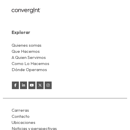
Explorar
Quienes somas
Que Hacemos
A Quien Servimos
Como Lo Hacemos
Dónde Operamos
Carreras
Contacto
Ubicaciones
Noticias y perspectivas