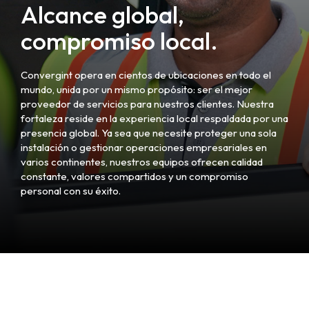
Alcance global,
compromiso local.
Convergint opera en cientos de ubicaciones en todo el
mundo, unida por un mismo propósito: ser el mejor
proveedor de servicios para nuestros clientes. Nuestra
fortaleza reside en la experiencia local respaldada por una
presencia global. Ya sea que necesite proteger una sola
instalación o gestionar operaciones empresariales en
varios continentes, nuestros equipos ofrecen calidad
constante, valores compartidos y un compromiso
personal con su éxito.