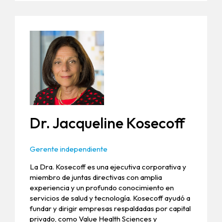
Dr. Jacqueline Kosecoff
Gerente independiente
La Dra. Kosecoff es una ejecutiva corporativa y
miembro de juntas directivas con amplia
experiencia y un profundo conocimiento en
servicios de salud y tecnología. Kosecoff ayudó a
fundar y dirigir empresas respaldadas por capital
privado, como Value Health Sciences y