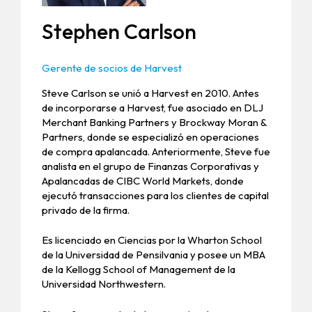
Stephen Carlson
Gerente de socios de Harvest
Steve Carlson se unió a Harvest en 2010. Antes
de incorporarse a Harvest, fue asociado en DLJ
Merchant Banking Partners y Brockway Moran &
Partners, donde se especializó en operaciones
de compra apalancada. Anteriormente, Steve fue
analista en el grupo de Finanzas Corporativas y
Apalancadas de CIBC World Markets, donde
ejecutó transacciones para los clientes de capital
privado de la firma.
Es licenciado en Ciencias por la Wharton School
de la Universidad de Pensilvania y posee un MBA
de la Kellogg School of Management de la
Universidad Northwestern.