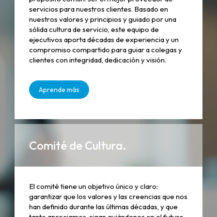
servicios para nuestros clientes. Basado en
nuestros valores y principios y guiado por una
sólida cultura de servicio, este equipo de
ejecutivos aporta décadas de experiencia y un
compromiso compartido para guiar a colegas y
clientes con integridad, dedicación y visión.
Aprende más
Comité de Cultura.
El comité tiene un objetivo único y claro:
garantizar que los valores y las creencias que nos
han definido durante las últimas décadas, y que
tanto apreciamos, sigan guiándonos en el futuro.