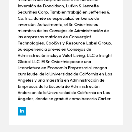
Inversión de Donaldson, Lufkin & Jenrette
Securities Corp. También trabajó en Jefferies &
Co. Inc., donde se especializó en banca de
inversión. Actualmente, el Sr. Cwiertnia es
miembro de los Consejos de Administración de
las empresas matrices de Convergint
Technologies, CoolSys y Resource Label Group.
Su experiencia previa en Consejos de
Administración incluye Valet Living, LLC e Insight
Global LLC. El Sr. Cwiertnia posee una
licenciatura en Economía Empresarial, magna
cum laude, de la Universidad de California en Los
Ángeles y una maestría en Administración de
Empresas de la Escuela de Administración
Anderson de la Universidad de California en Los
Ángeles, donde se graduó como becario Carter.