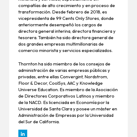
compañías de alto crecimiento y en proceso de
transformación. Desde febrero de 2018, es
vicepresidenta de 99 Cents Only Stores, donde
anteriormente desempeñó los cargos de
directora general interina, directora financiera y
tesorera. También ha sido directora general de
dos grandes empresas multimillonarias de
comercio minorista y servicios especializados.
Thornton ha sido miembro de los consejos de
administración de varias empresas públicas y
privadas, entre ellas Convergint, Nordstrom,
Floor & Decor, CoolSys, AAC y Knowledge
Universe Education. Es miembro de la Asociación
de Directores Corporativos Latinos y miembro
de la NACD. Es licenciada en Economía por la
Universidad de Santa Clara y posee un máster en
Administración de Empresas por la Universidad
del Sur de California.