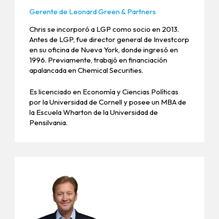
Gerente de Leonard Green & Partners
Chris se incorporó a LGP ​​como socio en 2013.
Antes de LGP, fue director general de Investcorp
en su oficina de Nueva York, donde ingresó en
1996. Previamente, trabajó en financiación
apalancada en Chemical Securities.
Es licenciado en Economía y Ciencias Políticas
por la Universidad de Cornell y posee un MBA de
la Escuela Wharton de la Universidad de
Pensilvania.