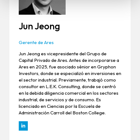
Jun Jeong
Gerente de Ares
Jun Jeong es vicepresidente del Grupo de
Capital Privado de Ares. Antes de incorporarse a
Ares en 2025, fue asociado sénior en Gryphon
Investors, donde se especializó en inversiones en
el sector industrial. Previamente, trabajó como
consultor en L.E.K. Consulting, donde se centró
en la debida diligencia comercial en los sectores
industrial, de servicios y de consumo. Es
licenciado en Ciencias por la Escuela de
Administración Carroll del Boston College.