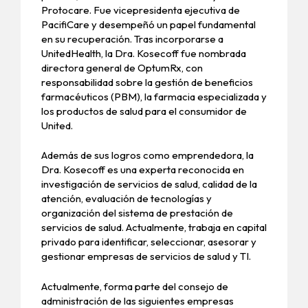
Protocare. Fue vicepresidenta ejecutiva de
PacifiCare y desempeñó un papel fundamental
en su recuperación. Tras incorporarse a
UnitedHealth, la Dra. Kosecoff fue nombrada
directora general de OptumRx, con
responsabilidad sobre la gestión de beneficios
farmacéuticos (PBM), la farmacia especializada y
los productos de salud para el consumidor de
United.
Además de sus logros como emprendedora, la
Dra. Kosecoff es una experta reconocida en
investigación de servicios de salud, calidad de la
atención, evaluación de tecnologías y
organización del sistema de prestación de
servicios de salud. Actualmente, trabaja en capital
privado para identificar, seleccionar, asesorar y
gestionar empresas de servicios de salud y TI.
Actualmente, forma parte del consejo de
administración de las siguientes empresas