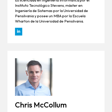
Es licenciada en Ingeniería Informática por el
Instituto Tecnológico Stevens, máster en
Ingeniería de Sistemas por la Universidad de
Pensilvania y posee un MBA por la Escuela
Wharton de la Universidad de Pensilvania.
Chris McCollum