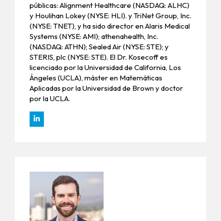
públicas: Alignment Healthcare (NASDAQ: ALHC)
y Houlihan Lokey (NYSE: HLI). y TriNet Group, Inc.
(NYSE: TNET), y ha sido director en Alaris Medical
Systems (NYSE: AMI); athenahealth, Inc.
(NASDAQ: ATHN); Sealed Air (NYSE: STE); y
STERIS, plc (NYSE: STE). El Dr. Kosecoff es
licenciado por la Universidad de California, Los
Ángeles (UCLA), máster en Matemáticas
Aplicadas por la Universidad de Brown y doctor
por la UCLA.