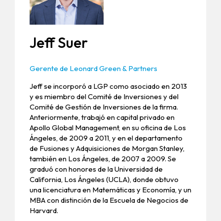
Jeff Suer
Gerente de Leonard Green & Partners
Jeff se incorporó a LGP ​​como asociado en 2013
y es miembro del Comité de Inversiones y del
Comité de Gestión de Inversiones de la firma.
Anteriormente, trabajó en capital privado en
Apollo Global Management, en su oficina de Los
Ángeles, de 2009 a 2011, y en el departamento
de Fusiones y Adquisiciones de Morgan Stanley,
también en Los Ángeles, de 2007 a 2009. Se
graduó con honores de la Universidad de
California, Los Ángeles (UCLA), donde obtuvo
una licenciatura en Matemáticas y Economía, y un
MBA con distinción de la Escuela de Negocios de
Harvard.