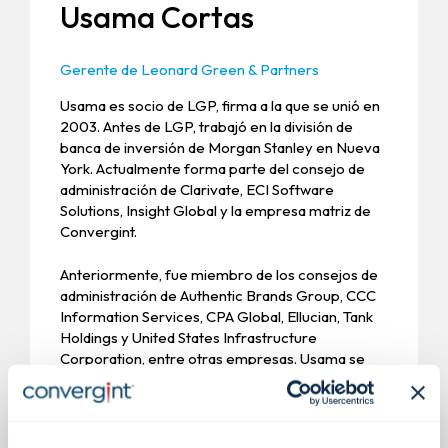
Usama Cortas
Gerente de Leonard Green & Partners
Usama es socio de LGP, firma a la que se unió en
2003. Antes de LGP, trabajó en la división de
banca de inversión de Morgan Stanley en Nueva
York. Actualmente forma parte del consejo de
administración de Clarivate, ECI Software
Solutions, Insight Global y la empresa matriz de
Convergint.
Anteriormente, fue miembro de los consejos de
administración de Authentic Brands Group, CCC
Information Services, CPA Global, Ellucian, Tank
Holdings y United States Infrastructure
Corporation, entre otras empresas. Usama se
graduó de la Universidad de Columbia con una
licenciatura en Economía y Ciencias Políticas.