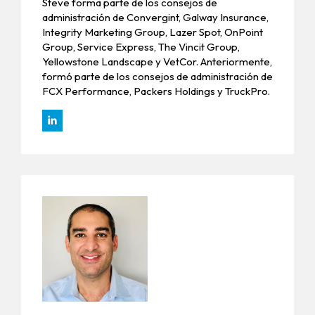
Steve forma parte de los consejos de
administración de Convergint, Galway Insurance,
Integrity Marketing Group, Lazer Spot, OnPoint
Group, Service Express, The Vincit Group,
Yellowstone Landscape y VetCor. Anteriormente,
formó parte de los consejos de administración de
FCX Performance, Packers Holdings y TruckPro.