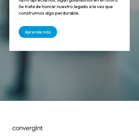
Se trata de honrar nuestro legado a la vez que
construimos algo perdurable.
Aprende más