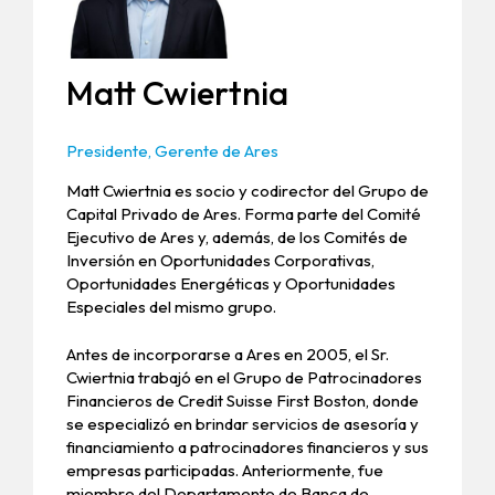
Matt Cwiertnia
Presidente, Gerente de Ares
Matt Cwiertnia es socio y codirector del Grupo de
Capital Privado de Ares. Forma parte del Comité
Ejecutivo de Ares y, además, de los Comités de
Inversión en Oportunidades Corporativas,
Oportunidades Energéticas y Oportunidades
Especiales del mismo grupo.
Antes de incorporarse a Ares en 2005, el Sr.
Cwiertnia trabajó en el Grupo de Patrocinadores
Financieros de Credit Suisse First Boston, donde
se especializó en brindar servicios de asesoría y
financiamiento a patrocinadores financieros y sus
empresas participadas. Anteriormente, fue
miembro del Departamento de Banca de