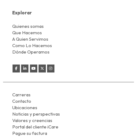
Explorar
Quienes somas
Que Hacemos
A Quien Servimos
Como Lo Hacemos
Dónde Operamos
Carreras
Contacto
Ubicaciones
Noticias y perspectivas
Valores y creencias
Portal del cliente iCare
Pague su factura