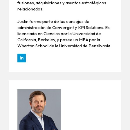
fusiones, adquisiciones y asuntos estratégicos
relacionados.
Justin forma parte de los consejos de
administración de Convergint y KPI Solutions. Es
licenciado en Ciencias por la Universidad de
California, Berkeley, y posee un MBA por la
Wharton School de la Universidad de Pensilvania.