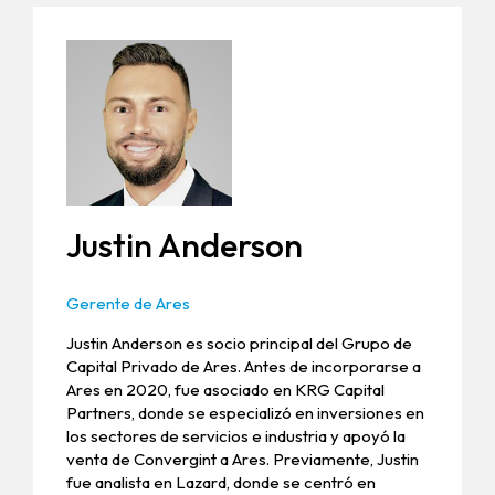
Justin Anderson
Gerente de Ares
Justin Anderson es socio principal del Grupo de
Capital Privado de Ares. Antes de incorporarse a
Ares en 2020, fue asociado en KRG Capital
Partners, donde se especializó en inversiones en
los sectores de servicios e industria y apoyó la
venta de Convergint a Ares. Previamente, Justin
fue analista en Lazard, donde se centró en