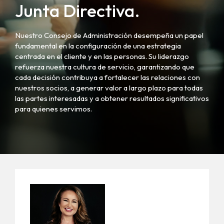
Junta Directiva.
Nuestro Consejo de Administración desempeña un papel
fundamental en la configuración de una estrategia
centrada en el cliente y en las personas. Su liderazgo
refuerza nuestra cultura de servicio, garantizando que
cada decisión contribuya a fortalecer las relaciones con
nuestros socios, a generar valor a largo plazo para todas
las partes interesadas y a obtener resultados significativos
para quienes servimos.