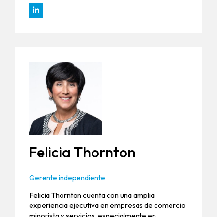
Felicia Thornton
Gerente independiente
Felicia Thornton cuenta con una amplia
experiencia ejecutiva en empresas de comercio
minorista y servicios, especialmente en