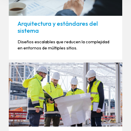
Arquitectura y estándares del
sistema
Diseños escalables que reducen la complejidad
en entornos de múltiples sitios.