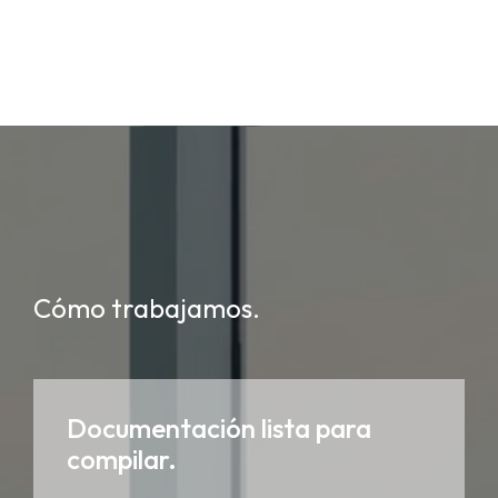
Cómo trabajamos.
Documentación lista para
compilar.