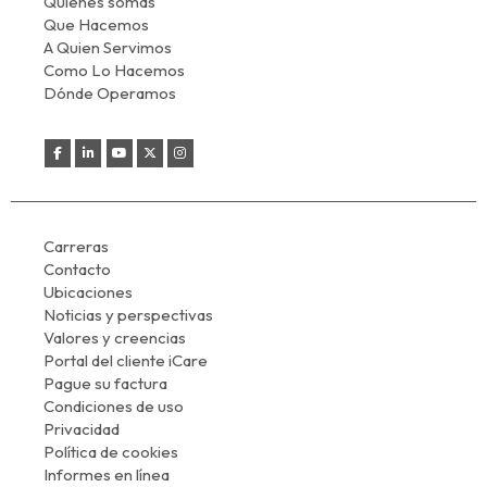
Quienes somas
Que Hacemos
A Quien Servimos
Como Lo Hacemos
Dónde Operamos
Carreras
Contacto
Ubicaciones
Noticias y perspectivas
Valores y creencias
Portal del cliente iCare
Pague su factura
Condiciones de uso
Privacidad
Política de cookies
Informes en línea