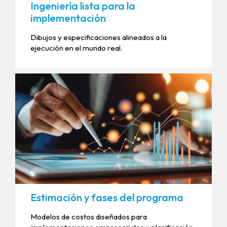
Ingeniería lista para la
implementación
Dibujos y especificaciones alineados a la
ejecución en el mundo real.
Estimación y fases del programa
Modelos de costos diseñados para