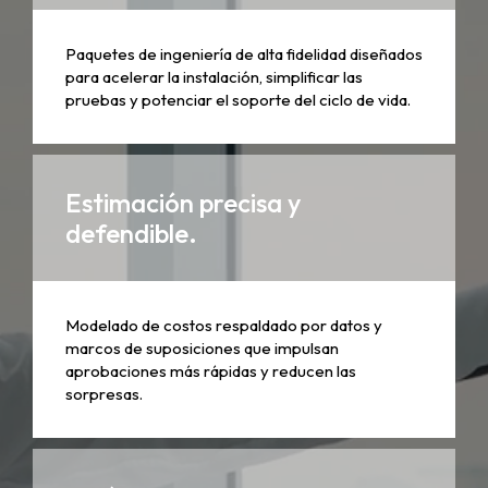
Paquetes de ingeniería de alta fidelidad diseñados
para acelerar la instalación, simplificar las
pruebas y potenciar el soporte del ciclo de vida.
Estimación precisa y
defendible.
Modelado de costos respaldado por datos y
marcos de suposiciones que impulsan
aprobaciones más rápidas y reducen las
sorpresas.