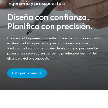
Ingeniería y presupuestos:
Diseña con confianza.
Planifica con precisión.
Convergint Engineering ayuda a transformar los requisitos
en diseños listos para usar y estimaciones precisas.
Reducimos la ambigüedad desde el principio para que los
programas se ejecuten de forma predecible, dentro del
alcance y del presupuesto.
Listo para conectar