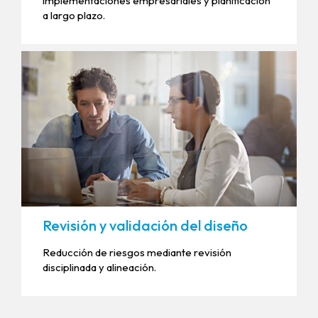
implementaciones empresariales y planificación
a largo plazo.
Revisión y validación del diseño
Reducción de riesgos mediante revisión
disciplinada y alineación.