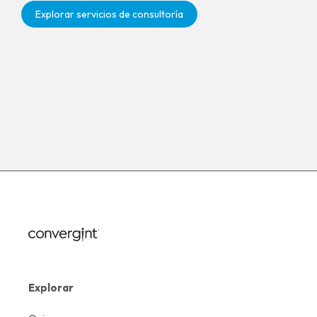
Explorar servicios de consultoría
Explorar