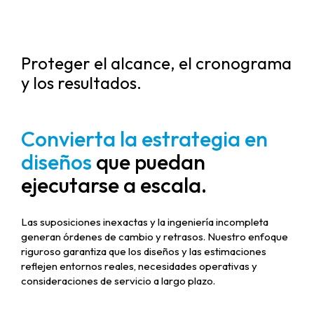
Proteger el alcance, el cronograma
y los resultados.
Convierta la estrategia en
diseños
que puedan
ejecutarse a escala.
Las suposiciones inexactas y la ingeniería incompleta
generan órdenes de cambio y retrasos. Nuestro enfoque
riguroso garantiza que los diseños y las estimaciones
reflejen entornos reales, necesidades operativas y
consideraciones de servicio a largo plazo.