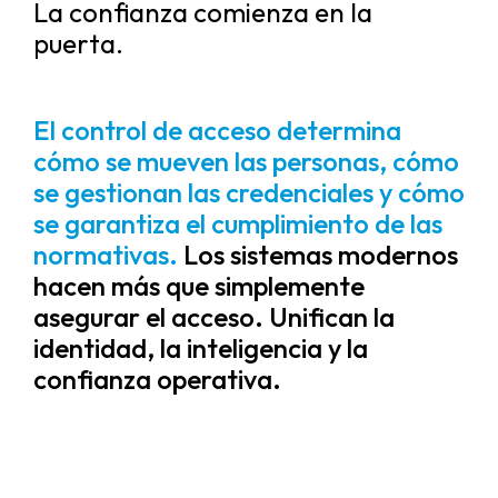
La confianza comienza en la
puerta.
El control de acceso determina
cómo se mueven las personas, cómo
se gestionan las credenciales y cómo
se garantiza el cumplimiento de las
normativas.
Los sistemas modernos
hacen más que simplemente
asegurar el acceso. Unifican la
identidad, la inteligencia y la
confianza operativa.