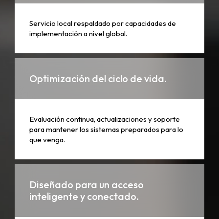
Servicio local respaldado por capacidades de
implementación a nivel global.
Optimización del ciclo de vida.
Evaluación continua, actualizaciones y soporte
para mantener los sistemas preparados para lo
que venga.
Diseñado para un acceso
inteligente y conectado.