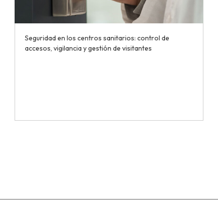
Seguridad en los centros sanitarios: control de
accesos, vigilancia y gestión de visitantes