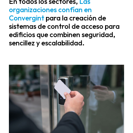
En todos los sectores,
Las
organizaciones confían en
Convergint
para la creación de
sistemas de control de acceso para
edificios que combinen seguridad,
sencillez y escalabilidad.