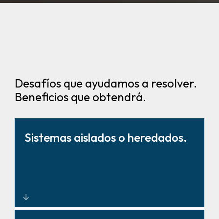
Desafíos que ayudamos a resolver.
Beneficios que obtendrá.
Sistemas aislados o heredados.