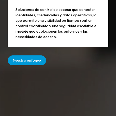
Soluciones de control de acceso que conectan
identidades, credenciales y datos operativos, lo
que permite una visibilidad en tiempo real, un
control coordinado y una seguridad escalable a
medida que evolucionan los entornos y las
necesidades de acceso.
Nuestro enfoque