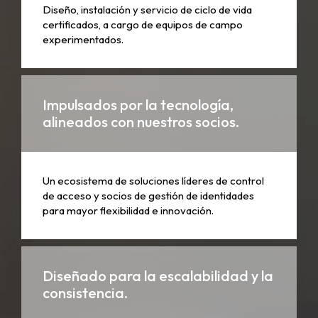
Diseño, instalación y servicio de ciclo de vida
certificados, a cargo de equipos de campo
experimentados.
Impulsados ​​por la tecnología,
alineados con nuestros socios.
Un ecosistema de soluciones líderes de control
de acceso y socios de gestión de identidades
para mayor flexibilidad e innovación.
Diseñado para la escalabilidad y la
consistencia.