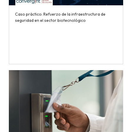
Caso práctico: Refuerzo de la infraestructura de
seguridad en el sector biotecnológico