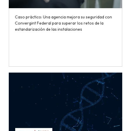
Caso práctico: Una agencia mejora su seguridad con
Convergint Federal para superar los retos de la
estandarización de las instalaciones