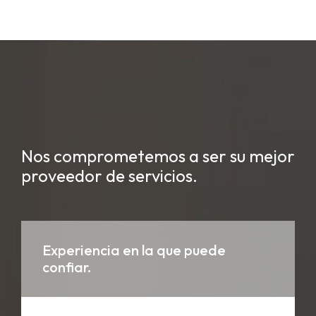
Nos comprometemos a ser su mejor
proveedor de servicios.
Experiencia en la que puede
confiar.