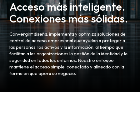
Acceso más inteligente.
Conexiones más sólidas.
Convergint diseña, implementa y optimiza soluciones de
control de acceso empresarial que ayudan a proteger a
las personas, los activos y la información, al tiempo que
facilitan a las organizaciones la gestión de la identidad y la
seguridad en todos los entornos. Nuestro enfoque
mantiene el acceso simple, conectado y alineado con la
forma en que opera su negocio.