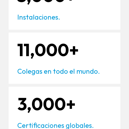
Instalaciones.
11,000+
Colegas en todo el mundo.
3,000+
Certificaciones globales.