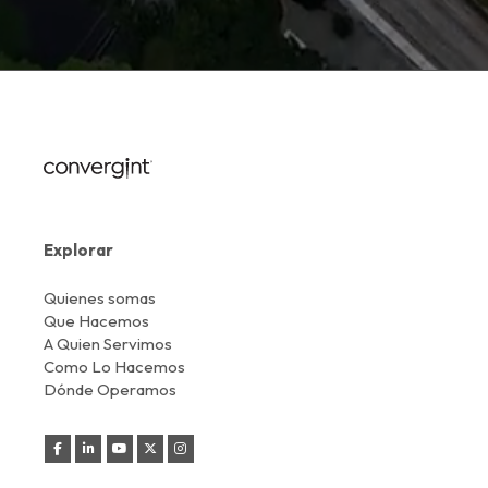
Explorar
Quienes somas
Que Hacemos
A Quien Servimos
Como Lo Hacemos
Dónde Operamos