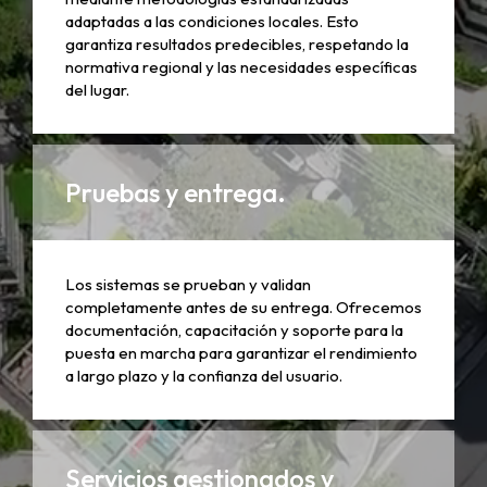
adaptadas a las condiciones locales. Esto
garantiza resultados predecibles, respetando la
normativa regional y las necesidades específicas
del lugar.
Pruebas y entrega.
Los sistemas se prueban y validan
completamente antes de su entrega. Ofrecemos
documentación, capacitación y soporte para la
puesta en marcha para garantizar el rendimiento
a largo plazo y la confianza del usuario.
Servicios gestionados y