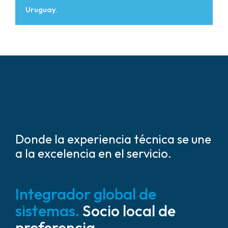
Uruguay.
Donde la experiencia técnica se une
a la excelencia en el servicio.
Integrador global de
sistemas.
Socio local de
preferencia.