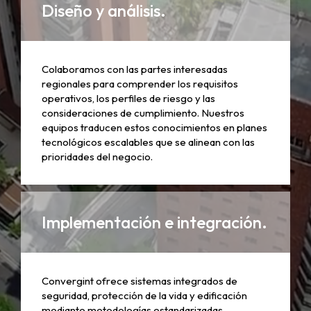
Diseño y análisis.
Colaboramos con las partes interesadas
regionales para comprender los requisitos
operativos, los perfiles de riesgo y las
consideraciones de cumplimiento. Nuestros
equipos traducen estos conocimientos en planes
tecnológicos escalables que se alinean con las
prioridades del negocio.
Implementación e integración.
Convergint ofrece sistemas integrados de
seguridad, protección de la vida y edificación
mediante metodologías estandarizadas