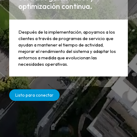
optimización continua.
Después de la implementación, apoyamos a los
clientes a través de programas de servicio que
ayudan a mantener el tiempo de actividad,
mejorar el rendimiento del sistema y adaptar los
entornos a medida que evolucionan las
necesidades operativas.
Listo para conectar