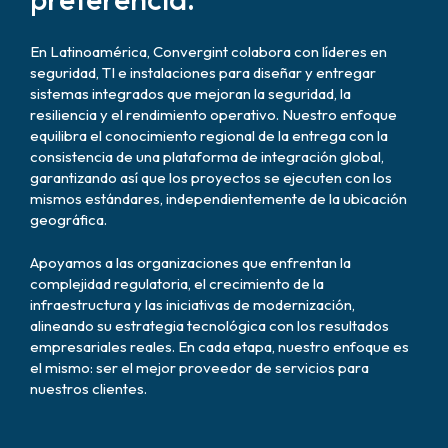
En Latinoamérica, Convergint colabora con líderes en
seguridad, TI e instalaciones para diseñar y entregar
sistemas integrados que mejoran la seguridad, la
resiliencia y el rendimiento operativo. Nuestro enfoque
equilibra el conocimiento regional de la entrega con la
consistencia de una plataforma de integración global,
garantizando así que los proyectos se ejecuten con los
mismos estándares, independientemente de la ubicación
geográfica.
Apoyamos a las organizaciones que enfrentan la
complejidad regulatoria, el crecimiento de la
infraestructura y las iniciativas de modernización,
alineando su estrategia tecnológica con los resultados
empresariales reales. En cada etapa, nuestro enfoque es
el mismo: ser el mejor proveedor de servicios para
nuestros clientes.