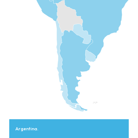
Argentina.