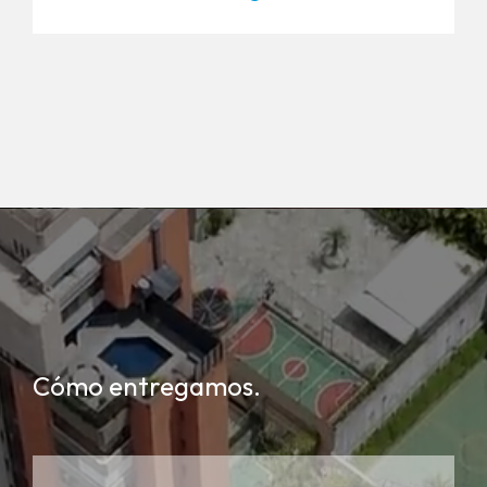
Cómo entregamos.