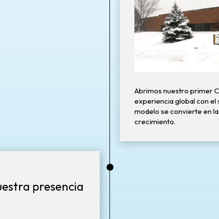
Abrimos nuestro primer C
experiencia global con el s
modelo se convierte en la
crecimiento.
•
estra presencia