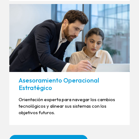
Asesoramiento Operacional
Estratégico
Orientación experta para navegar los cambios
tecnológicos y alinear sus sistemas con los
objetivos futuros.