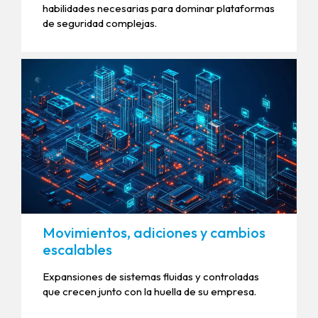
habilidades necesarias para dominar plataformas
de seguridad complejas.
Movimientos, adiciones y cambios
escalables
Expansiones de sistemas fluidas y controladas
que crecen junto con la huella de su empresa.