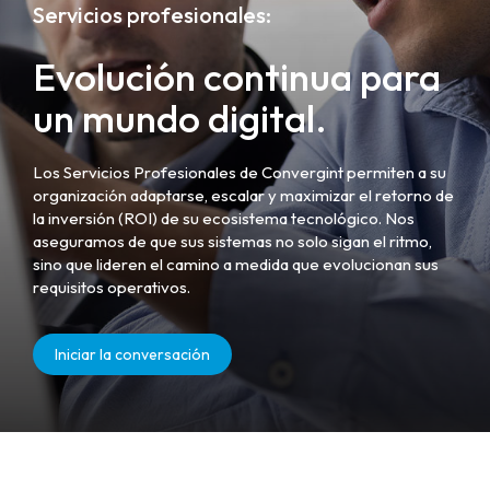
Servicios profesionales:
Evolución continua para
un mundo digital.
Los Servicios Profesionales de Convergint permiten a su
organización adaptarse, escalar y maximizar el retorno de
la inversión (ROI) de su ecosistema tecnológico. Nos
aseguramos de que sus sistemas no solo sigan el ritmo,
sino que lideren el camino a medida que evolucionan sus
requisitos operativos.
Iniciar la conversación