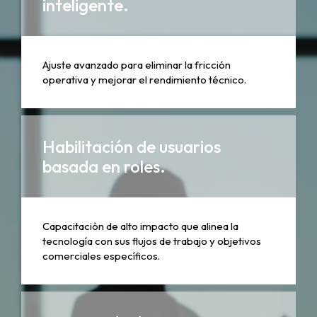
inteligente.
Ajuste avanzado para eliminar la fricción
operativa y mejorar el rendimiento técnico.
Habilitación de usuarios
basada en roles.
Capacitación de alto impacto que alinea la
tecnología con sus flujos de trabajo y objetivos
comerciales específicos.