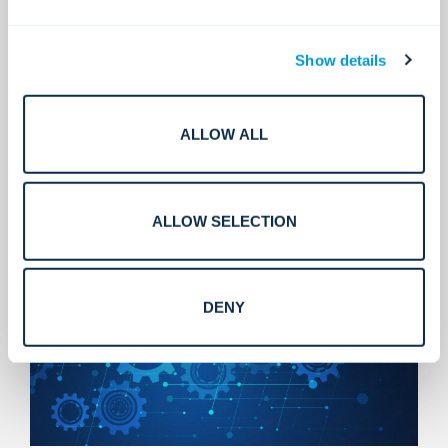
Show details
ALLOW ALL
Servicios que escalan.
ALLOW SELECTION
DENY