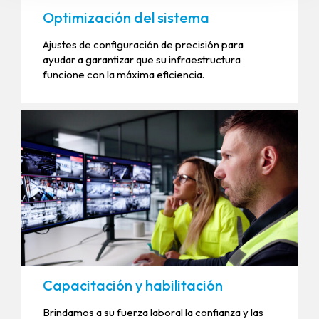
Optimización del sistema
Ajustes de configuración de precisión para
ayudar a garantizar que su infraestructura
funcione con la máxima eficiencia.
Capacitación y habilitación
Brindamos a su fuerza laboral la confianza y las