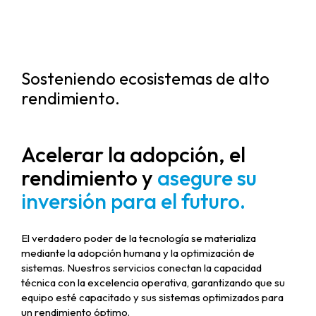
Sosteniendo ecosistemas de alto
rendimiento.
Acelerar la adopción, el
rendimiento y
asegure su
inversión para el futuro.
El verdadero poder de la tecnología se materializa
mediante la adopción humana y la optimización de
sistemas. Nuestros servicios conectan la capacidad
técnica con la excelencia operativa, garantizando que su
equipo esté capacitado y sus sistemas optimizados para
un rendimiento óptimo.