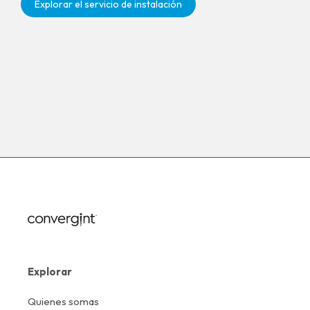
Explorar el servicio de instalación
Explorar
Quienes somas