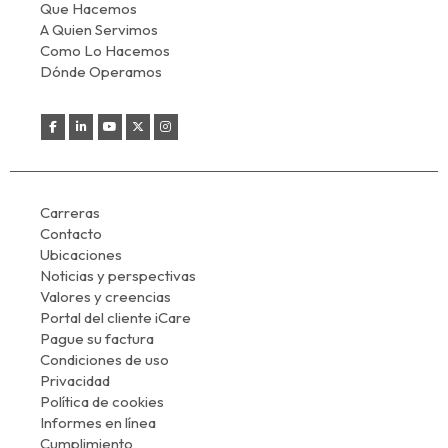
Que Hacemos
A Quien Servimos
Como Lo Hacemos
Dónde Operamos
Carreras
Contacto
Ubicaciones
Noticias y perspectivas
Valores y creencias
Portal del cliente iCare
Pague su factura
Condiciones de uso
Privacidad
Política de cookies
Informes en línea
Cumplimiento