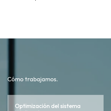
Cómo trabajamos.
Optimización del sistema