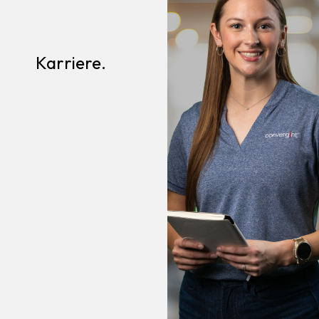
Karriere.