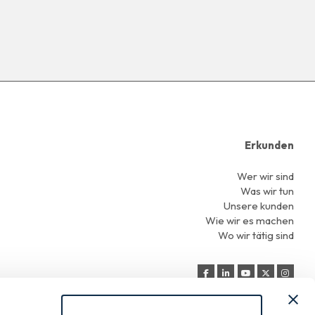
Erkunden
Wer wir sind
Was wir tun
Unsere kunden
Wie wir es machen
Wo wir tätig sind