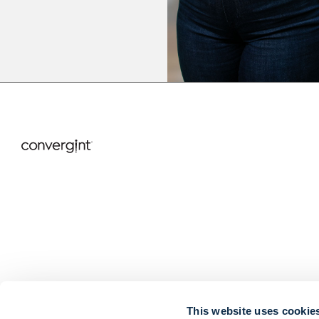
This website uses cookie