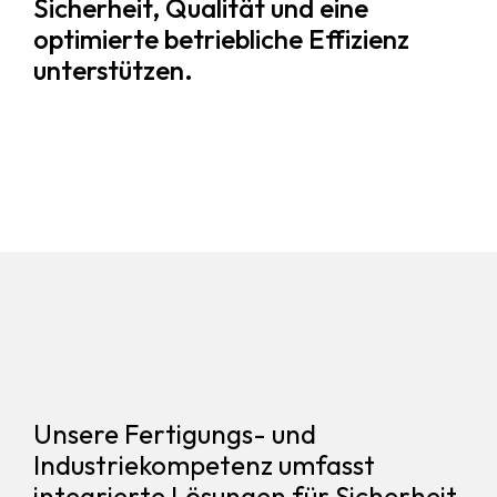
Sicherheit, Qualität und eine
optimierte betriebliche Effizienz
unterstützen.
Unsere Fertigungs- und
Industriekompetenz umfasst
integrierte Lösungen für Sicherheit