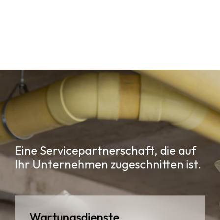
Eine Servicepartnerschaft, die auf
Ihr Unternehmen zugeschnitten ist.
Wartungsdienste