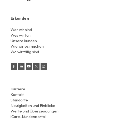
Erkunden
Wer wir sind
Was wir tun
Unsere kunden
Wie wir es machen
Wo wir tätig sind
Karriere
Kontakt
Standorte
Neuigkeiten und Einblicke
Werte und Überzeugungen
iCare-Kundenportal