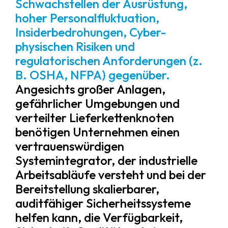
Schwachstellen der Ausrüstung,
hoher Personalfluktuation,
Insiderbedrohungen, Cyber-
physischen Risiken und
regulatorischen Anforderungen (z.
B. OSHA, NFPA) gegenüber.
Angesichts großer Anlagen,
gefährlicher Umgebungen und
verteilter Lieferkettenknoten
benötigen Unternehmen einen
vertrauenswürdigen
Systemintegrator, der industrielle
Arbeitsabläufe versteht und bei der
Bereitstellung skalierbarer,
auditfähiger Sicherheitssysteme
helfen kann, die Verfügbarkeit,