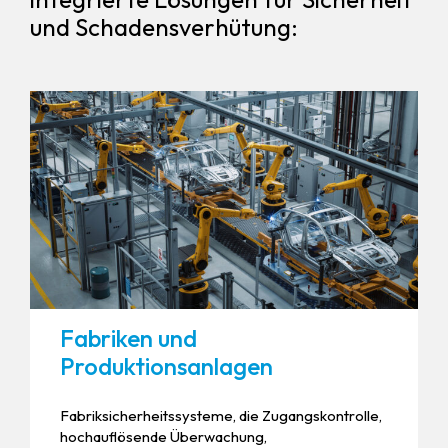
und Schadensverhütung:
Fabriken und
Produktionsanlagen
Fabriksicherheitssysteme, die Zugangskontrolle,
hochauflösende Überwachung,