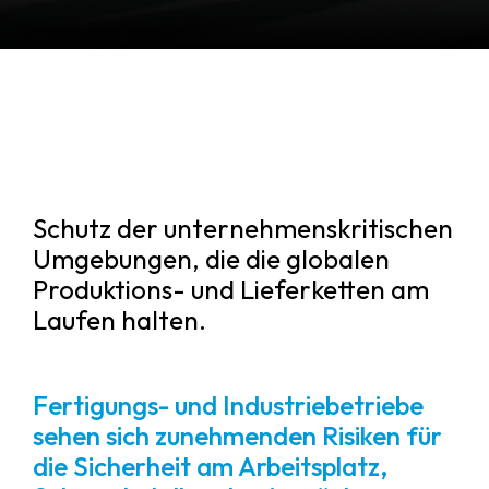
Schutz der unternehmenskritischen
Umgebungen, die die globalen
Produktions- und Lieferketten am
Laufen halten.
Fertigungs- und Industriebetriebe
sehen sich zunehmenden Risiken für
die Sicherheit am Arbeitsplatz,