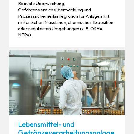
Robuste Überwachung,
Gefahrenbereichsüberwachung und
Prozesssicherheitsintegration für Anlagen mit
risikoreichen Maschinen, chemischer Exposition
oder regulierten Umgebungen (z. B. OSHA,
NFPA).
Lebensmittel- und
Getränkeverarbeitungsanlage