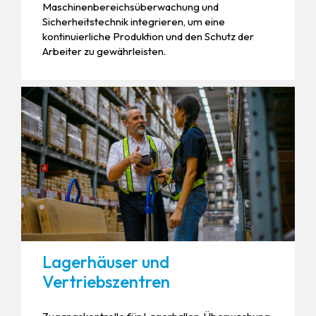
Maschinenbereichsüberwachung und
Sicherheitstechnik integrieren, um eine
kontinuierliche Produktion und den Schutz der
Arbeiter zu gewährleisten.
Lagerhäuser und
Vertriebszentren