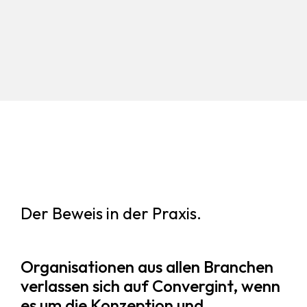
Der Beweis in der Praxis.
Organisationen aus allen Branchen
verlassen sich auf Convergint, wenn
es um die Konzeption und