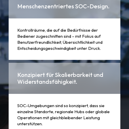
Menschenzentriertes SOC-Design.
Kontrollräume, die auf die Bedürfnisse der
Bediener zugeschnitten sind – mit Fokus auf
Benutzerfreundlichkeit, Übersichtlichkeit und
Entscheidungsgeschwindigkeit unter Druck.
Konzipiert für Skalierbarkeit und
Widerstandsfähigkeit.
SOC-Umgebungen sind so konzipiert, dass sie
einzelne Standorte, regionale Hubs oder globale
Operationen mit gleichbleibender Leistung
unterstützen.