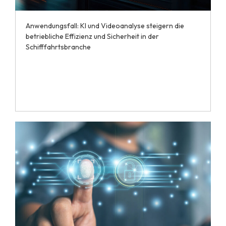
Anwendungsfall: KI und Videoanalyse steigern die
betriebliche Effizienz und Sicherheit in der
Schifffahrtsbranche