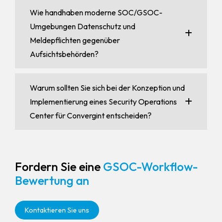
Wie handhaben moderne SOC/GSOC-
Umgebungen Datenschutz und
Meldepflichten gegenüber
Aufsichtsbehörden?
Warum sollten Sie sich bei der Konzeption und
Implementierung eines Security Operations
Center für Convergint entscheiden?
Fordern Sie eine
GSOC-Workflow-
Bewertung an
Kontaktieren Sie uns