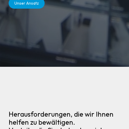
Unser Ansatz
Herausforderungen, die wir Ihnen
helfen zu bewältigen.