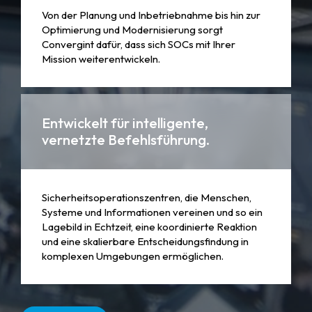
Von der Planung und Inbetriebnahme bis hin zur
Optimierung und Modernisierung sorgt
Convergint dafür, dass sich SOCs mit Ihrer
Mission weiterentwickeln.
Entwickelt für intelligente,
vernetzte Befehlsführung.
Sicherheitsoperationszentren, die Menschen,
Systeme und Informationen vereinen und so ein
Lagebild in Echtzeit, eine koordinierte Reaktion
und eine skalierbare Entscheidungsfindung in
komplexen Umgebungen ermöglichen.