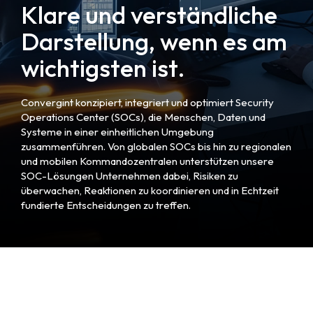
Klare und verständliche
Darstellung, wenn es am
wichtigsten ist.
Convergint konzipiert, integriert und optimiert Security
Operations Center (SOCs), die Menschen, Daten und
Systeme in einer einheitlichen Umgebung
zusammenführen. Von globalen SOCs bis hin zu regionalen
und mobilen Kommandozentralen unterstützen unsere
SOC-Lösungen Unternehmen dabei, Risiken zu
überwachen, Reaktionen zu koordinieren und in Echtzeit
fundierte Entscheidungen zu treffen.