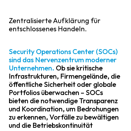
Zentralisierte Aufklärung für
entschlossenes Handeln.
Security Operations Center (SOCs)
sind das Nervenzentrum moderner
Unternehmen.
Ob sie kritische
Infrastrukturen, Firmengelände, die
öffentliche Sicherheit oder globale
Portfolios überwachen – SOCs
bieten die notwendige Transparenz
und Koordination, um Bedrohungen
zu erkennen, Vorfälle zu bewältigen
und die Betriebskontinuität