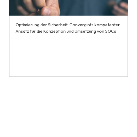
Optimierung der Sicherheit: Convergints kompetenter
Ansatz für die Konzeption und Umsetzung von SOCs