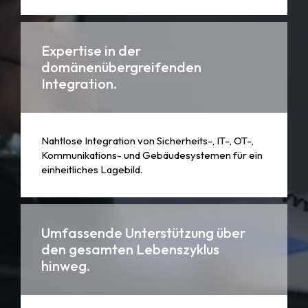
Expertise in der
domänenübergreifenden
Integration.
Nahtlose Integration von Sicherheits-, IT-, OT-,
Kommunikations- und Gebäudesystemen für ein
einheitliches Lagebild.
Umfassende Unterstützung über
den gesamten Lebenszyklus
hinweg.