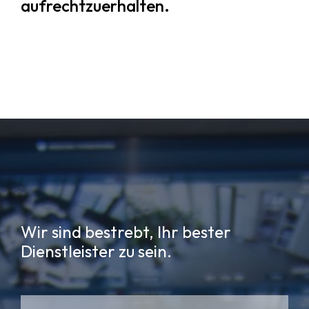
aufrechtzuerhalten.
Wir sind bestrebt, Ihr bester
Dienstleister zu sein.