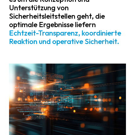
Unterstützung von
Sicherheitsleitstellen geht, die
optimale Ergebnisse liefern
Echtzeit-Transparenz, koordinierte
Reaktion und operative Sicherheit.