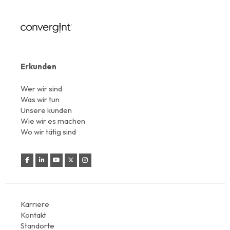
Erkunden
Wer wir sind
Was wir tun
Unsere kunden
Wie wir es machen
Wo wir tätig sind
Karriere
Kontakt
Standorte