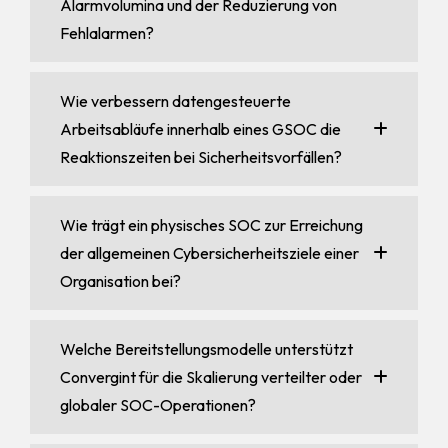
Alarmvolumina und der Reduzierung von
Fehlalarmen?
Wie verbessern datengesteuerte
Arbeitsabläufe innerhalb eines GSOC die
Reaktionszeiten bei Sicherheitsvorfällen?
Wie trägt ein physisches SOC zur Erreichung
der allgemeinen Cybersicherheitsziele einer
Organisation bei?
Welche Bereitstellungsmodelle unterstützt
Convergint für die Skalierung verteilter oder
globaler SOC-Operationen?