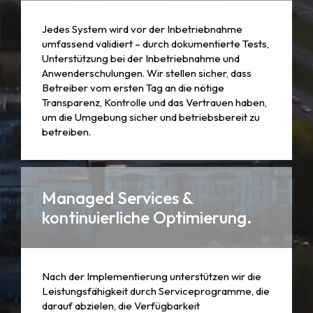
Jedes System wird vor der Inbetriebnahme
umfassend validiert – durch dokumentierte Tests,
Unterstützung bei der Inbetriebnahme und
Anwenderschulungen. Wir stellen sicher, dass
Betreiber vom ersten Tag an die nötige
Transparenz, Kontrolle und das Vertrauen haben,
um die Umgebung sicher und betriebsbereit zu
betreiben.
Managed Services &
kontinuierliche Optimierung.
Nach der Implementierung unterstützen wir die
Leistungsfähigkeit durch Serviceprogramme, die
darauf abzielen, die Verfügbarkeit