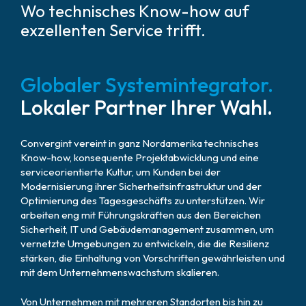
Wo technisches Know-how auf
exzellenten Service trifft.
Globaler Systemintegrator.
Lokaler Partner Ihrer Wahl.
Convergint vereint in ganz Nordamerika technisches
Know-how, konsequente Projektabwicklung und eine
serviceorientierte Kultur, um Kunden bei der
Modernisierung ihrer Sicherheitsinfrastruktur und der
Optimierung des Tagesgeschäfts zu unterstützen. Wir
arbeiten eng mit Führungskräften aus den Bereichen
Sicherheit, IT und Gebäudemanagement zusammen, um
vernetzte Umgebungen zu entwickeln, die die Resilienz
stärken, die Einhaltung von Vorschriften gewährleisten und
mit dem Unternehmenswachstum skalieren.
Von Unternehmen mit mehreren Standorten bis hin zu