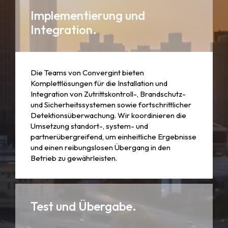
Implementierung und
Integration.
Die Teams von Convergint bieten
Komplettlösungen für die Installation und
Integration von Zutrittskontroll-, Brandschutz-
und Sicherheitssystemen sowie fortschrittlicher
Detektionsüberwachung. Wir koordinieren die
Umsetzung standort-, system- und
partnerübergreifend, um einheitliche Ergebnisse
und einen reibungslosen Übergang in den
Betrieb zu gewährleisten.
Test und Übergabe.