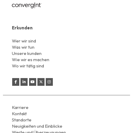
Erkunden
Wer wir sind
Was wir tun
Unsere kunden
Wie wir es machen
Wo wir tätig sind
Karriere
Kontakt
Standorte
Neuigkeiten und Einblicke
Werte und Überzeugungen