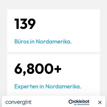
139
Büros in Nordamerika.
6,800+
Experten in Nordamerika.