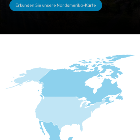
Erkunden Sie unsere Nordamerika-Karte