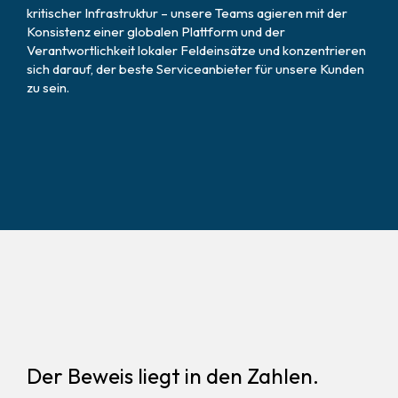
kritischer Infrastruktur – unsere Teams agieren mit der
Konsistenz einer globalen Plattform und der
Verantwortlichkeit lokaler Feldeinsätze und konzentrieren
sich darauf, der beste Serviceanbieter für unsere Kunden
zu sein.
Der Beweis liegt in den Zahlen.