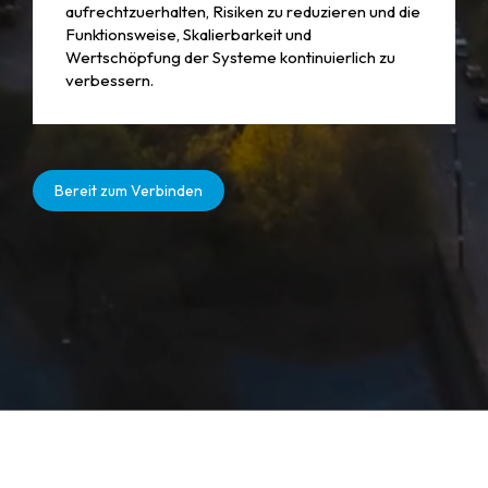
aufrechtzuerhalten, Risiken zu reduzieren und die
Funktionsweise, Skalierbarkeit und
Wertschöpfung der Systeme kontinuierlich zu
verbessern.
Bereit zum Verbinden