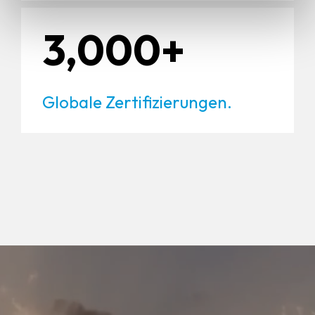
3,000+
Globale Zertifizierungen.