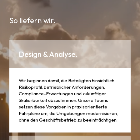
So liefern wir.
Design & Analyse.
Wir beginnen damit, die Beteiligten hinsichtlich
Risikoprofil, betrieblicher Anforderungen,
Compliance-Erwartungen und zukünftiger
Skalierbarkeit abzustimmen. Unsere Teams
setzen diese Vorgaben in praxisorientierte
Fahrpläne um, die Umgebungen modernisieren,
ohne den Geschäftsbetrieb zu beeinträchtigen.