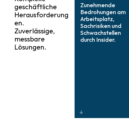
Zunehmende
geschäftliche
Bedrohungen am
Herausforderung
Arbeitsplatz,
en.
Sachrisiken und
Zuverlässige,
Schwachstellen
messbare
durch Insider.
Lösungen.
Integrierte