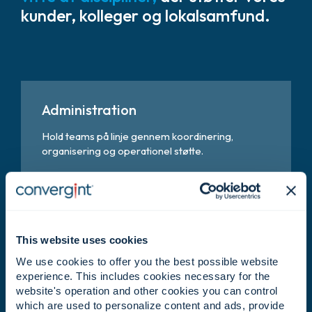
kunder, kolleger og lokalsamfund.
Administration
Hold teams på linje gennem koordinering,
organisering og operationel støtte.
Forretningsudvikling
This website uses cookies
Identificer vækstmuligheder og hjælp med at
udvide Convergints rækkevidde og effekt.
We use cookies to offer you the best possible website
experience. This includes cookies necessary for the
website's operation and other cookies you can control
which are used to personalize content and ads, provide