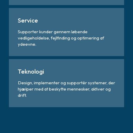
Service
Supporter kunder gennem løbende
vedligeholdelse, fejlfinding og optimering af
ydeevne.
Teknologi
Design, implementer og supportér systemer, der
hjælper med at beskytte mennesker, aktiver og
drift.