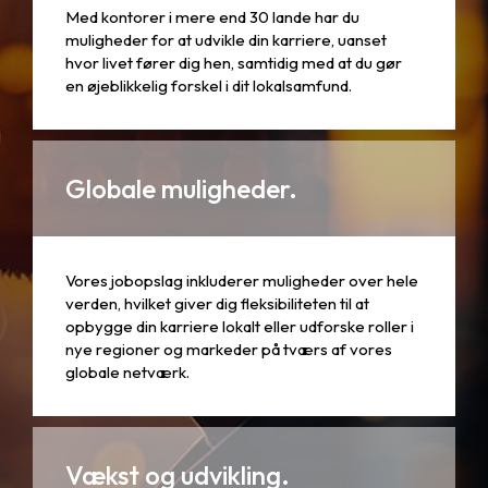
Med kontorer i mere end 30 lande har du
muligheder for at udvikle din karriere, uanset
hvor livet fører dig hen, samtidig med at du gør
en øjeblikkelig forskel i dit lokalsamfund.
Globale muligheder.
Vores jobopslag inkluderer muligheder over hele
verden, hvilket giver dig fleksibiliteten til at
opbygge din karriere lokalt eller udforske roller i
nye regioner og markeder på tværs af vores
globale netværk.
Vækst og udvikling.