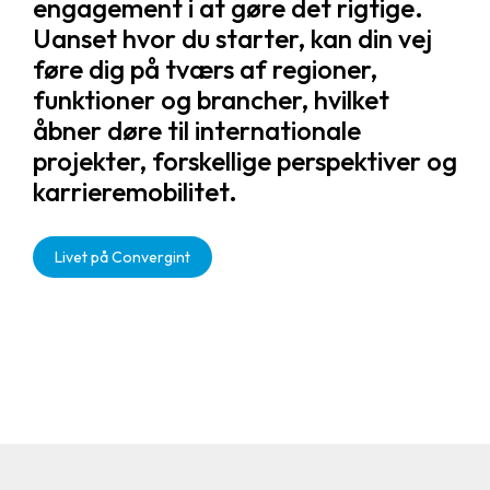
engagement i at gøre det rigtige.
Uanset hvor du starter, kan din vej
føre dig på tværs af regioner,
funktioner og brancher, hvilket
åbner døre til internationale
projekter, forskellige perspektiver og
karrieremobilitet.
Livet på Convergint