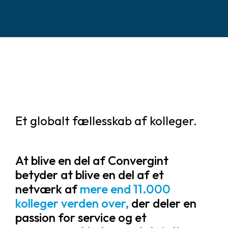
Et globalt fællesskab af kolleger.
At blive en del af Convergint
betyder at blive en del af et
netværk af
mere end 11.000
kolleger verden over,
der deler en
passion for service og et