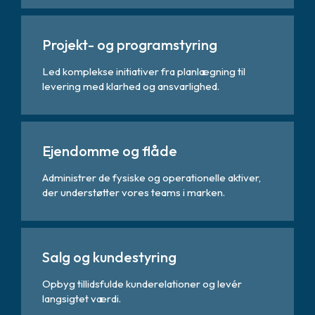
Projekt- og programstyring
Led komplekse initiativer fra planlægning til
levering med klarhed og ansvarlighed.
Ejendomme og flåde
Administrer de fysiske og operationelle aktiver,
der understøtter vores teams i marken.
Salg og kundestyring
Opbyg tillidsfulde kunderelationer og levér
langsigtet værdi.