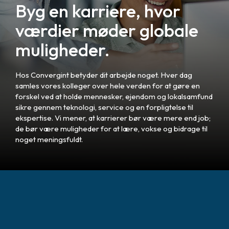
Byg en karriere, hvor
værdier møder globale
muligheder.
Hos Convergint betyder dit arbejde noget. Hver dag
samles vores kolleger over hele verden for at gøre en
forskel ved at holde mennesker, ejendom og lokalsamfund
sikre gennem teknologi, service og en forpligtelse til
ekspertise. Vi mener, at karrierer bør være mere end job;
de bør være muligheder for at lære, vokse og bidrage til
noget meningsfuldt.