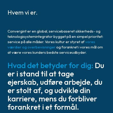
Hvem vi er.
Convergint er en global, servicebaseret sikkerheds- og
teknologisystemintegrator bygget på en simpel prioritet:
service på alle måder. Vores kultur er styret af
vores
værdier og overbevisninger
og forankret i vores mål om
at være vores kunders bedste serviceudbyder.
Hvad det betyder for dig:
Du
er i stand til at tage
ejerskab, udføre arbejde, du
er stolt af, og udvikle din
karriere, mens du forbliver
forankret i et formål.