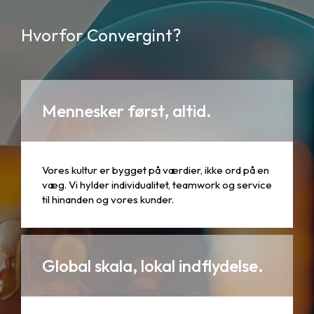
Hvorfor Convergint?
Mennesker først, altid.
Vores kultur er bygget på værdier, ikke ord på en
væg. Vi hylder individualitet, teamwork og service
til hinanden og vores kunder.
Global skala, lokal indflydelse.