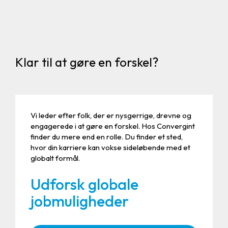
Klar til at gøre en forskel?
Vi leder efter folk, der er nysgerrige, drevne og
engagerede i at gøre en forskel. Hos Convergint
finder du mere end en rolle. Du finder et sted,
hvor din karriere kan vokse sideløbende med et
globalt formål.
Udforsk globale
jobmuligheder