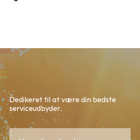
Dedikeret til at være din bedste
serviceudbyder.