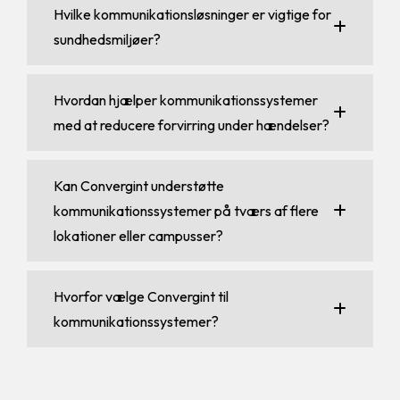
Hvilke kommunikationsløsninger er vigtige for
sundhedsmiljøer?
Hvordan hjælper kommunikationssystemer
med at reducere forvirring under hændelser?
Kan Convergint understøtte
kommunikationssystemer på tværs af flere
lokationer eller campusser?
Hvorfor vælge Convergint til
kommunikationssystemer?