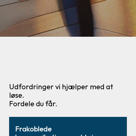
Udfordringer vi hjælper med at
løse.
Fordele du får.
Frakoblede