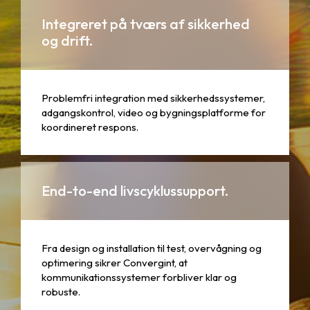
Integreret på tværs af sikkerhed
og drift.
Problemfri integration med sikkerhedssystemer,
adgangskontrol, video og bygningsplatforme for
koordineret respons.
End-to-end livscyklussupport.
Fra design og installation til test, overvågning og
optimering sikrer Convergint, at
kommunikationssystemer forbliver klar og
robuste.