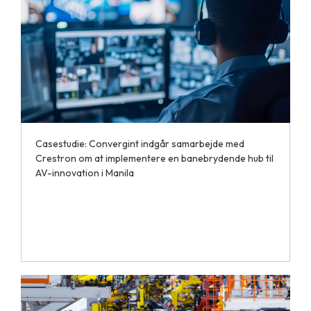
Casestudie: Convergint indgår samarbejde med
Crestron om at implementere en banebrydende hub til
AV-innovation i Manila