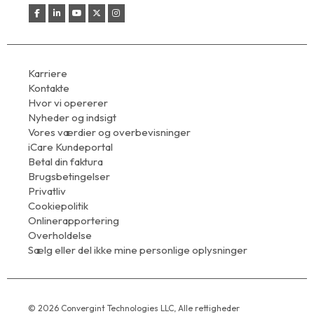
Karriere
Kontakte
Hvor vi opererer
Nyheder og indsigt
Vores værdier og overbevisninger
iCare Kundeportal
Betal din faktura
Brugsbetingelser
Privatliv
Cookiepolitik
Onlinerapportering
Overholdelse
Sælg eller del ikke mine personlige oplysninger
© 2026 Convergint Technologies LLC, Alle rettigheder