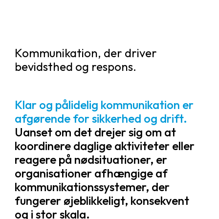
Kommunikation, der driver
bevidsthed og respons.
Klar og pålidelig kommunikation er
afgørende for sikkerhed og drift.
Uanset om det drejer sig om at
koordinere daglige aktiviteter eller
reagere på nødsituationer, er
organisationer afhængige af
kommunikationssystemer, der
fungerer øjeblikkeligt, konsekvent
og i stor skala.