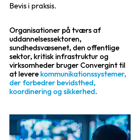
Bevis i praksis.
Organisationer på tværs af
uddannelsessektoren,
sundhedsvæsenet, den offentlige
sektor, kritisk infrastruktur og
virksomheder bruger Convergint til
at levere
kommunikationssystemer,
der forbedrer bevidsthed,
koordinering og sikkerhed.