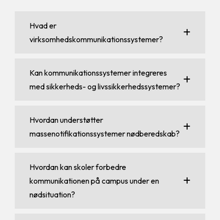
Hvad er
virksomhedskommunikationssystemer?
Kan kommunikationssystemer integreres
med sikkerheds- og livssikkerhedssystemer?
Hvordan understøtter
massenotifikationssystemer nødberedskab?
Hvordan kan skoler forbedre
kommunikationen på campus under en
nødsituation?