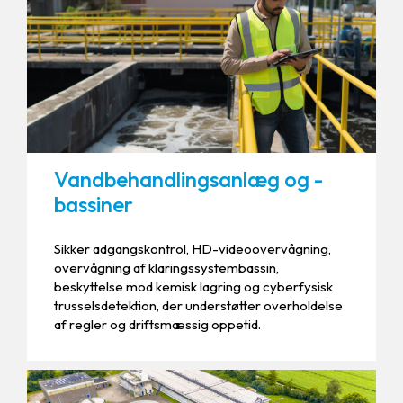
Vandbehandlingsanlæg og -
bassiner
Sikker adgangskontrol, HD-videoovervågning,
overvågning af klaringssystembassin,
beskyttelse mod kemisk lagring og cyberfysisk
trusselsdetektion, der understøtter overholdelse
af regler og driftsmæssig oppetid.