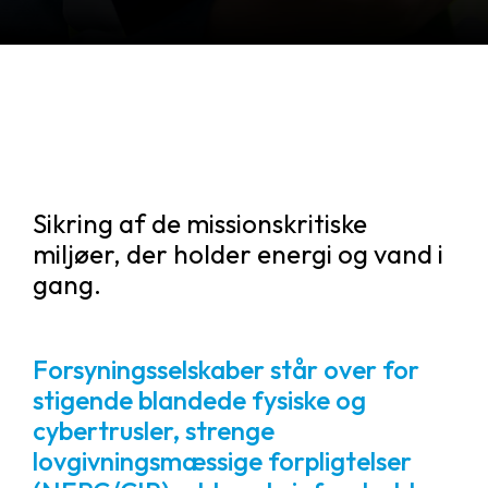
Sikring af de missionskritiske
miljøer, der holder energi og vand i
gang.
Forsyningsselskaber står over for
stigende blandede fysiske og
cybertrusler, strenge
lovgivningsmæssige forpligtelser