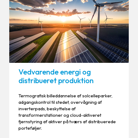
Vedvarende energi og
distribueret produktion
Termografisk billeddannelse af solcelleparker,
adgangskontrol til stedet, overvågning af
inverterpads, beskyttelse af
transformerstationer og cloud-aktiveret
fjernstyring af aktiver på tværs af distribuerede
porteføljer.