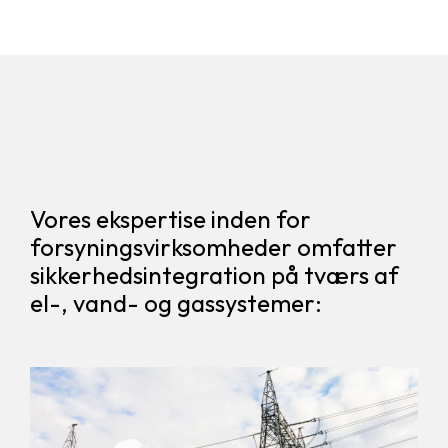
Vores ekspertise inden for
forsyningsvirksomheder omfatter
sikkerhedsintegration på tværs af
el-, vand- og gassystemer: