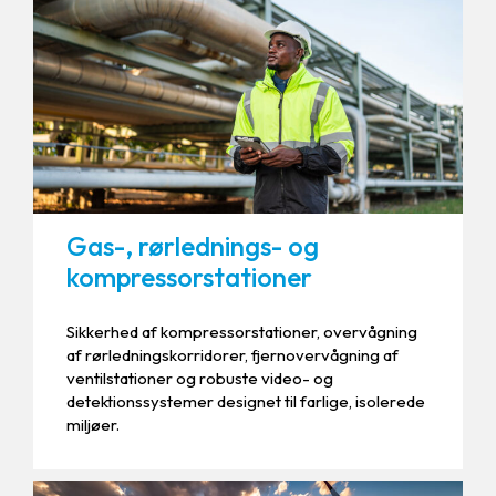
Gas-, rørlednings- og
kompressorstationer
Sikkerhed af kompressorstationer, overvågning
af rørledningskorridorer, fjernovervågning af
ventilstationer og robuste video- og
detektionssystemer designet til farlige, isolerede
miljøer.