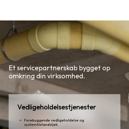
Et servicepartnerskab bygget op
omkring din virksomhed.
Vedligeholdelsestjenester
Forebyggende vedligeholdelse og
systemtilstandstjek.