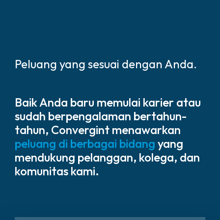
Peluang yang sesuai dengan Anda.
Baik Anda baru memulai karier atau
sudah berpengalaman bertahun-
tahun, Convergint menawarkan
peluang di berbagai bidang
yang
mendukung pelanggan, kolega, dan
komunitas kami.