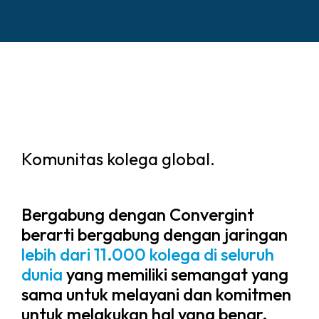
Komunitas kolega global.
Bergabung dengan Convergint
berarti bergabung dengan jaringan
lebih dari 11.000 kolega di seluruh
dunia
yang memiliki semangat yang
sama untuk melayani dan komitmen
untuk melakukan hal yang benar.