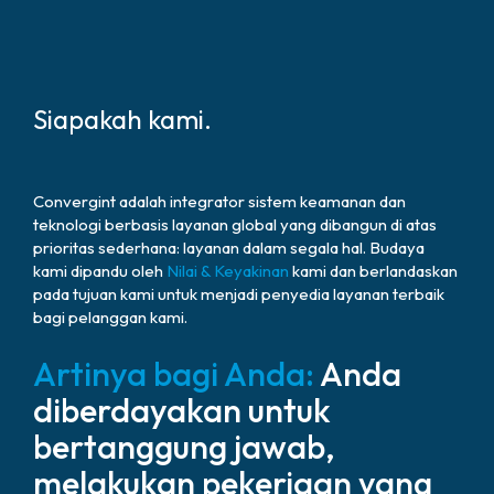
Siapakah kami.
Convergint adalah integrator sistem keamanan dan
teknologi berbasis layanan global yang dibangun di atas
prioritas sederhana: layanan dalam segala hal. Budaya
kami dipandu oleh
Nilai & Keyakinan
kami dan berlandaskan
pada tujuan kami untuk menjadi penyedia layanan terbaik
bagi pelanggan kami.
Artinya bagi Anda:
Anda
diberdayakan untuk
bertanggung jawab,
melakukan pekerjaan yang