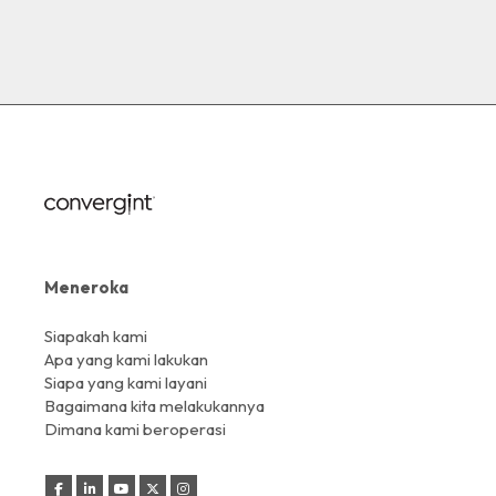
Meneroka
Siapakah kami
Apa yang kami lakukan
Siapa yang kami layani
Bagaimana kita melakukannya
Dimana kami beroperasi