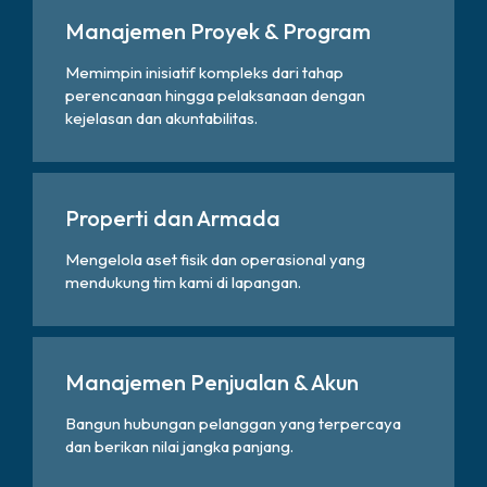
Manajemen Proyek & Program
Memimpin inisiatif kompleks dari tahap
perencanaan hingga pelaksanaan dengan
kejelasan dan akuntabilitas.
Properti dan Armada
Mengelola aset fisik dan operasional yang
mendukung tim kami di lapangan.
Manajemen Penjualan & Akun
Bangun hubungan pelanggan yang terpercaya
dan berikan nilai jangka panjang.