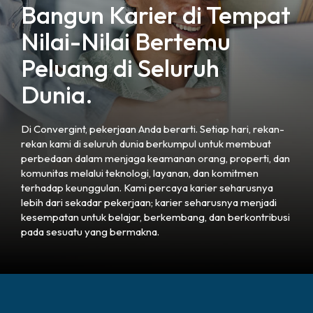
Bangun Karier di Tempat
Nilai-Nilai Bertemu
Peluang di Seluruh
Dunia.
Di Convergint, pekerjaan Anda berarti. Setiap hari, rekan-
rekan kami di seluruh dunia berkumpul untuk membuat
perbedaan dalam menjaga keamanan orang, properti, dan
komunitas melalui teknologi, layanan, dan komitmen
terhadap keunggulan. Kami percaya karier seharusnya
lebih dari sekadar pekerjaan; karier seharusnya menjadi
kesempatan untuk belajar, berkembang, dan berkontribusi
pada sesuatu yang bermakna.