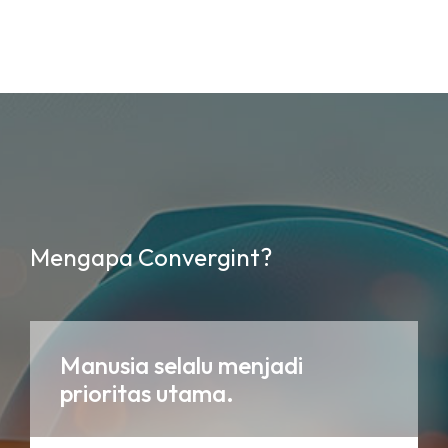
Mengapa Convergint?
Manusia selalu menjadi
prioritas utama.