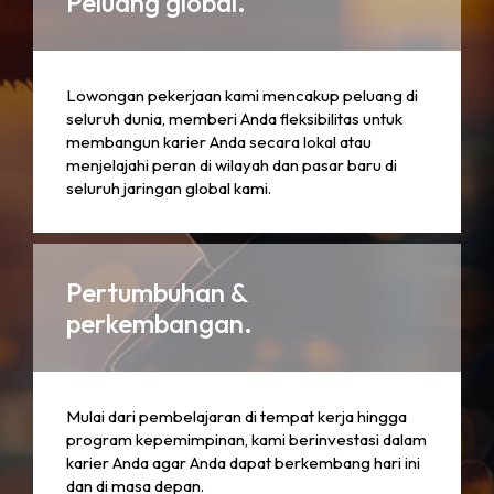
Peluang global.
Lowongan pekerjaan kami mencakup peluang di
seluruh dunia, memberi Anda fleksibilitas untuk
membangun karier Anda secara lokal atau
menjelajahi peran di wilayah dan pasar baru di
seluruh jaringan global kami.
Pertumbuhan &
perkembangan.
Mulai dari pembelajaran di tempat kerja hingga
program kepemimpinan, kami berinvestasi dalam
karier Anda agar Anda dapat berkembang hari ini
dan di masa depan.