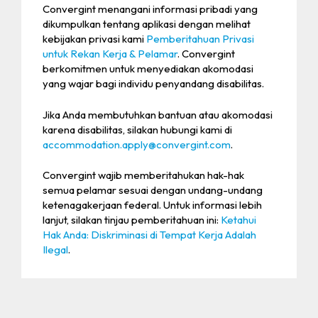
Convergint menangani informasi pribadi yang
dikumpulkan tentang aplikasi dengan melihat
kebijakan privasi kami
Pemberitahuan Privasi
untuk Rekan Kerja & Pelamar
. Convergint
berkomitmen untuk menyediakan akomodasi
yang wajar bagi individu penyandang disabilitas.
Jika Anda membutuhkan bantuan atau akomodasi
karena disabilitas, silakan hubungi kami di
accommodation.apply@convergint.com
.
Convergint wajib memberitahukan hak-hak
semua pelamar sesuai dengan undang-undang
ketenagakerjaan federal. Untuk informasi lebih
lanjut, silakan tinjau pemberitahuan ini:
Ketahui
Hak Anda: Diskriminasi di Tempat Kerja Adalah
Ilegal
.