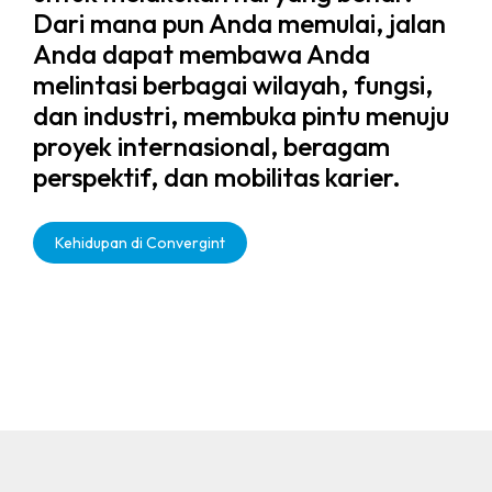
Dari mana pun Anda memulai, jalan
Anda dapat membawa Anda
melintasi berbagai wilayah, fungsi,
dan industri, membuka pintu menuju
proyek internasional, beragam
perspektif, dan mobilitas karier.
Kehidupan di Convergint