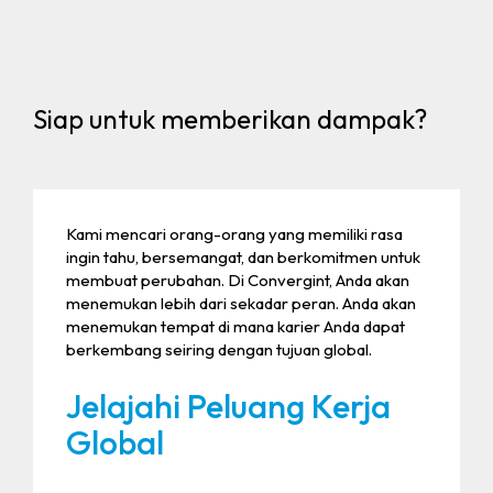
Siap untuk memberikan dampak?
Kami mencari orang-orang yang memiliki rasa
ingin tahu, bersemangat, dan berkomitmen untuk
membuat perubahan. Di Convergint, Anda akan
menemukan lebih dari sekadar peran. Anda akan
menemukan tempat di mana karier Anda dapat
berkembang seiring dengan tujuan global.
Jelajahi Peluang Kerja
Global