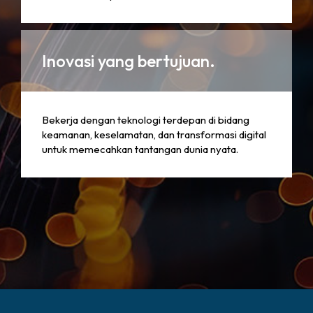
Inovasi yang bertujuan.
Bekerja dengan teknologi terdepan di bidang
keamanan, keselamatan, dan transformasi digital
untuk memecahkan tantangan dunia nyata.