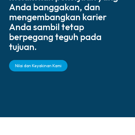
Anda banggakan, dan
mengembangkan karier
Anda sambil tetap
berpegang teguh pada
tujuan.
Nilai dan Keyakinan Kami