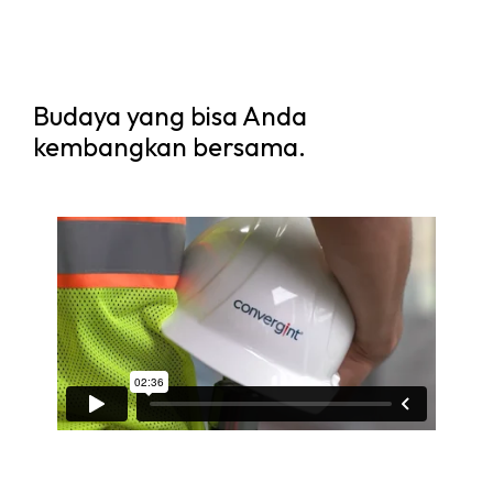
Budaya yang bisa Anda
kembangkan bersama.