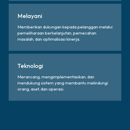
Melayani
Memberikan dukungan kepada pelanggan melalui
pemeliharaan berkelanjutan, pemecahan
masalah, dan optimalisasi kinerja.
Teknologi
Merancang, mengimplementasikan, dan
mendukung sistem yang membantu melindungi
orang, aset, dan operasi.