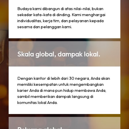
Budaya kami dibangun di atas nilai-nilai, bukan
sekadar kata-kata di dinding. Kami menghargai
individualitas, kerja tim, dan pelayanan kepada
sesama dan pelanggan kami.
Skala global, dampak lokal.
Dengan kantor di lebih dari 30 negara, Anda akan
memiliki kesempatan untuk mengembangkan
karier Anda di mana pun hidup membawa Anda,
sambil memberikan dampak langsung di
komunitas lokal Anda.