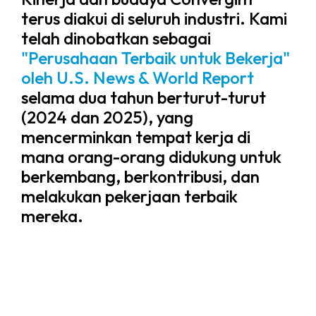
terus diakui di seluruh industri. Kami
telah dinobatkan sebagai
"Perusahaan Terbaik untuk Bekerja"
oleh U.S. News & World Report
selama dua tahun berturut-turut
(2024 dan 2025), yang
mencerminkan tempat kerja di
mana orang-orang didukung untuk
berkembang, berkontribusi, dan
melakukan pekerjaan terbaik
mereka.