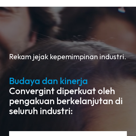
Rekam jejak kepemimpinan industri.
Budaya dan kinerja
Convergint diperkuat oleh
pengakuan berkelanjutan di
seluruh industri: