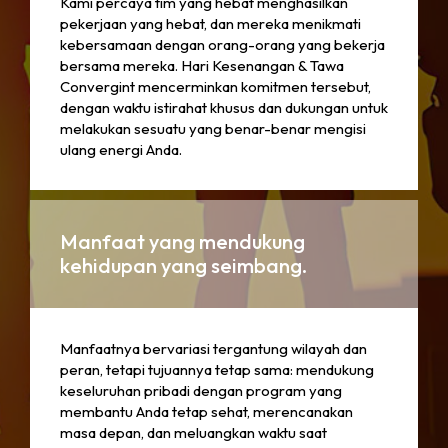
Kami percaya tim yang hebat menghasilkan
pekerjaan yang hebat, dan mereka menikmati
kebersamaan dengan orang-orang yang bekerja
bersama mereka. Hari Kesenangan & Tawa
Convergint mencerminkan komitmen tersebut,
dengan waktu istirahat khusus dan dukungan untuk
melakukan sesuatu yang benar-benar mengisi
ulang energi Anda.
Manfaat yang mendukung
kehidupan yang seimbang.
Manfaatnya bervariasi tergantung wilayah dan
peran, tetapi tujuannya tetap sama: mendukung
keseluruhan pribadi dengan program yang
membantu Anda tetap sehat, merencanakan
masa depan, dan meluangkan waktu saat