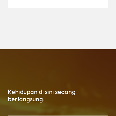
Kehidupan di sini sedang
berlangsung.