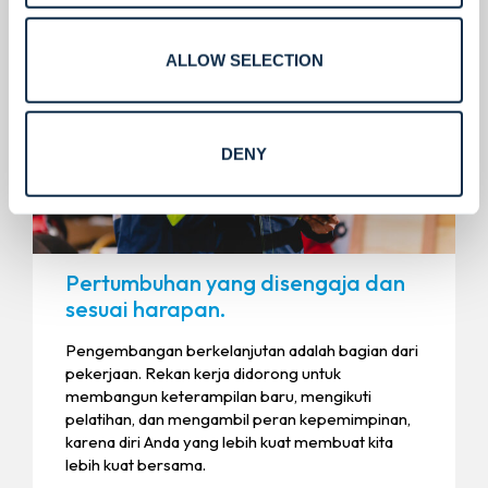
ALLOW SELECTION
DENY
Pertumbuhan yang disengaja dan
sesuai harapan.
Pengembangan berkelanjutan adalah bagian dari
pekerjaan. Rekan kerja didorong untuk
membangun keterampilan baru, mengikuti
pelatihan, dan mengambil peran kepemimpinan,
karena diri Anda yang lebih kuat membuat kita
lebih kuat bersama.