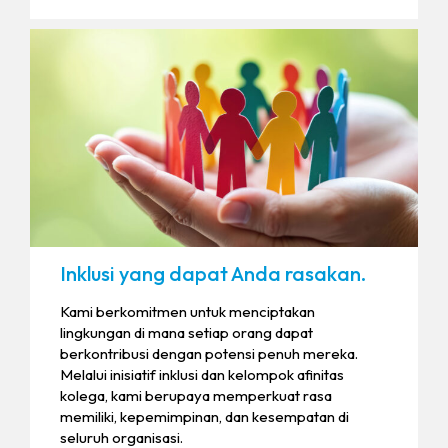
Inklusi yang dapat Anda rasakan.
Kami berkomitmen untuk menciptakan
lingkungan di mana setiap orang dapat
berkontribusi dengan potensi penuh mereka.
Melalui inisiatif inklusi dan kelompok afinitas
kolega, kami berupaya memperkuat rasa
memiliki, kepemimpinan, dan kesempatan di
seluruh organisasi.