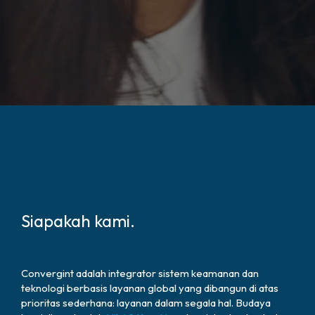
Siapakah kami.
Convergint adalah integrator sistem keamanan dan
teknologi berbasis layanan global yang dibangun di atas
prioritas sederhana: layanan dalam segala hal. Budaya