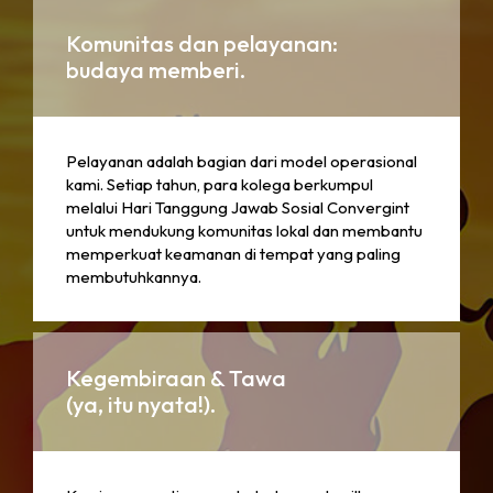
Komunitas dan pelayanan:
budaya memberi.
Pelayanan adalah bagian dari model operasional
kami. Setiap tahun, para kolega berkumpul
melalui Hari Tanggung Jawab Sosial Convergint
untuk mendukung komunitas lokal dan membantu
memperkuat keamanan di tempat yang paling
membutuhkannya.
Kegembiraan & Tawa
(ya, itu nyata!).