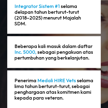
Integrator Sistem #1
selama
delapan tahun berturut-turut
(2018–2025) menurut Majalah
SDM.
Beberapa kali masuk dalam daftar
Inc. 5000,
sebagai pengakuan atas
pertumbuhan yang berkelanjutan.
Penerima
Medali HIRE Vets
selama
lima tahun berturut-turut, sebagai
penghargaan atas komitmen kami
kepada para veteran.