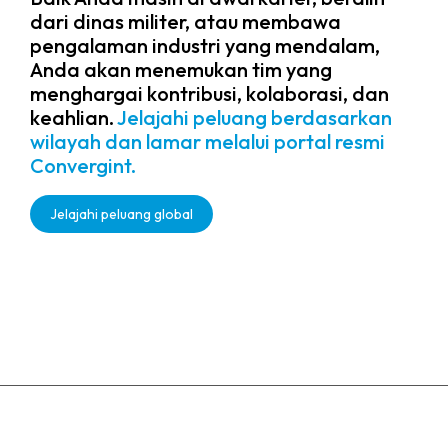
dari dinas militer, atau membawa
pengalaman industri yang mendalam,
Anda akan menemukan tim yang
menghargai kontribusi, kolaborasi, dan
keahlian.
Jelajahi peluang berdasarkan
wilayah dan lamar melalui portal resmi
Convergint.
Jelajahi peluang global