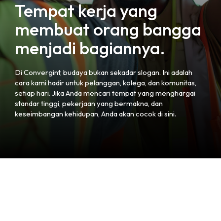
Tempat kerja yang
membuat orang bangga
menjadi bagiannya.
Di Convergint, budaya bukan sekadar slogan. Ini adalah
cara kami hadir untuk pelanggan, kolega, dan komunitas,
setiap hari. Jika Anda mencari tempat yang menghargai
standar tinggi, pekerjaan yang bermakna, dan
keseimbangan kehidupan, Anda akan cocok di sini.