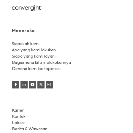
Meneroka
Siapakah kami
Apa yang kami lakukan
Siapa yang kami layani
Bagaimana kita melakukannya
Dimana kami beroperasi
Karier
Kontak
Lokasi
Berita & Wawasan