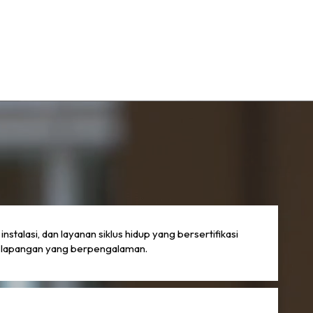
instalasi, dan layanan siklus hidup yang bersertifikasi
m lapangan yang berpengalaman.