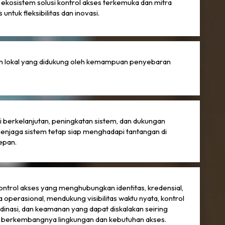
ekosistem solusi kontrol akses terkemuka dan mitra
s untuk fleksibilitas dan inovasi.
n lokal yang didukung oleh kemampuan penyebaran
i berkelanjutan, peningkatan sistem, dan dukungan
enjaga sistem tetap siap menghadapi tantangan di
epan.
kontrol akses yang menghubungkan identitas, kredensial,
a operasional, mendukung visibilitas waktu nyata, kontrol
dinasi, dan keamanan yang dapat diskalakan seiring
 berkembangnya lingkungan dan kebutuhan akses.