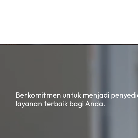
Berkomitmen untuk menjadi penyedi
layanan terbaik bagi Anda.