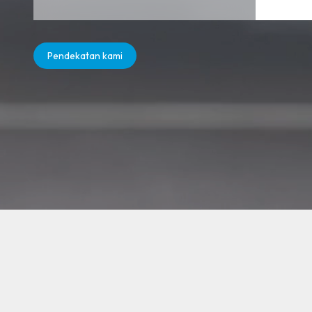
Pendekatan kami