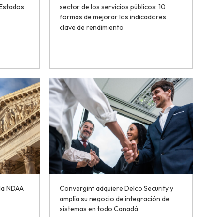
 Estados
sector de los servicios públicos: 10
formas de mejorar los indicadores
clave de rendimiento
 la NDAA
Convergint adquiere Delco Security y
y
amplía su negocio de integración de
sistemas en todo Canadá