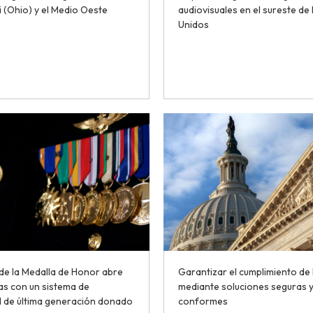
i (Ohio) y el Medio Oeste
audiovisuales en el sureste de
Unidos
de la Medalla de Honor abre
Garantizar el cumplimiento de
as con un sistema de
mediante soluciones seguras 
d de última generación donado
conformes