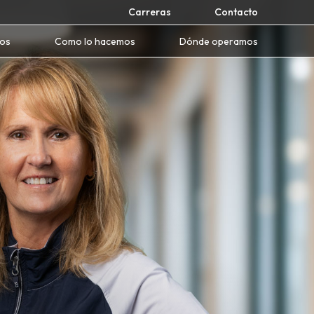
Carreras
Contacto
mos
Como lo hacemos
Dónde operamos