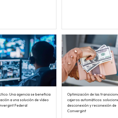
tico: Una agencia se beneficia
Optimización de las transicion
ración a una solución de vídeo
cajeros automáticos: solucion
nvergint Federal
desconexión y reconexión de
Convergint