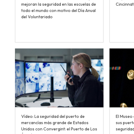
mejoran la seguridad en las escuelas de
Cincinnat
todo el mundo con motivo del Día Anual
del Voluntariado
Vídeo: La seguridad del puerto de
El Museo 
mercancías más grande de Estados
sus puert
Unidos con Convergint: el Puerto de Los
segurida