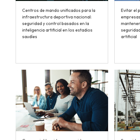
Centros de mando unificados para la
Evitar el
infraestructura deportiva nacional:
empresas 
seguridad y control basados en la
mantener 
inteligencia artificial en los estadios
seguridad
saudíes
artificial