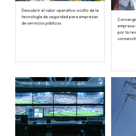
Descubrir el valor operativo oculto de la
tecnología de seguridad para empresas
Convergi
de servicios públicos.
empresa d
por la re
consecut