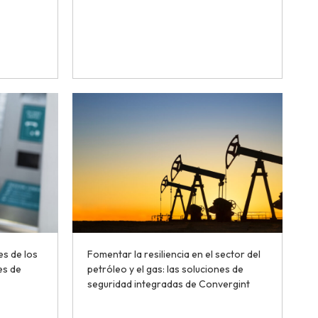
es de los
Fomentar la resiliencia en el sector del
es de
petróleo y el gas: las soluciones de
seguridad integradas de Convergint