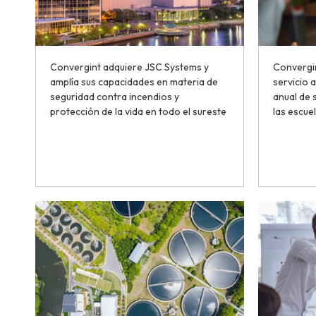
Convergint adquiere JSC Systems y
Convergin
amplía sus capacidades en materia de
servicio a
seguridad contra incendios y
anual de 
protección de la vida en todo el sureste
las escue