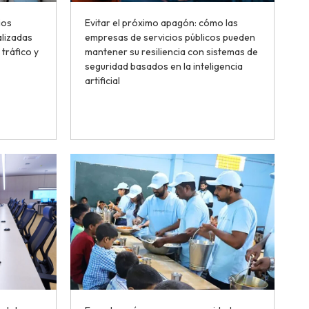
ios
Evitar el próximo apagón: cómo las
alizadas
empresas de servicios públicos pueden
 tráfico y
mantener su resiliencia con sistemas de
seguridad basados en la inteligencia
artificial