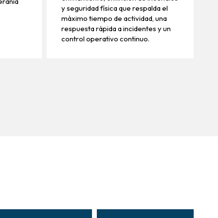
eranía
y seguridad física que respalda el
máximo tiempo de actividad, una
respuesta rápida a incidentes y un
control operativo continuo.