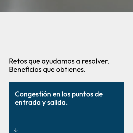
Retos que ayudamos a resolver.
Beneficios que obtienes.
Congestión en los puntos de
entrada y salida.