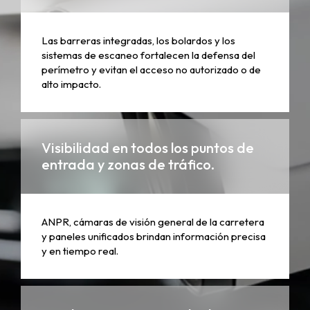
Las barreras integradas, los bolardos y los
sistemas de escaneo fortalecen la defensa del
perímetro y evitan el acceso no autorizado o de
alto impacto.
Visibilidad en todos los puntos de
entrada y zonas de tráfico.
ANPR, cámaras de visión general de la carretera
y paneles unificados brindan información precisa
y en tiempo real.