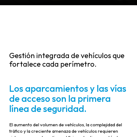
Gestión integrada de vehículos que
fortalece cada perímetro.
Los aparcamientos y las vías
de acceso son la primera
línea de seguridad.
El aumento del volumen de vehículos, la complejidad del
tráfico y la creciente amenaza de vehículos requieren