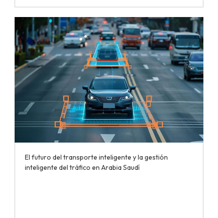
El futuro del transporte inteligente y la gestión
inteligente del tráfico en Arabia Saudí