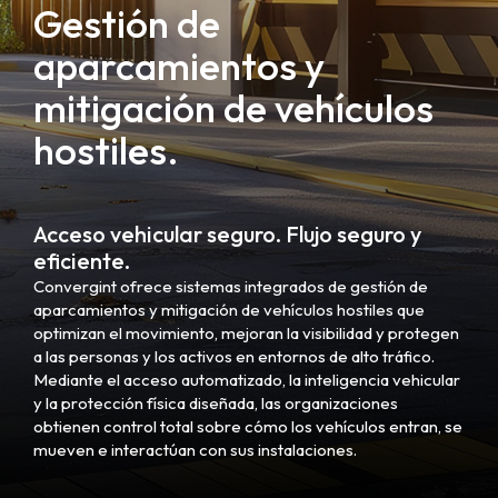
Gestión de
aparcamientos y
mitigación de vehículos
hostiles.
Acceso vehicular seguro. Flujo seguro y
eficiente.
Convergint ofrece sistemas integrados de gestión de
aparcamientos y mitigación de vehículos hostiles que
optimizan el movimiento, mejoran la visibilidad y protegen
a las personas y los activos en entornos de alto tráfico.
Mediante el acceso automatizado, la inteligencia vehicular
y la protección física diseñada, las organizaciones
obtienen control total sobre cómo los vehículos entran, se
mueven e interactúan con sus instalaciones.