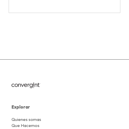
Explorar
Quienes somas
Que Hacemos