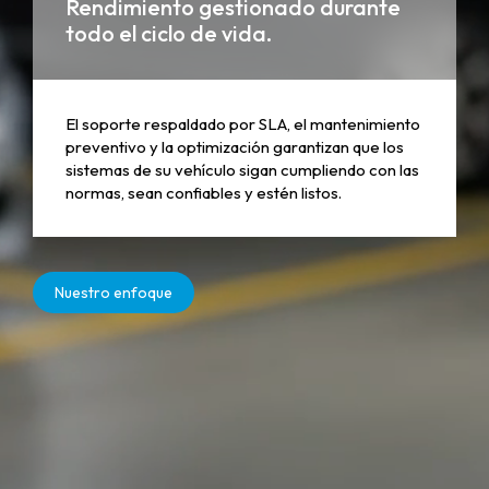
Rendimiento gestionado durante
todo el ciclo de vida.
El soporte respaldado por SLA, el mantenimiento
preventivo y la optimización garantizan que los
sistemas de su vehículo sigan cumpliendo con las
normas, sean confiables y estén listos.
Nuestro enfoque