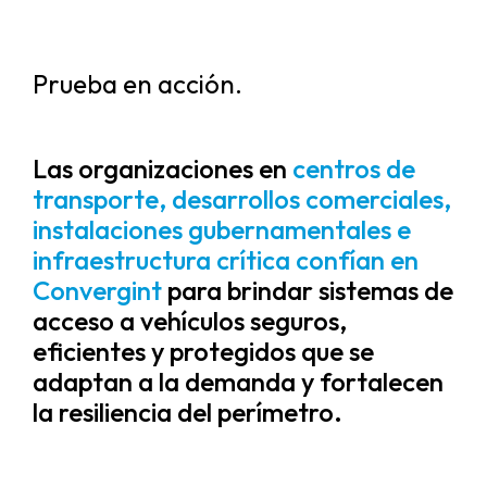
Prueba en acción.
Las organizaciones en
centros de
transporte, desarrollos comerciales,
instalaciones gubernamentales e
infraestructura crítica confían en
Convergint
para brindar sistemas de
acceso a vehículos seguros,
eficientes y protegidos que se
adaptan a la demanda y fortalecen
la resiliencia del perímetro.