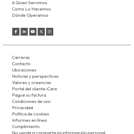
A Quien Servimos
Como Lo Hacemos
Dónde Operamos
Carreras
Contacto
Ubicaciones
Noticias y perspectivas
Valores y creencias
Portal del cliente iCare
Pague su factura
Condiciones de uso
Privacidad
Política de cookies
Informes en línea
Cumplimiento
No venda ni comparta mi información personal