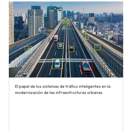
El papel de los sistemas de tráfico inteligentes en la
modernización de las infraestructuras urbanas