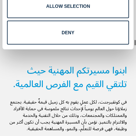
ALLOW SELECTION
DENY
الوظائف.
ابنوا مسيرتكم المهنية حيث
تلتقي القيم مع الفرص العالمية.
في كونڤيرجنت، لكل عملٍ يقوم به كل زميل قيمةٌ حقيقية. يجتمع
زملاؤنا حول العالم يومياً لإحداث نتائج ملموسة في حماية الأفراد
والممتلكات والمجتمعات، وذلك من خلال التقنية والخدمة
والالتزام بالتميز. نؤمن بأن المسيرة المهنية يجب أن تكون أكثر من
وظيفة، فهي فرصة للتعلّم، والنمو، والمساهمة الحقيقية.