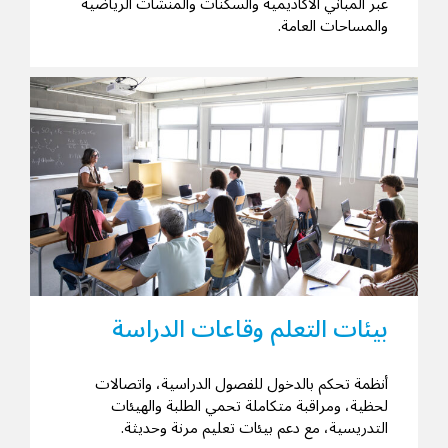
عبر المباني الأكاديمية والسكنات والمنشآت الرياضية
والمساحات العامة.
بيئات التعلم وقاعات الدراسة
أنظمة تحكم بالدخول للفصول الدراسية، واتصالات
لحظية، ومراقبة متكاملة تحمي الطلبة والهيئات
التدريسية، مع دعم بيئات تعليم مرنة وحديثة.