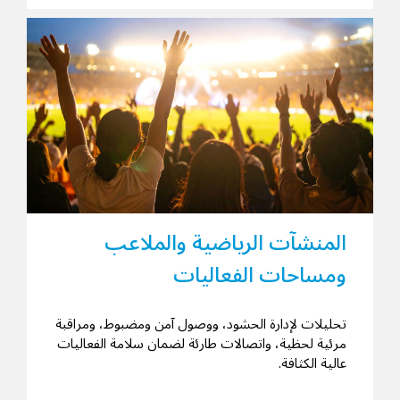
المنشآت الرياضية والملاعب
ومساحات الفعاليات
تحليلات لإدارة الحشود، ووصول آمن ومضبوط، ومراقبة
مرئية لحظية، واتصالات طارئة لضمان سلامة الفعاليات
عالية الكثافة.