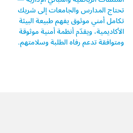
تحتاج المدارس والجامعات إلى شريك
تكامل أمني موثوق يفهم طبيعة البيئة
الأكاديمية، ويقدّم أنظمة أمنية موثوقة
ومتوافقة تدعم رفاه الطلبة وسلامتهم.