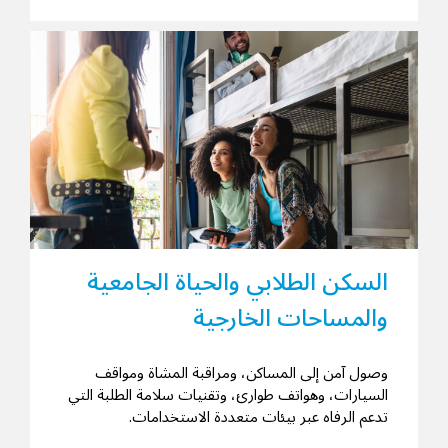
السكن الطلابي والحياة الجامعية
والمساحات الخارجية
وصول آمن إلى المساكن، ومراقبة المشاة ومواقف
السيارات، وهواتف طوارئ، وتقنيات سلامة الطلبة التي
تدعم الرفاه عبر بيئات متعددة الاستخدامات.