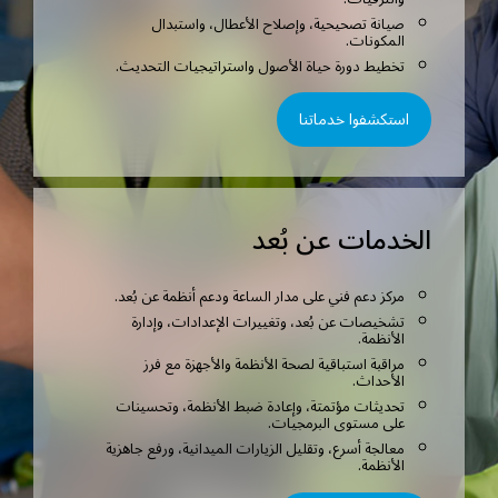
صيانة تصحيحية، وإصلاح الأعطال، واستبدال
المكونات.
تخطيط دورة حياة الأصول واستراتيجيات التحديث.
استكشفوا خدماتنا
الخدمات عن بُعد
مركز دعم فني على مدار الساعة ودعم أنظمة عن بُعد.
تشخيصات عن بُعد، وتغييرات الإعدادات، وإدارة
الأنظمة.
مراقبة استباقية لصحة الأنظمة والأجهزة مع فرز
الأحداث.
تحديثات مؤتمتة، وإعادة ضبط الأنظمة، وتحسينات
على مستوى البرمجيات.
معالجة أسرع، وتقليل الزيارات الميدانية، ورفع جاهزية
الأنظمة.