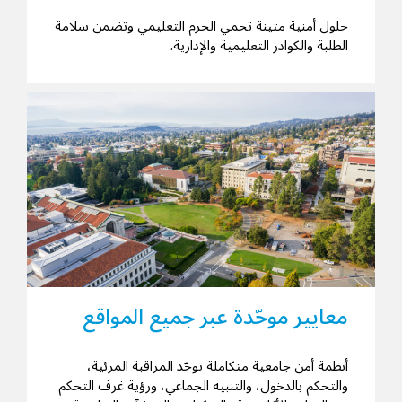
حلول أمنية متينة تحمي الحرم التعليمي وتضمن سلامة
الطلبة والكوادر التعليمية والإدارية.
معايير موحّدة عبر جميع المواقع
أنظمة أمن جامعية متكاملة توحّد المراقبة المرئية،
والتحكم بالدخول، والتنبيه الجماعي، ورؤية غرف التحكم