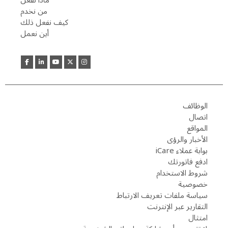
ماذا نفعل
من نخدم
كيف نفعل ذلك
أين نعمل
الوظائف
اتصال
المواقع
الأخبار والرؤى
بوابة عملاء iCare
ادفع فاتورتك
شروط الاستخدام
خصوصية
سياسة ملفات تعريف الارتباط
التقارير عبر الإنترنت
امتثال