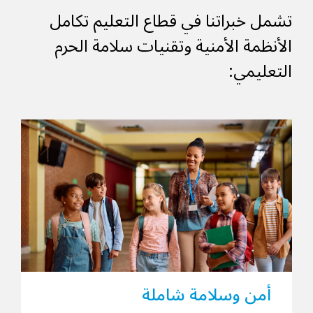
تشمل خبراتنا في قطاع التعليم تكامل
الأنظمة الأمنية وتقنيات سلامة الحرم
التعليمي:
أمن وسلامة شاملة