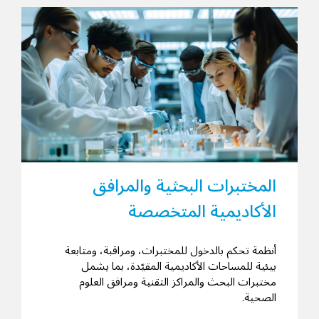
المختبرات البحثية والمرافق
الأكاديمية المتخصصة
أنظمة تحكم بالدخول للمختبرات، ومراقبة، ومتابعة
بيئية للمساحات الأكاديمية المقيّدة، بما يشمل
مختبرات البحث والمراكز التقنية ومرافق العلوم
الصحية.