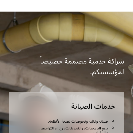
شراكة خدمية مصممة خصيصاً
لمؤسستكم.
خدمات الصيانة
صيانة وقائية وفحوصات لصحة الأنظمة.
دعم البرمجيات، والتحديثات، وإدارة التراخيص،
والترقيات.