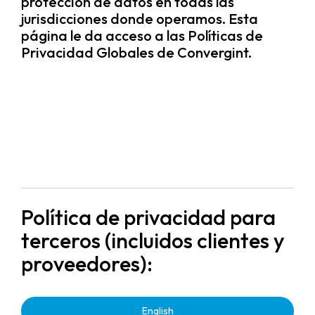
protección de datos en todas las
jurisdicciones donde operamos. Esta
página le da acceso a las Políticas de
Privacidad Globales de Convergint.
Política de privacidad para
terceros (incluidos clientes y
proveedores):
English