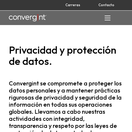
Skip
Carreras
Contacto
to
content
Home
Privacidad y protección
de datos.
Convergint se compromete a proteger los
datos personales y a mantener prácticas
rigurosas de privacidad y seguridad de la
información en todas sus operaciones
globales. Llevamos a cabo nuestras
actividades con integridad,
transparencia y respeto por las leyes de