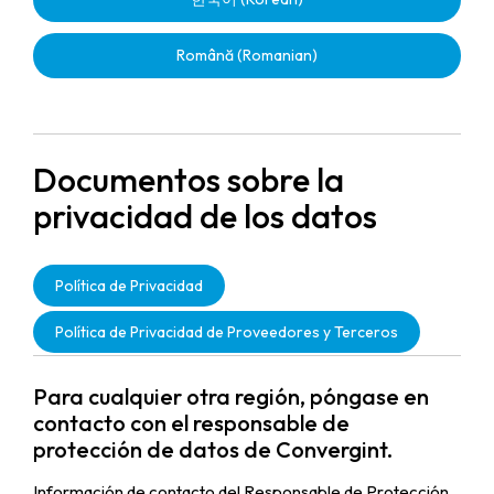
Română (Romanian)
Documentos sobre la
privacidad de los datos
Política de Privacidad
Política de Privacidad de Proveedores y Terceros
Para cualquier otra región, póngase en
contacto con el responsable de
protección de datos de Convergint.
Información de contacto del Responsable de Protección