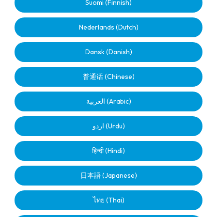
Suomi (Finnish)
Nederlands (Dutch)
Dansk (Danish)
普通话 (Chinese)
العربية (Arabic)
اردو (Urdu)
हिन्दी (Hindi)
日本語 (Japanese)
ไทย (Thai)