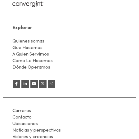
Explorar
Quienes somas
Que Hacemos
A Quien Servimos
Como Lo Hacemos
Dónde Operamos
Carreras
Contacto
Ubicaciones
Noticias y perspectivas
Valores y creencias