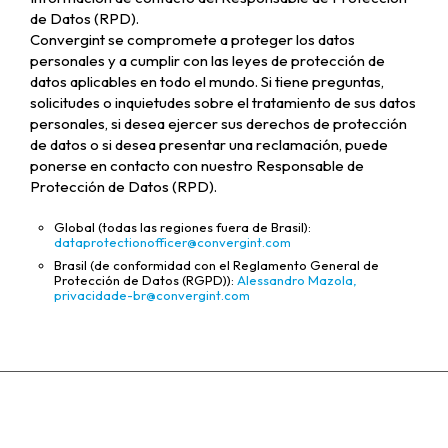
de Datos (RPD).
Convergint se compromete a proteger los datos
personales y a cumplir con las leyes de protección de
datos aplicables en todo el mundo. Si tiene preguntas,
solicitudes o inquietudes sobre el tratamiento de sus datos
personales, si desea ejercer sus derechos de protección
de datos o si desea presentar una reclamación, puede
ponerse en contacto con nuestro Responsable de
Protección de Datos (RPD).
Global (todas las regiones fuera de Brasil):
dataprotectionofficer@convergint.com
Brasil (de conformidad con el Reglamento General de
Protección de Datos (RGPD)):
Alessandro Mazola,
privacidade-br@convergint.com