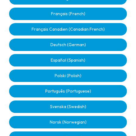
Français (French)
Français Canadien (Canadian French)
Deutsch (German)
Español (Spanish)
Polski (Polish)
Português (Portuguese)
Svenska (Swedish)
Norsk (Norwegian)