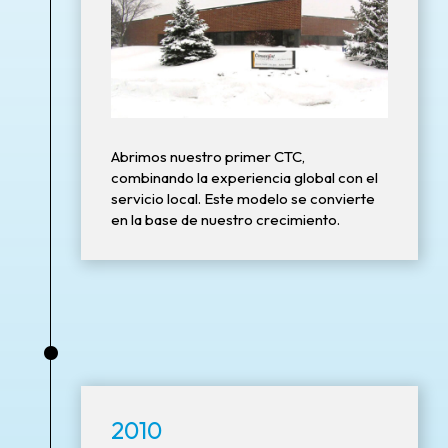
Abrimos nuestro primer CTC,
combinando la experiencia global con el
servicio local. Este modelo se convierte
en la base de nuestro crecimiento.
•
2010