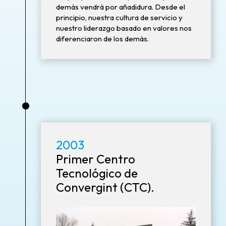
demás vendrá por añadidura. Desde el
principio, nuestra cultura de servicio y
nuestro liderazgo basado en valores nos
diferenciaron de los demás.
•
2003
Primer Centro
Tecnológico de
Convergint (CTC).