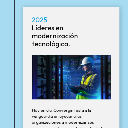
2025
Líderes en
modernización
tecnológica.
Hoy en día, Convergint está a la
vanguardia en ayudar a las
organizaciones a modernizar sus