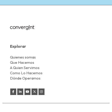
Explorar
Quienes somas
Que Hacemos
A Quien Servimos
Como Lo Hacemos
Dónde Operamos