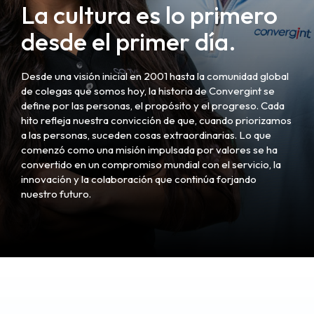
La cultura es lo primero
desde el primer día.
Desde una visión inicial en 2001 hasta la comunidad global
de colegas que somos hoy, la historia de Convergint se
define por las personas, el propósito y el progreso. Cada
hito refleja nuestra convicción de que, cuando priorizamos
a las personas, suceden cosas extraordinarias. Lo que
comenzó como una misión impulsada por valores se ha
convertido en un compromiso mundial con el servicio, la
innovación y la colaboración que continúa forjando
nuestro futuro.