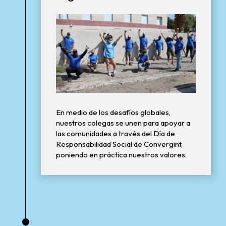
En medio de los desafíos globales,
nuestros colegas se unen para apoyar a
las comunidades a través del Día de
Responsabilidad Social de Convergint,
poniendo en práctica nuestros valores.
•