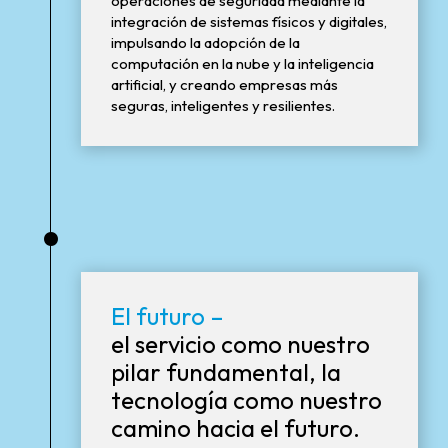
operaciones de seguridad mediante la
integración de sistemas físicos y digitales,
impulsando la adopción de la
computación en la nube y la inteligencia
artificial, y creando empresas más
seguras, inteligentes y resilientes.
•
El futuro –
el servicio como nuestro
pilar fundamental, la
tecnología como nuestro
camino hacia el futuro.