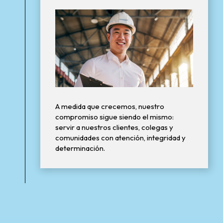
A medida que crecemos, nuestro
compromiso sigue siendo el mismo:
servir a nuestros clientes, colegas y
comunidades con atención, integridad y
determinación.