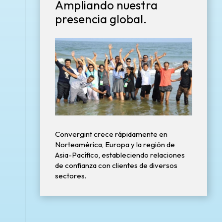
Ampliando nuestra
presencia global.
Convergint crece rápidamente en
Norteamérica, Europa y la región de
Asia-Pacífico, estableciendo relaciones
de confianza con clientes de diversos
sectores.