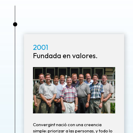
•
2001
Fundada en valores.
Convergint nació con una creencia
simple: priorizar a las personas, y todo lo