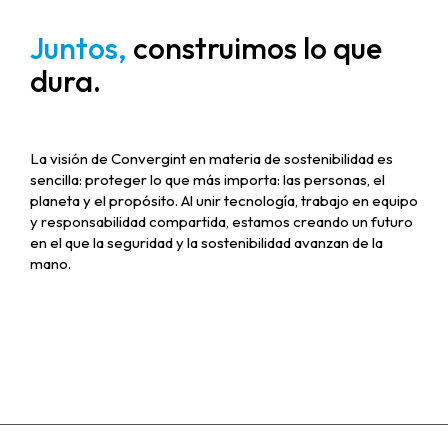
Juntos,
construimos lo que
dura.
La visión de Convergint en materia de sostenibilidad es
sencilla: proteger lo que más importa: las personas, el
planeta y el propósito. Al unir tecnología, trabajo en equipo
y responsabilidad compartida, estamos creando un futuro
en el que la seguridad y la sostenibilidad avanzan de la
mano.