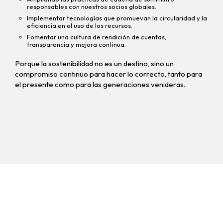
responsables con nuestros socios globales.
Implementar tecnologías que promuevan la circularidad y la
eficiencia en el uso de los recursos.
Fomentar una cultura de rendición de cuentas,
transparencia y mejora continua.
Porque la sostenibilidad no es un destino, sino un
compromiso continuo para hacer lo correcto, tanto para
el presente como para las generaciones venideras.