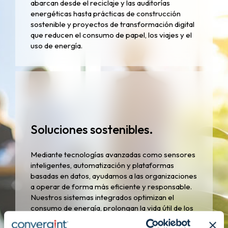
abarcan desde el reciclaje y las auditorías
energéticas hasta prácticas de construcción
sostenible y proyectos de transformación digital
que reducen el consumo de papel, los viajes y el
uso de energía.
Soluciones sostenibles.
Mediante tecnologías avanzadas como sensores
inteligentes, automatización y plataformas
basadas en datos, ayudamos a las organizaciones
a operar de forma más eficiente y responsable.
Nuestros sistemas integrados optimizan el
consumo de energía, prolongan la vida útil de los
activos y permiten la transparencia de los datos,