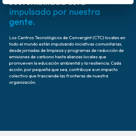
sostenibilidad está
impulsado por nuestra
gente.
Los Centros Tecnológicos de Convergint (CTC) locales en
todo el mundo están impulsando iniciativas comunitarias,
desde jornadas de limpieza y programas de reducción de
emisiones de carbono hasta alianzas locales que
promueven la educación ambiental y la resiliencia. Cada
acción, por pequeña que sea, contribuye a un impacto
colectivo que trasciende las fronteras de nuestra
organización.