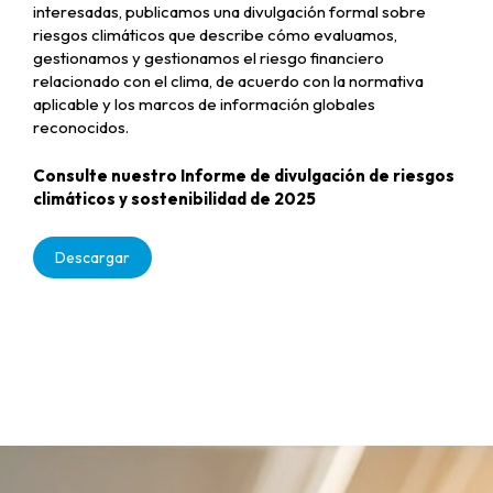
interesadas, publicamos una divulgación formal sobre
riesgos climáticos que describe cómo evaluamos,
gestionamos y gestionamos el riesgo financiero
relacionado con el clima, de acuerdo con la normativa
aplicable y los marcos de información globales
reconocidos.
Consulte nuestro Informe de divulgación de riesgos
climáticos y sostenibilidad de 2025
Descargar