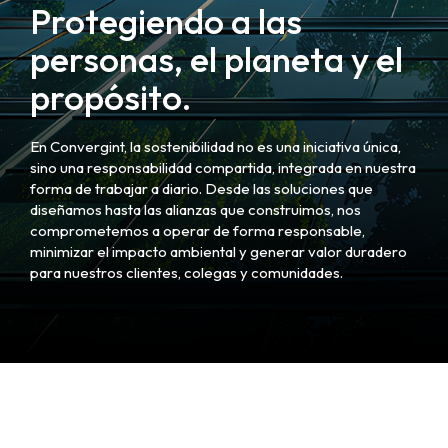
Protegiendo a las
personas, el planeta y el
propósito.
En Convergint, la sostenibilidad no es una iniciativa única,
sino una responsabilidad compartida, integrada en nuestra
forma de trabajar a diario. Desde las soluciones que
diseñamos hasta las alianzas que construimos, nos
comprometemos a operar de forma responsable,
minimizar el impacto ambiental y generar valor duradero
para nuestros clientes, colegas y comunidades.