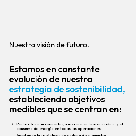
Nuestra visión de futuro.
Estamos en constante
evolución de nuestra
estrategia de sostenibilidad,
estableciendo objetivos
medibles que se centran en:
Reducir las emisiones de gases de efecto invernadero y el
consumo de energía en todas las operaciones.
Ampliando las prácticas de cadena de suministro