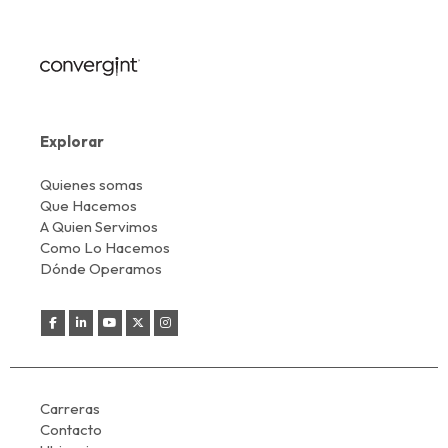
Explorar
Quienes somas
Que Hacemos
A Quien Servimos
Como Lo Hacemos
Dónde Operamos
Carreras
Contacto