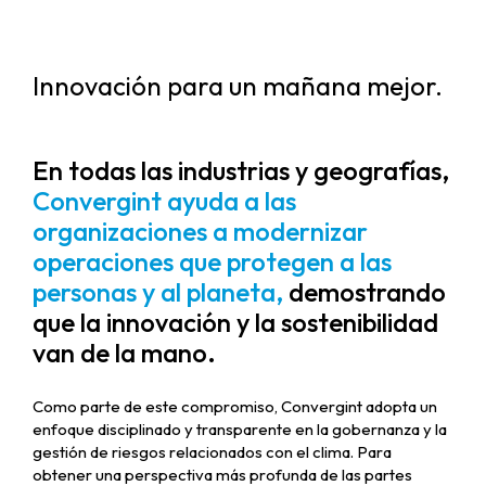
Innovación para un mañana mejor.
En todas las industrias y geografías,
Convergint ayuda a las
organizaciones a modernizar
operaciones que protegen a las
personas y al planeta,
demostrando
que la innovación y la sostenibilidad
van de la mano.
Como parte de este compromiso, Convergint adopta un
enfoque disciplinado y transparente en la gobernanza y la
gestión de riesgos relacionados con el clima. Para
obtener una perspectiva más profunda de las partes