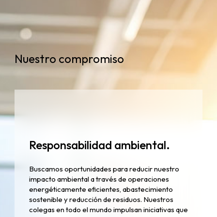
Nuestro compromiso
Responsabilidad ambiental.
Buscamos oportunidades para reducir nuestro
impacto ambiental a través de operaciones
energéticamente eficientes, abastecimiento
sostenible y reducción de residuos. Nuestros
colegas en todo el mundo impulsan iniciativas que