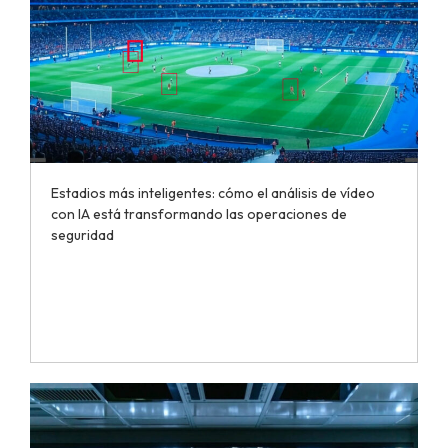
Estadios más inteligentes: cómo el análisis de vídeo
con IA está transformando las operaciones de
seguridad