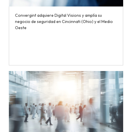
Convergint adquiere Digital Visions y amplía su
negocio de seguridad en Cincinnati (Ohio) y el Medio
Oeste