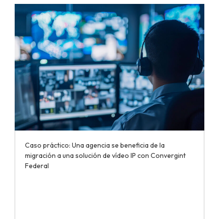
Caso práctico: Una agencia se beneficia de la
migración a una solución de vídeo IP con Convergint
Federal