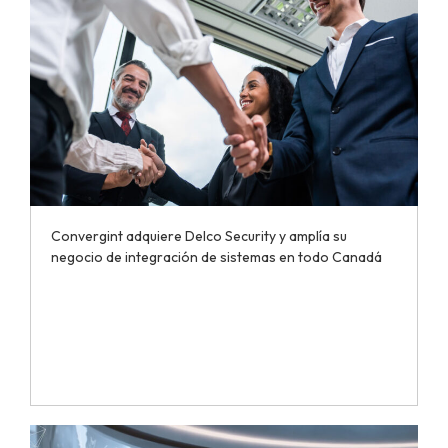
Convergint adquiere Delco Security y amplía su
negocio de integración de sistemas en todo Canadá