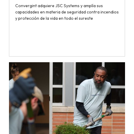
Convergint adquiere JSC Systems y amplía sus
capacidades en materia de seguridad contra incendios
y protección de la vida en todo el sureste