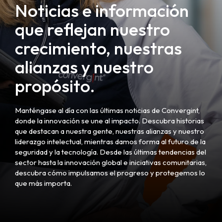
Noticias e información
que reflejan nuestro
crecimiento, nuestras
alianzas y nuestro
propósito.
Manténgase al día con las últimas noticias de Convergint,
donde la innovación se une al impacto. Descubra historias
que destacan a nuestra gente, nuestras alianzas y nuestro
liderazgo intelectual, mientras damos forma al futuro de la
seguridad y la tecnología. Desde las últimas tendencias del
sector hasta la innovación global e iniciativas comunitarias,
descubra cómo impulsamos el progreso y protegemos lo
que más importa.