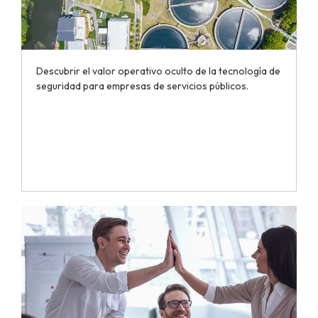
Descubrir el valor operativo oculto de la tecnología de
seguridad para empresas de servicios públicos.