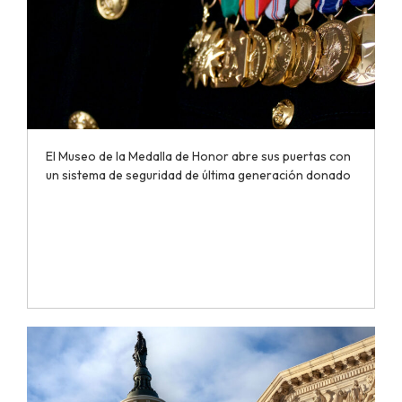
El Museo de la Medalla de Honor abre sus puertas con
un sistema de seguridad de última generación donado