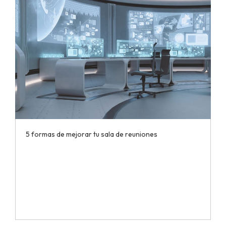
5 formas de mejorar tu sala de reuniones