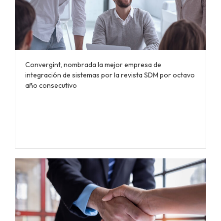
Convergint, nombrada la mejor empresa de
integración de sistemas por la revista SDM por octavo
año consecutivo