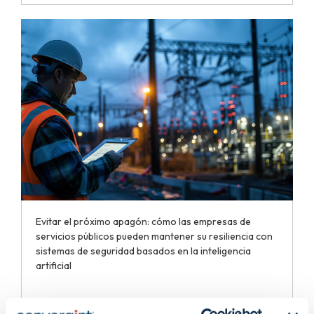
Evitar el próximo apagón: cómo las empresas de
servicios públicos pueden mantener su resiliencia con
sistemas de seguridad basados en la inteligencia
artificial