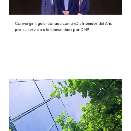
Convergint, galardonada como «Distribuidor del Año
por su servicio a la comunidad» por DMP