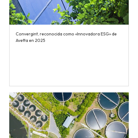
Convergint, reconocida como «Innovadora ESG» de
Avetta en 2025