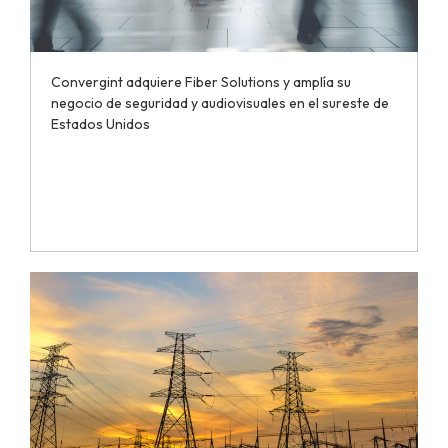
Convergint adquiere Fiber Solutions y amplía su
negocio de seguridad y audiovisuales en el sureste de
Estados Unidos