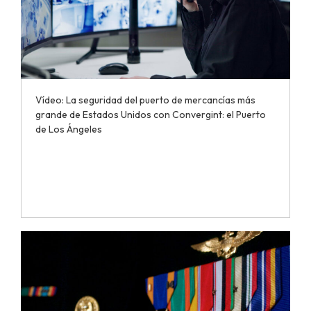
Vídeo: La seguridad del puerto de mercancías más
grande de Estados Unidos con Convergint: el Puerto
de Los Ángeles