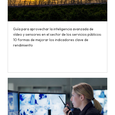
Guía para aprovechar la inteligencia avanzada de
vídeo y sensores en el sector de los servicios públicos:
10 formas de mejorar los indicadores clave de
rendimiento