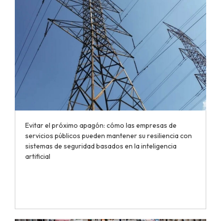
Evitar el próximo apagón: cómo las empresas de
servicios públicos pueden mantener su resiliencia con
sistemas de seguridad basados en la inteligencia
artificial