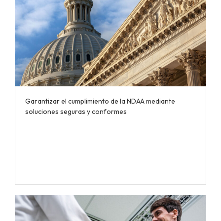
Garantizar el cumplimiento de la NDAA mediante
soluciones seguras y conformes