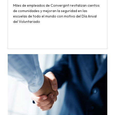
Miles de empleados de Convergint revitalizan cientos
de comunidades y mejoran la seguridad en las
escuelas de todo el mundo con motivo del Día Anual
del Voluntariado