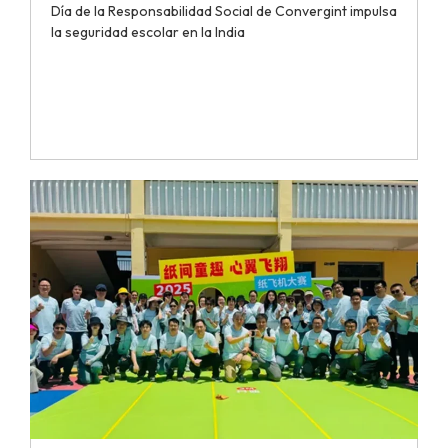
Día de la Responsabilidad Social de Convergint impulsa
la seguridad escolar en la India