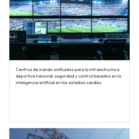
Centros de mando unificados para la infraestructura
deportiva nacional: seguridad y control basados en la
inteligencia artificial en los estadios saudíes