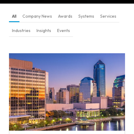
All
Company News
Awards
Systems
Services
Industries
Insights
Events