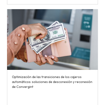
Optimización de las transiciones de los cajeros
automáticos: soluciones de desconexión y reconexión
de Convergint