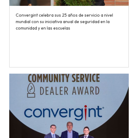
Convergint celebra sus 25 años de servicio a nivel
mundial con su iniciativa anual de seguridad en la
comunidad y en las escuelas