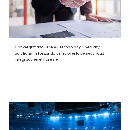
Convergint adquiere A+ Technology & Security
Solutions, reforzando así su oferta de seguridad
integrada en el noreste