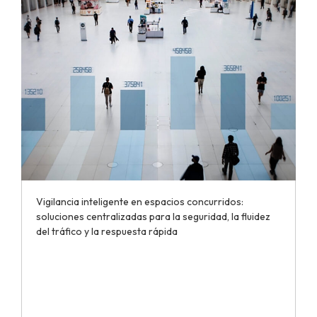
Vigilancia inteligente en espacios concurridos:
soluciones centralizadas para la seguridad, la fluidez
del tráfico y la respuesta rápida