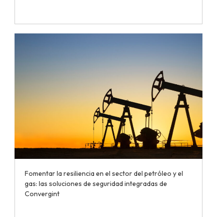
Fomentar la resiliencia en el sector del petróleo y el
gas: las soluciones de seguridad integradas de
Convergint