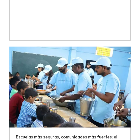
Escuelas más seguras, comunidades más fuertes: el