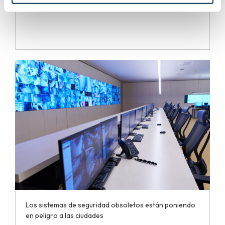
Los sistemas de seguridad obsoletos están poniendo
en peligro a las ciudades