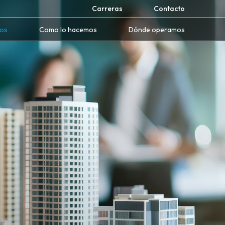
Carreras
Contacto
mos
Como lo hacemos
Dónde operamos