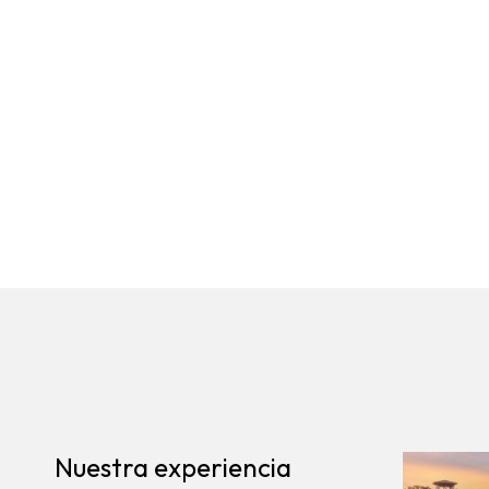
Nuestra experiencia