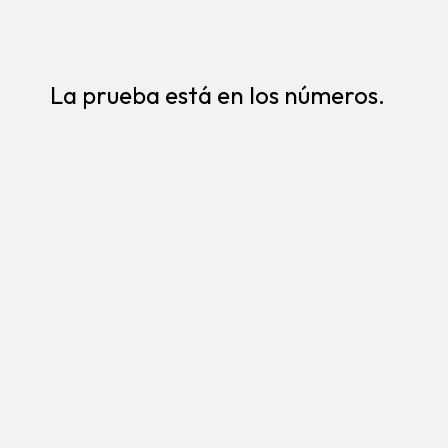
La prueba está en los números.