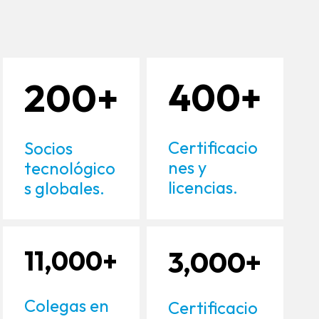
200+
400+
Certificacio
Socios
nes y
tecnológico
licencias.
s globales.
11,000+
3,000+
Colegas en
Certificacio