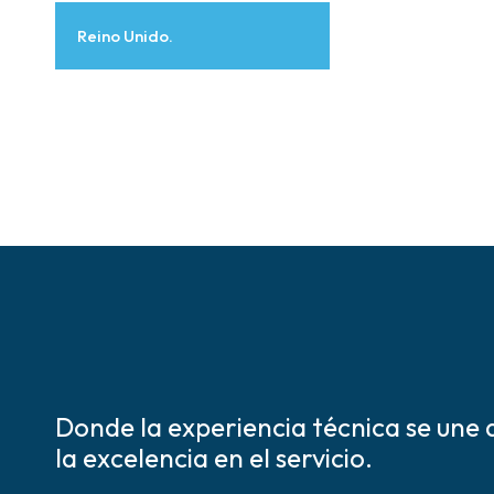
Reino Unido.
Donde la experiencia técnica se une 
la excelencia en el servicio.