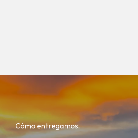
Cómo entregamos.