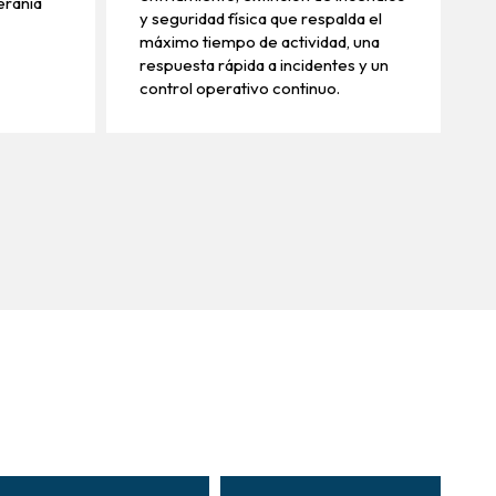
eranía
y seguridad física que respalda el
máximo tiempo de actividad, una
respuesta rápida a incidentes y un
control operativo continuo.