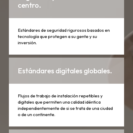
centro.
Estándares de seguridad rigurosos basados ​​en
tecnología que protegen a su gente y su
inversión.
Estándares digitales globales.
Flujos de trabajo de instalación repetibles y
digitales que permiten una calidad idéntica
independientemente de si se trata de una ciudad
o de un continente.