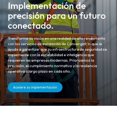
Implementación de
precisión para un futuro
conectado.
Transforme su visión en una realidad de alto rendimiento
con los servicios de instalación de Convergint, lo que le
ayuda a garantizar que su infraestructura de seguridad se
implemente con la escalabilidad e inteligencia que
requieren las empresas modernas. Priorizamos la
precisión, el cumplimiento normativo y la resiliencia
operativa a largo plazo en cada sitio.
Acelere su implementación