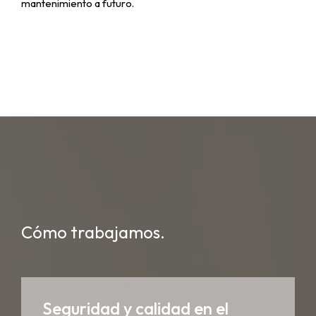
mantenimiento a futuro.
Cómo trabajamos.
Seguridad y calidad en el