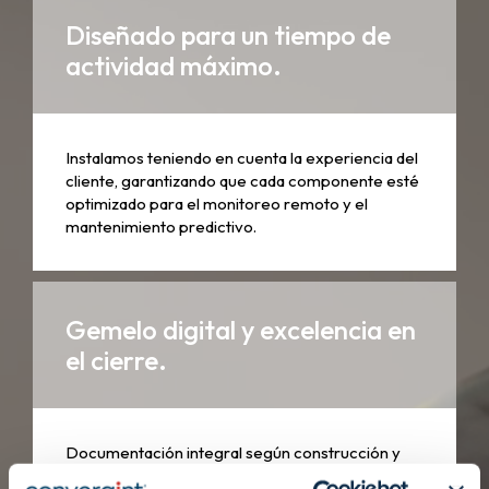
Diseñado para un tiempo de
actividad máximo.
Instalamos teniendo en cuenta la experiencia del
cliente, garantizando que cada componente esté
optimizado para el monitoreo remoto y el
mantenimiento predictivo.
Gemelo digital y excelencia en
el cierre.
Documentación integral según construcción y
entregas digitales que brindan a su equipo una