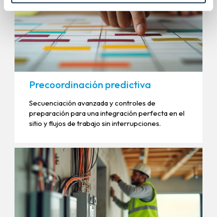
Precoordinación predictiva
Secuenciación avanzada y controles de
preparación para una integración perfecta en el
sitio y flujos de trabajo sin interrupciones.