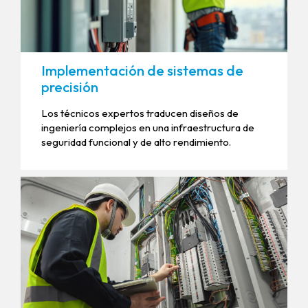
Implementación de sistemas de
precisión
Los técnicos expertos traducen diseños de
ingeniería complejos en una infraestructura de
seguridad funcional y de alto rendimiento.