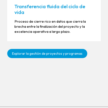
Transferencia fluida del ciclo de
vida
Proceso de cierre rico en datos que cierra la
brecha entre la finalización del proyecto y la
excelencia operativa a largo plazo.
Explorar la gestión de proyectos y programas