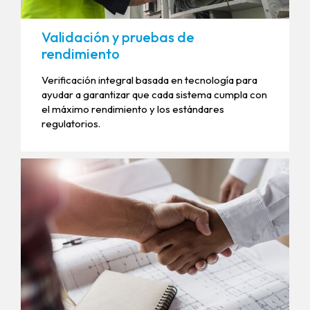
Validación y pruebas de
rendimiento
Verificación integral basada en tecnología para
ayudar a garantizar que cada sistema cumpla con
el máximo rendimiento y los estándares
regulatorios.