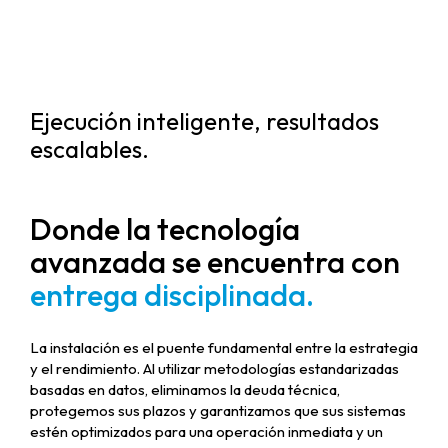
Ejecución inteligente, resultados
escalables.
Donde la tecnología
avanzada se encuentra con
entrega disciplinada.
La instalación es el puente fundamental entre la estrategia
y el rendimiento. Al utilizar metodologías estandarizadas
basadas en datos, eliminamos la deuda técnica,
protegemos sus plazos y garantizamos que sus sistemas
estén optimizados para una operación inmediata y un