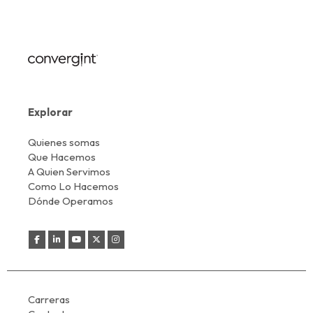
Explorar
Quienes somas
Que Hacemos
A Quien Servimos
Como Lo Hacemos
Dónde Operamos
Carreras