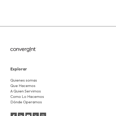
Explorar
Quienes somas
Que Hacemos
A Quien Servimos
Como Lo Hacemos
Dónde Operamos