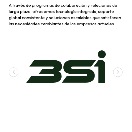
A través de programas de colaboración y relaciones de
largo plazo, ofrecemos tecnología integrada, soporte
global consistente y soluciones escalables que satisfacen
las necesidades cambiantes de las empresas actuales.