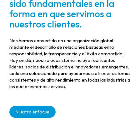
sido fundamentales en la
forma en que servimos a
nuestros clientes.
Nos hemos convertido en una organización global
mediante el desarrollo de relaciones basadas en la
responsabilidad, la transparencia y el éxito compartido.
Hoy en día, nuestro ecosistema incluye fabricantes
líderes, socios de distribución e innovadores emergentes,
cada uno seleccionado para ayudarnos a ofrecer sistemas
consistentes y de alto rendimiento en todas las industrias a
las que prestamos servicio.
Nuestro enfoque