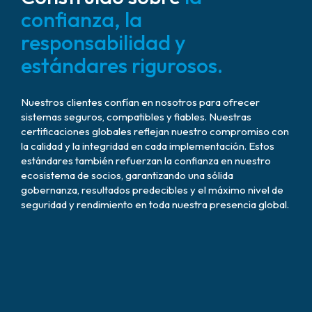
confianza, la
responsabilidad y
estándares rigurosos.
Nuestros clientes confían en nosotros para ofrecer
sistemas seguros, compatibles y fiables. Nuestras
certificaciones globales reflejan nuestro compromiso con
la calidad y la integridad en cada implementación. Estos
estándares también refuerzan la confianza en nuestro
ecosistema de socios, garantizando una sólida
gobernanza, resultados predecibles y el máximo nivel de
seguridad y rendimiento en toda nuestra presencia global.