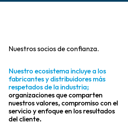
Nuestros socios de confianza.
Nuestro ecosistema incluye a los
fabricantes y distribuidores más
respetados de la industria;
organizaciones que comparten
nuestros valores, compromiso con el
servicio y enfoque en los resultados
del cliente.