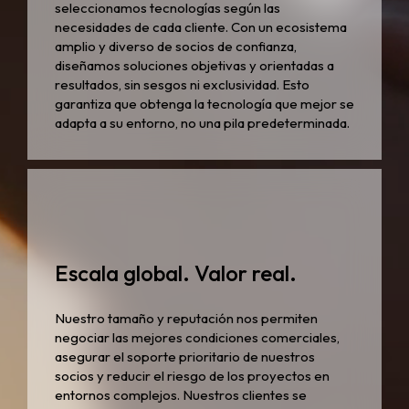
seleccionamos tecnologías según las
necesidades de cada cliente. Con un ecosistema
amplio y diverso de socios de confianza,
diseñamos soluciones objetivas y orientadas a
resultados, sin sesgos ni exclusividad. Esto
garantiza que obtenga la tecnología que mejor se
adapta a su entorno, no una pila predeterminada.
Escala global. Valor real.
Nuestro tamaño y reputación nos permiten
negociar las mejores condiciones comerciales,
asegurar el soporte prioritario de nuestros
socios y reducir el riesgo de los proyectos en
entornos complejos. Nuestros clientes se