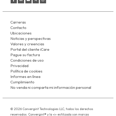
Carreras
Contacto
Ubicaciones
Noticias y perspectivas
Valores y creencias
Portal del cliente iCare
Pague su factura
Condiciones de uso
Privacidad
Política de cookies
Informes en línea
Cumplimiento
No venda ni comparta mi información personal
© 2026 Convergint Technologies LLC, todos los derechos
reservados. Convergint® y la «i» estilizada son marcas