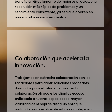
benefician directamente de mejores precios, una
resolución más rápida de problemas y un
rendimiento consistente, ya sea que operen en
una sola ubicación o en cientos.
Colaboración que acelera la
innovación.
Trabajamos en estrecha colaboración con los
fabricantes para crear soluciones modernas
diseñadas para el futuro. Esta estrecha
colaboración ofrece a los clientes acceso
anticipado a nuevas capacidades, mayor
visibilidad de la hoja de ruta y un enfoque
unificado para resolver desafíos complejos en