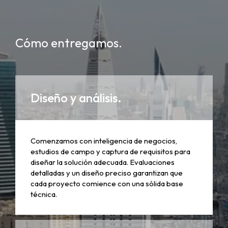
Cómo entregamos.
Diseño y análisis.
Comenzamos con inteligencia de negocios,
estudios de campo y captura de requisitos para
diseñar la solución adecuada. Evaluaciones
detalladas y un diseño preciso garantizan que
cada proyecto comience con una sólida base
técnica.