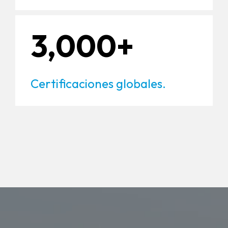
3,000+
Certificaciones globales.