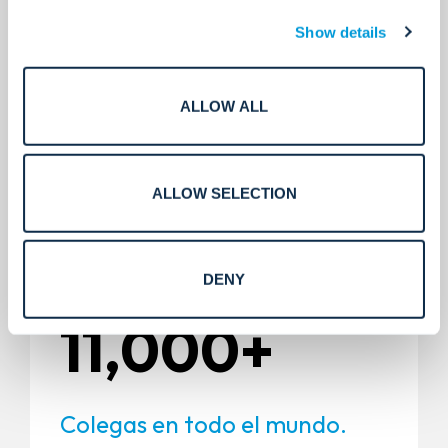
Show details
Ubicaciones globales.
ALLOW ALL
5,000+
ALLOW SELECTION
Instalaciones.
DENY
11,000+
Colegas en todo el mundo.