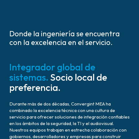
Donde la ingeniería se encuentra
con la excelencia en el servicio.
Integrador global de
sistemas.
Socio local de
preferencia.
Durante más de dos décadas, Convergint MEA ha
combinado la excelencia técnica con una cultura de
servicio para ofrecer soluciones de integración confiables
en los ámbitos de la seguridad, la TI y el audiovisual.
Nuestros equipos trabajan en estrecha colaboración con
gobiernos, desarrolladores y empresas para construir