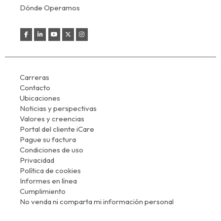
Dónde Operamos
Carreras
Contacto
Ubicaciones
Noticias y perspectivas
Valores y creencias
Portal del cliente iCare
Pague su factura
Condiciones de uso
Privacidad
Política de cookies
Informes en línea
Cumplimiento
No venda ni comparta mi información personal