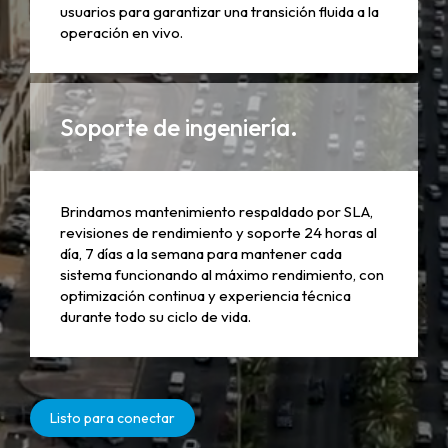
usuarios para garantizar una transición fluida a la
operación en vivo.
Soporte de ingeniería.
Brindamos mantenimiento respaldado por SLA,
revisiones de rendimiento y soporte 24 horas al
día, 7 días a la semana para mantener cada
sistema funcionando al máximo rendimiento, con
optimización continua y experiencia técnica
durante todo su ciclo de vida.
Listo para conectar