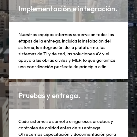
Implementación e integración.
Nuestros equipos internos supervisan todas las
etapas de la entrega, incluida la instalación del
sistema, la integración de la plataforma, los
sistemas de TI y de red, las soluciones AV y el
apoyo a las obras civiles y MEP, lo que garantiza
una coordinación perfecta de principio a fin.
Pruebas y entrega.
Cada sistema se somete a rigurosas pruebas y
controles de calidad antes de su entrega.
Ofrecemos capacitación y documentación para