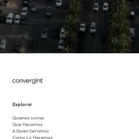
Explorar
Quienes somas
Que Hacemos
A Quien Servimos
Como Lo Hacemos