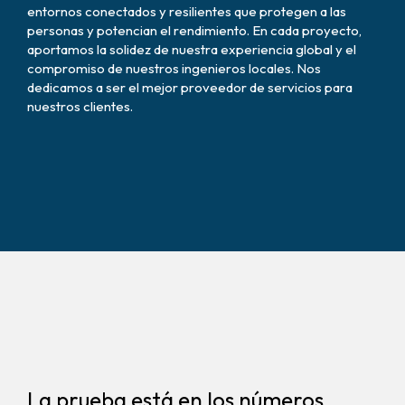
entornos conectados y resilientes que protegen a las
personas y potencian el rendimiento. En cada proyecto,
aportamos la solidez de nuestra experiencia global y el
compromiso de nuestros ingenieros locales. Nos
dedicamos a ser el mejor proveedor de servicios para
nuestros clientes.
La prueba está en los números.