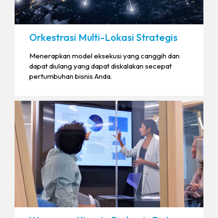
Orkestrasi Multi-Lokasi Strategis
Menerapkan model eksekusi yang canggih dan
dapat diulang yang dapat diskalakan secepat
pertumbuhan bisnis Anda.