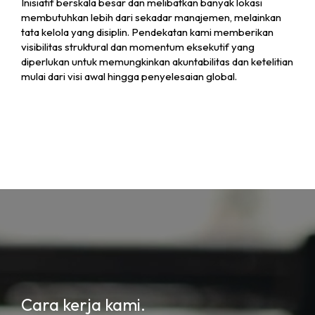
Inisiatif berskala besar dan melibatkan banyak lokasi
membutuhkan lebih dari sekadar manajemen, melainkan
tata kelola yang disiplin. Pendekatan kami memberikan
visibilitas struktural dan momentum eksekutif yang
diperlukan untuk memungkinkan akuntabilitas dan ketelitian
mulai dari visi awal hingga penyelesaian global.
Cara kerja kami.