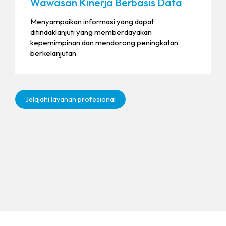
Wawasan Kinerja Berbasis Data
Menyampaikan informasi yang dapat
ditindaklanjuti yang memberdayakan
kepemimpinan dan mendorong peningkatan
berkelanjutan.
Jelajahi layanan profesional