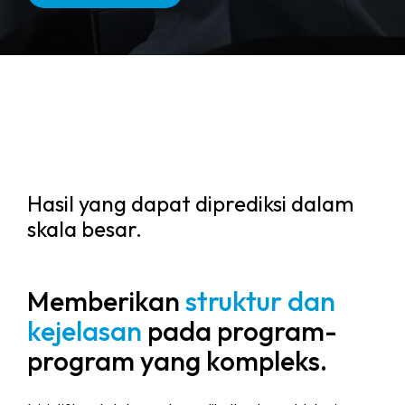
Hasil yang dapat diprediksi dalam
skala besar.
Memberikan
struktur dan
kejelasan
pada program-
program yang kompleks.