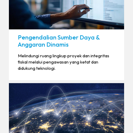
Pengendalian Sumber Daya &
Anggaran Dinamis
Melindungi ruang lingkup proyek dan integritas
fiskal melalui pengawasan yang ketat dan
didukung teknologi.