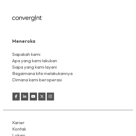
Meneroka
Siapakah kami
Apa yang kami lakukan
Siapa yang kami layani
Bagaimana kita melakukannya
Dimana kami beroperasi
Karier
Kontak
Lokasi