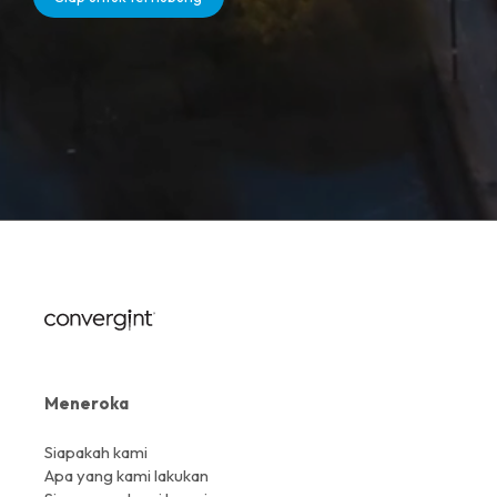
Meneroka
Siapakah kami
Apa yang kami lakukan