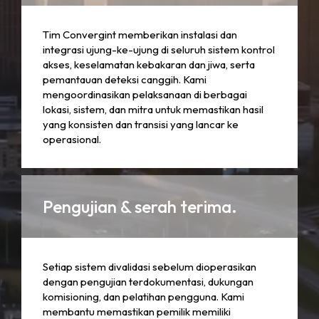
Tim Convergint memberikan instalasi dan
integrasi ujung-ke-ujung di seluruh sistem kontrol
akses, keselamatan kebakaran dan jiwa, serta
pemantauan deteksi canggih. Kami
mengoordinasikan pelaksanaan di berbagai
lokasi, sistem, dan mitra untuk memastikan hasil
yang konsisten dan transisi yang lancar ke
operasional.
Pengujian & serah terima.
Setiap sistem divalidasi sebelum dioperasikan
dengan pengujian terdokumentasi, dukungan
komisioning, dan pelatihan pengguna. Kami
membantu memastikan pemilik memiliki