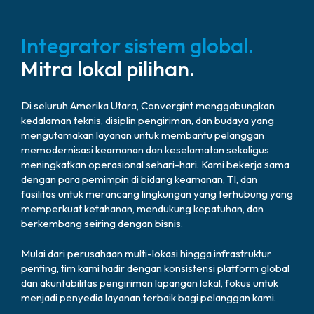
Integrator sistem global.
Mitra lokal pilihan.
Di seluruh Amerika Utara, Convergint menggabungkan
kedalaman teknis, disiplin pengiriman, dan budaya yang
mengutamakan layanan untuk membantu pelanggan
memodernisasi keamanan dan keselamatan sekaligus
meningkatkan operasional sehari-hari. Kami bekerja sama
dengan para pemimpin di bidang keamanan, TI, dan
fasilitas untuk merancang lingkungan yang terhubung yang
memperkuat ketahanan, mendukung kepatuhan, dan
berkembang seiring dengan bisnis.
Mulai dari perusahaan multi-lokasi hingga infrastruktur
penting, tim kami hadir dengan konsistensi platform global
dan akuntabilitas pengiriman lapangan lokal, fokus untuk
menjadi penyedia layanan terbaik bagi pelanggan kami.