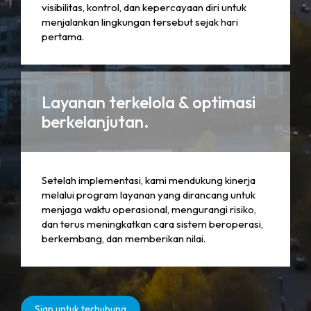
visibilitas, kontrol, dan kepercayaan diri untuk
menjalankan lingkungan tersebut sejak hari
pertama.
Layanan terkelola & optimasi
berkelanjutan.
Setelah implementasi, kami mendukung kinerja
melalui program layanan yang dirancang untuk
menjaga waktu operasional, mengurangi risiko,
dan terus meningkatkan cara sistem beroperasi,
berkembang, dan memberikan nilai.
Siap untuk terhubung