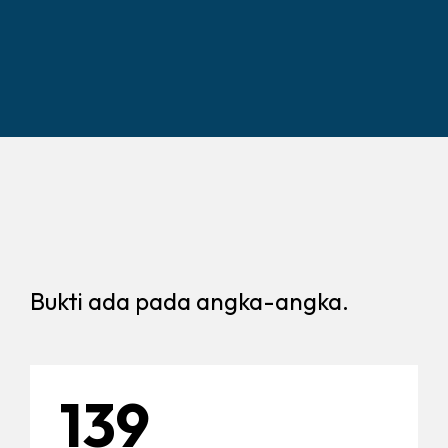
Bukti ada pada angka-angka.
139