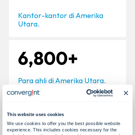
Kantor-kantor di Amerika
Utara.
6,800+
Para ahli di Amerika Utara.
200+
This website uses cookies
We use cookies to offer you the best possible website
experience. This includes cookies necessary for the