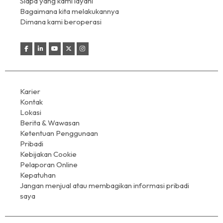
Siapa yang kami layani
Bagaimana kita melakukannya
Dimana kami beroperasi
Karier
Kontak
Lokasi
Berita & Wawasan
Ketentuan Penggunaan
Pribadi
Kebijakan Cookie
Pelaporan Online
Kepatuhan
Jangan menjual atau membagikan informasi pribadi
saya