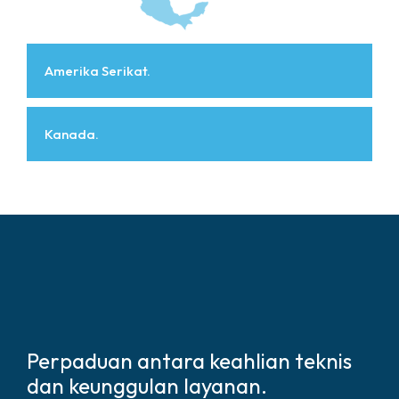
Amerika Serikat.
Kanada.
Perpaduan antara keahlian teknis
dan keunggulan layanan.