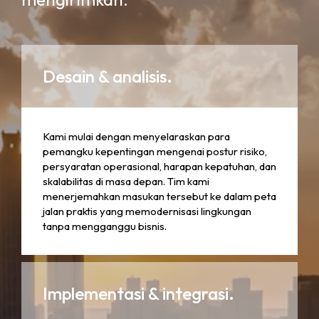
Desain & analisis.
Kami mulai dengan menyelaraskan para
pemangku kepentingan mengenai postur risiko,
persyaratan operasional, harapan kepatuhan, dan
skalabilitas di masa depan. Tim kami
menerjemahkan masukan tersebut ke dalam peta
jalan praktis yang memodernisasi lingkungan
tanpa mengganggu bisnis.
Implementasi & integrasi.