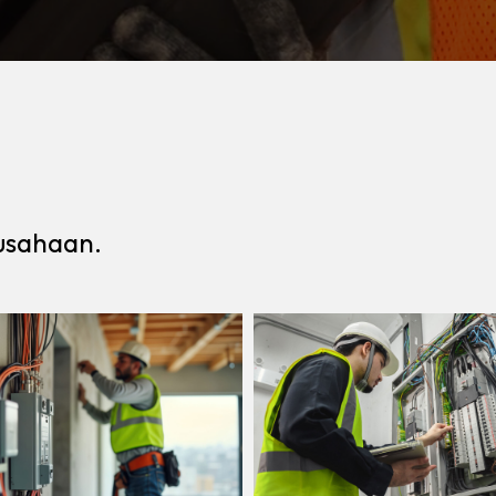
rusahaan.