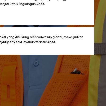
lanjuti untuk lingkungan Anda.
 lokal yang didukung oleh wawasan global, mewujudkan
enjadi penyedia layanan terbaik Anda.