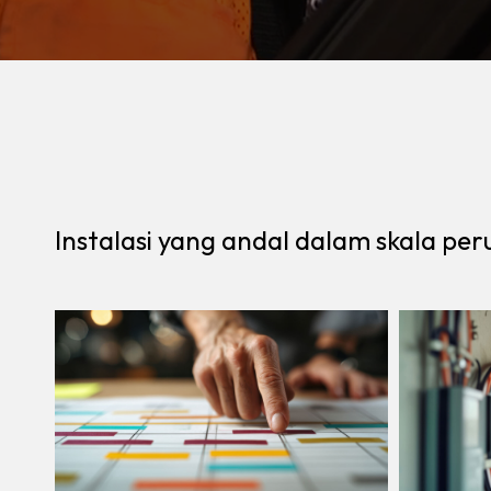
Instalasi yang andal dalam skala pe