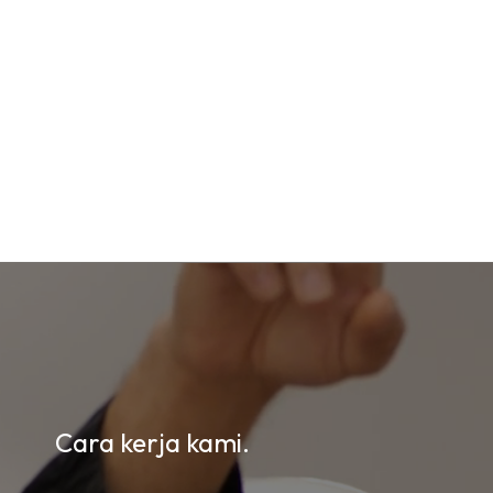
Cara kerja kami.