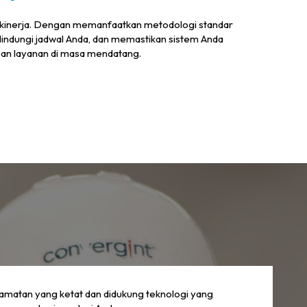
an kinerja. Dengan memanfaatkan metodologi standar
lindungi jadwal Anda, dan memastikan sistem Anda
pan layanan di masa mendatang.
amatan yang ketat dan didukung teknologi yang