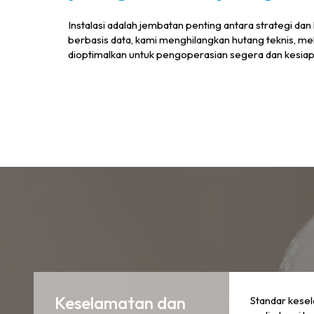
Instalasi adalah jembatan penting antara strategi d
berbasis data, kami menghilangkan hutang teknis, me
dioptimalkan untuk pengoperasian segera dan kesia
Keselamatan dan
Standar kesel