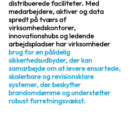
distribuerede faciliteter. Med
medarbejdere, aktiver og data
spredt på tværs af
virksomhedskontorer,
innovationshubs og ledende
arbejdspladser har virksomheder
brug for en pålidelig
sikkerhedsudbyder, der kan
samarbejde om at levere ensartede,
skalerbare og revisionsklare
systemer, der beskytter
brandomdømme og understøtter
robust forretningsvækst.