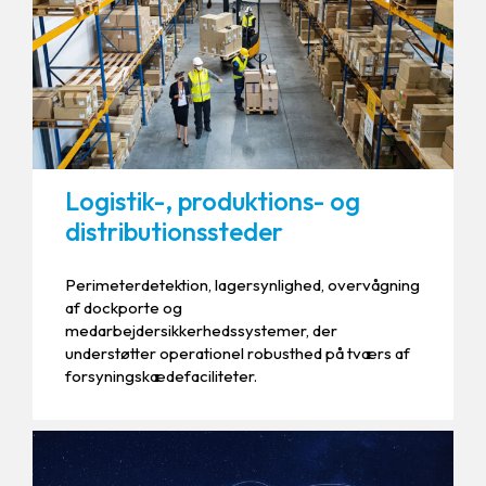
Logistik-, produktions- og
distributionssteder
Perimeterdetektion, lagersynlighed, overvågning
af dockporte og
medarbejdersikkerhedssystemer, der
understøtter operationel robusthed på tværs af
forsyningskædefaciliteter.