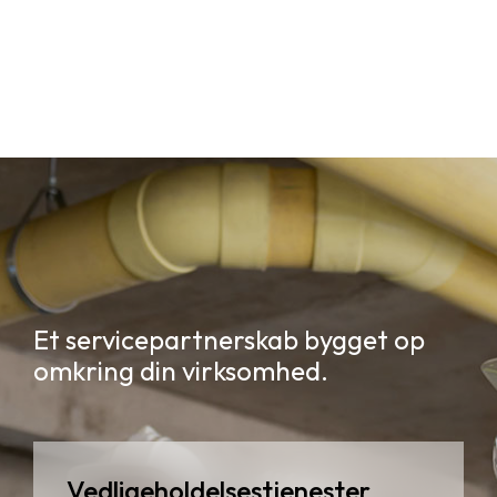
Et servicepartnerskab bygget op
omkring din virksomhed.
Vedligeholdelsestjenester