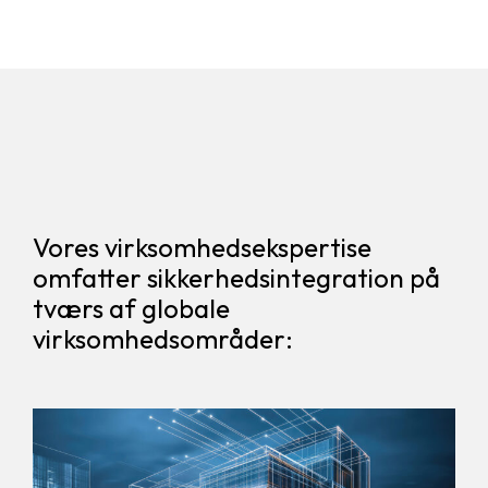
Vores virksomhedsekspertise
omfatter sikkerhedsintegration på
tværs af globale
virksomhedsområder: