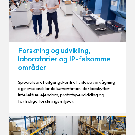
Forskning og udvikling,
laboratorier og IP-følsomme
områder
Specialiseret adgangskontrol, videoovervågning
og revisionsklar dokumentation, der beskytter
intellektuel ejendom, prototypeudvikling og
fortrolige forskningsmiljøer.