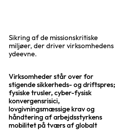
Sikring af de missionskritiske
miljøer, der driver virksomhedens
ydeevne.
Virksomheder står over for
stigende sikkerheds- og driftspres;
fysiske trusler, cyber-fysisk
konvergensrisici,
lovgivningsmæssige krav og
håndtering af arbejdsstyrkens
mobilitet på tværs af globalt