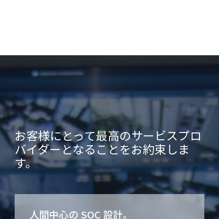
お客様にとって最高のサービスプロ
バイダーとなることをお約束しま
す。
人間中心の SOC 設計。