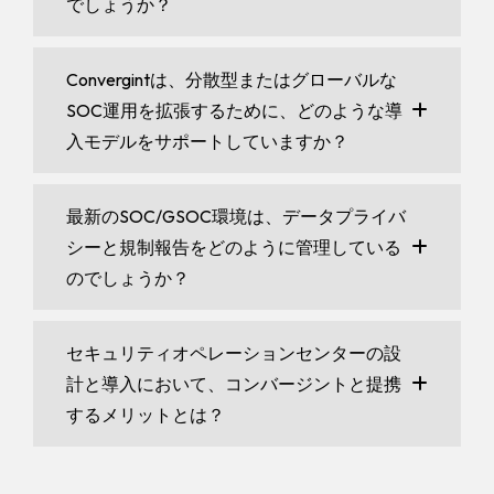
でしょうか？
Convergintは、分散型またはグローバルな
SOC運用を拡張するために、どのような導
入モデルをサポートしていますか？
最新のSOC/GSOC環境は、データプライバ
シーと規制報告をどのように管理している
のでしょうか？
セキュリティオペレーションセンターの設
計と導入において、コンバージントと提携
するメリットとは？