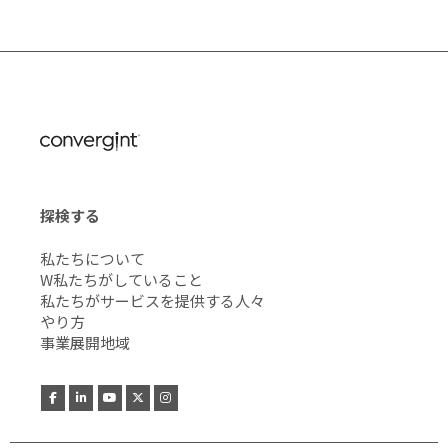
探検する
私たちについて
W私たちがしていること
私たちがサービスを提供する人々
やり方
事業展開地域