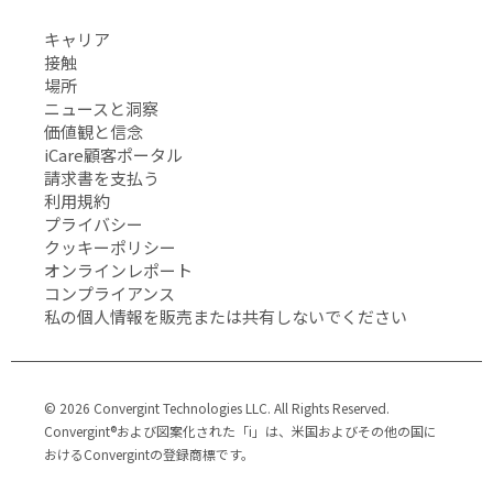
キャリア
接触
場所
ニュースと洞察
価値観と信念
iCare顧客ポータル
請求書を支払う
利用規約
プライバシー
クッキーポリシー
オンラインレポート
コンプライアンス
私の個人情報を販売または共有しないでください
© 2026 Convergint Technologies LLC. All Rights Reserved.
Convergint®および図案化された「i」は、米国およびその他の国に
おけるConvergintの登録商標です。