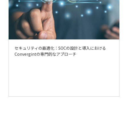
セキュリティの最適化：SOCの設計と導入における
Convergintの専門的なアプローチ