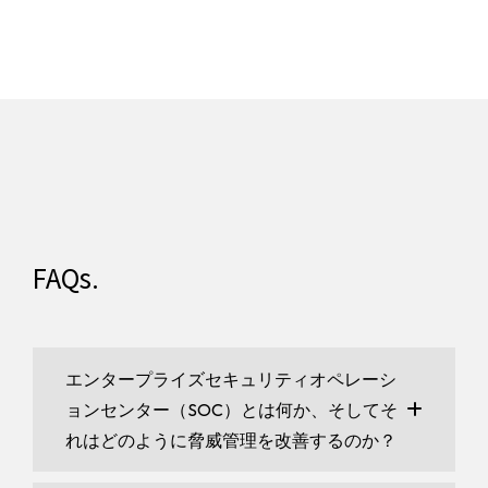
FAQs.
エンタープライズセキュリティオペレーシ
ョンセンター（SOC）とは何か、そしてそ
れはどのように脅威管理を改善するのか？