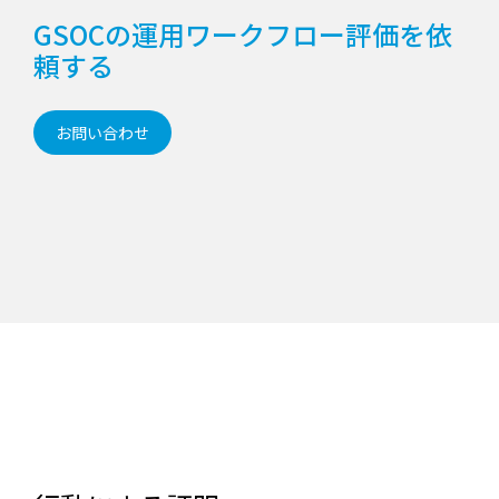
GSOCの運用ワークフロー評価を依
頼する
お問い合わせ