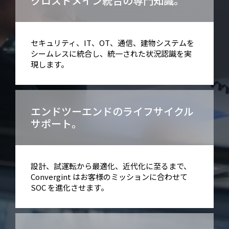
クロスドメイン統合の専門知識。
セキュリティ、IT、OT、通信、建物システムを
シームレスに統合し、統一された状況認識を実
現します。
エンドツーエンドのライフサイクル
サポート。
設計、試運転から最適化、近代化に至るまで、
Convergint はお客様のミッションに合わせて
SOC を進化させます。