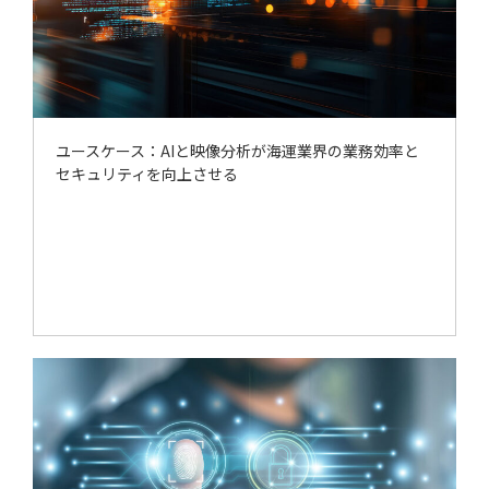
ユースケース：AIと映像分析が海運業界の業務効率と
セキュリティを向上させる