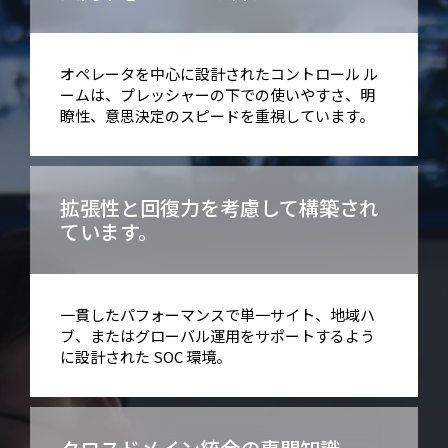
オペレータを中心に設計されたコントロール ル
ームは、プレッシャーの下での使いやすさ、明
瞭性、意思決定のスピードを重視しています。
拡張性と回復力を考慮して構築され
ています。
一貫したパフォーマンスで単一サイト、地域ハ
ブ、またはグローバル運用をサポートするよう
に設計された SOC 環境。