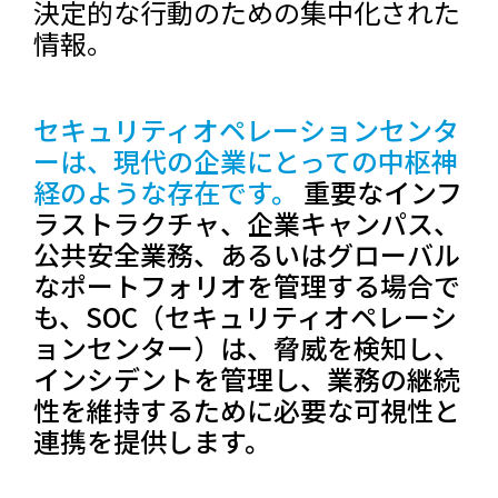
決定的な行動のための集中化された
情報。
セキュリティオペレーションセンタ
ーは、現代の企業にとっての中枢神
経のような存在です。
重要なインフ
ラストラクチャ、企業キャンパス、
公共安全業務、あるいはグローバル
なポートフォリオを管理する場合で
も、SOC（セキュリティオペレーシ
ョンセンター）は、脅威を検知し、
インシデントを管理し、業務の継続
性を維持するために必要な可視性と
連携を提供します。