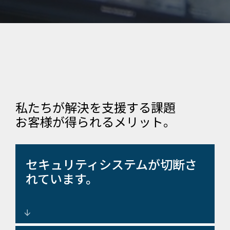
私たちが解決を支援する課題
お客様が得られるメリット。
セキュリティシステムが切断さ
れています。