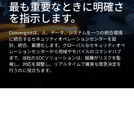
最も重要なときに明確さ
を指示します。
Convergintは、人、データ、システムを一つの統合環境
に統合するセキュリティオペレーションセンターを設
計、統合、最適化します。グローバルなセキュリティオペ
レーションセンターから地域やモバイルのコマンドハブ
まで、当社のSOCソリューションは、組織がリスクを監
視し、対応を調整し、リアルタイムで確実な意思決定を
行うのに役立ちます。