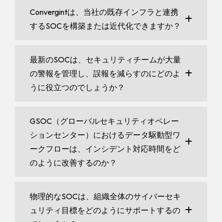
Convergintは、当社の既存インフラと連携
するSOCを構築または近代化できますか？
最新のSOCは、セキュリティチームが大量
の警報を管理し、誤報を減らすのにどのよ
うに役立つのでしょうか？
GSOC（グローバルセキュリティオペレー
ションセンター）におけるデータ駆動型ワ
ークフローは、インシデント対応時間をど
のように改善するのか？
物理的なSOCは、組織全体のサイバーセキ
ュリティ目標をどのようにサポートするの