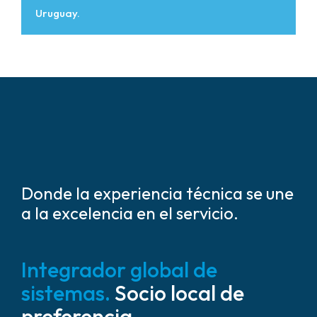
Uruguay.
Donde la experiencia técnica se une
a la excelencia en el servicio.
Integrador global de
sistemas.
Socio local de
preferencia.