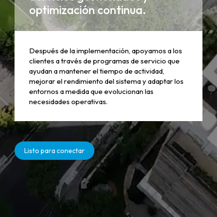
optimización continua.
Después de la implementación, apoyamos a los
clientes a través de programas de servicio que
ayudan a mantener el tiempo de actividad,
mejorar el rendimiento del sistema y adaptar los
entornos a medida que evolucionan las
necesidades operativas.
Listo para conectar