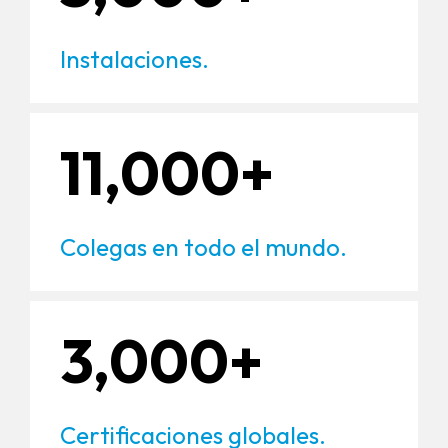
Instalaciones.
11,000+
Colegas en todo el mundo.
3,000+
Certificaciones globales.