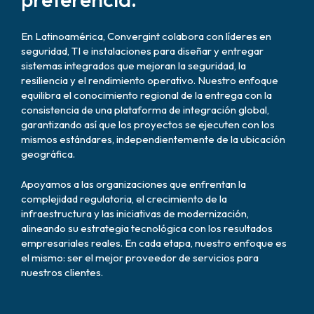
En Latinoamérica, Convergint colabora con líderes en
seguridad, TI e instalaciones para diseñar y entregar
sistemas integrados que mejoran la seguridad, la
resiliencia y el rendimiento operativo. Nuestro enfoque
equilibra el conocimiento regional de la entrega con la
consistencia de una plataforma de integración global,
garantizando así que los proyectos se ejecuten con los
mismos estándares, independientemente de la ubicación
geográfica.
Apoyamos a las organizaciones que enfrentan la
complejidad regulatoria, el crecimiento de la
infraestructura y las iniciativas de modernización,
alineando su estrategia tecnológica con los resultados
empresariales reales. En cada etapa, nuestro enfoque es
el mismo: ser el mejor proveedor de servicios para
nuestros clientes.