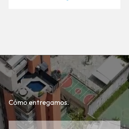
Cómo entregamos.