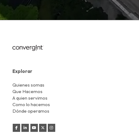
Explorar
Quienes somas
Que Hacemos
A quien servimos
Como lo hacemos
Dónde operamos