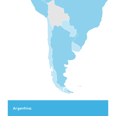
Argentina.