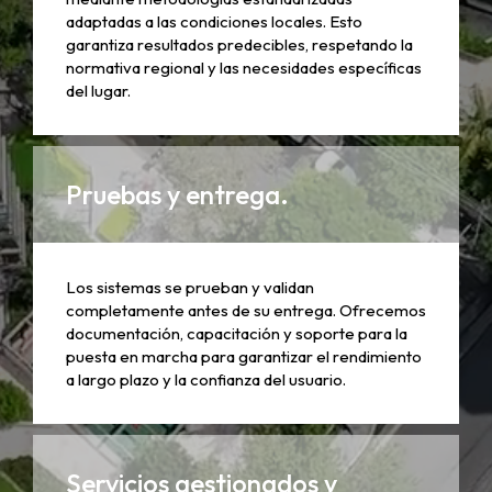
adaptadas a las condiciones locales. Esto
garantiza resultados predecibles, respetando la
normativa regional y las necesidades específicas
del lugar.
Pruebas y entrega.
Los sistemas se prueban y validan
completamente antes de su entrega. Ofrecemos
documentación, capacitación y soporte para la
puesta en marcha para garantizar el rendimiento
a largo plazo y la confianza del usuario.
Servicios gestionados y