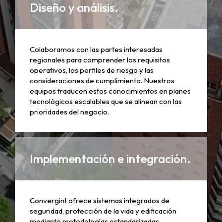
Diseño y análisis.
Colaboramos con las partes interesadas
regionales para comprender los requisitos
operativos, los perfiles de riesgo y las
consideraciones de cumplimiento. Nuestros
equipos traducen estos conocimientos en planes
tecnológicos escalables que se alinean con las
prioridades del negocio.
Implementación e integración.
Convergint ofrece sistemas integrados de
seguridad, protección de la vida y edificación
mediante metodologías estandarizadas