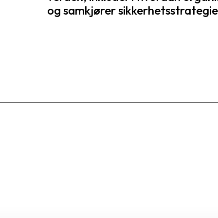
og samkjører sikkerhetsstrategi