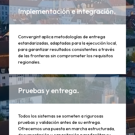
Implementación e integración.
Convergint aplica metodologías de entrega
estandarizadas, adaptadas para la ejecución local,
para garantizar resultados consistentes a través
de las fronteras sin comprometer los requisitos
regionales.
Pruebas y entrega.
Todos los sistemas se someten a rigurosas
pruebas y validación antes de su entrega.
Ofrecemos una puesta en marcha estructurada,
documentación y capacitación para facilitar su