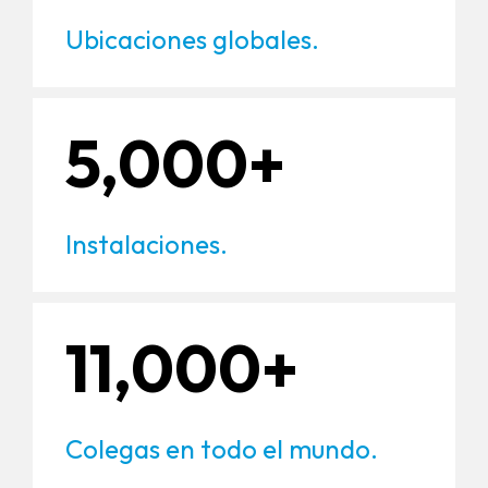
Ubicaciones globales.
5,000+
Instalaciones.
11,000+
Colegas en todo el mundo.