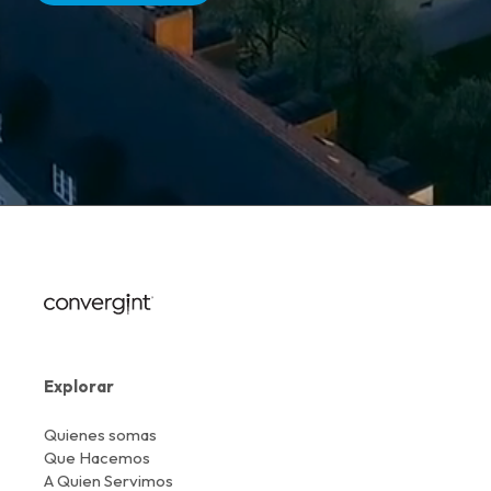
Explorar
Quienes somas
Que Hacemos
A Quien Servimos