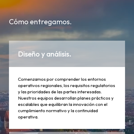
Cómo entregamos.
Diseño y análisis.
Comenzamos por comprender los entornos
operativos regionales, los requisitos regulatorios
y las prioridades de las partes interesadas.
Nuestros equipos desarrollan planes prácticos y
escalables que equilibran la innovación con el
cumplimiento normativo y la continuidad
operativa.