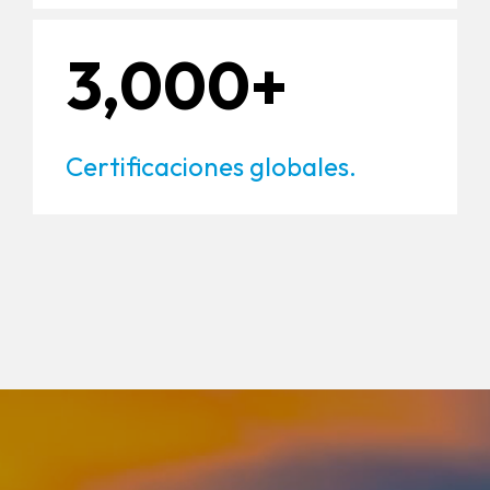
3,000+
Certificaciones globales.