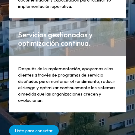
implementación operativa.
Servicios gestionados y
optimización continua.
Después de la implementación, apoyamos a los
clientes a través de programas de servicio
diseñados para mantener el rendimiento, reducir
el riesgo y optimizar continuamente los sistemas
a medida que las organizaciones crecen y
evolucionan.
Listo para conectar