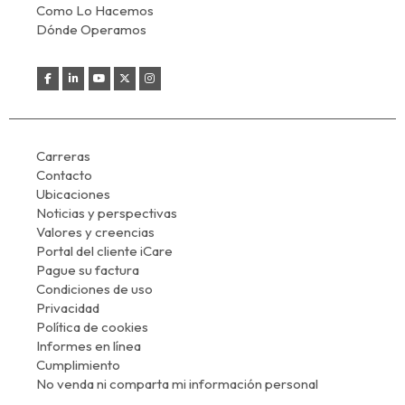
Como Lo Hacemos
Dónde Operamos
Carreras
Contacto
Ubicaciones
Noticias y perspectivas
Valores y creencias
Portal del cliente iCare
Pague su factura
Condiciones de uso
Privacidad
Política de cookies
Informes en línea
Cumplimiento
No venda ni comparta mi información personal