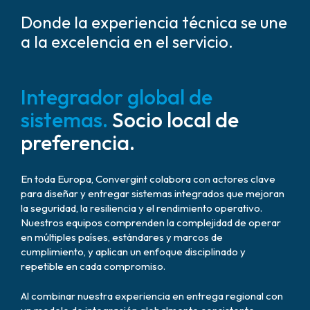
Donde la experiencia técnica se une
a la excelencia en el servicio.
Integrador global de
sistemas.
Socio local de
preferencia.
En toda Europa, Convergint colabora con actores clave
para diseñar y entregar sistemas integrados que mejoran
la seguridad, la resiliencia y el rendimiento operativo.
Nuestros equipos comprenden la complejidad de operar
en múltiples países, estándares y marcos de
cumplimiento, y aplican un enfoque disciplinado y
repetible en cada compromiso.
Al combinar nuestra experiencia en entrega regional con