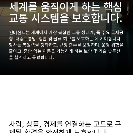
세계를 움직이게 하는 핵심
교통 시스템을 보호합니다.
컨버진트는 세계에서 가장 복잡한 교통 생태계, 즉 주요 국제공
항, 대중교통망, 항만 및 물류 허브를 보호하는 데 기여합니다.
당사는 복원력을 강화하고, 규정 준수를 보장하며, 운영 위험을
줄이고, 중단 없는 이동을 가능하게 하는 보안 및 기술 솔루션
을 설계하고 통합합니다.
사람, 상품, 경제를 연결하는 고도로 규
제된 환경을 안전하게 보호합니다.