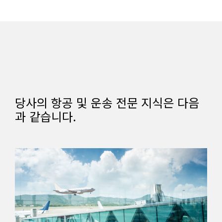
당사의 항공 및 운송 전문 지식은 다음
과 같습니다.