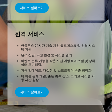
서비스 살펴보기
원격 서비스
연중무휴 24시간 기술 지원 헬프데스크 및 원격 시스
템 지원.
원격 진단, 구성 변경 및 시스템 관리.
이벤트 분류 기능을 갖춘 사전 예방적 시스템 및 장치
상태 모니터링.
자동 업데이트, 재설정 및 소프트웨어 수준 최적화.
더 빠른 문제 해결, 출동 횟수 감소, 그리고 시스템 가
동 시간 향상.
서비스 살펴보기