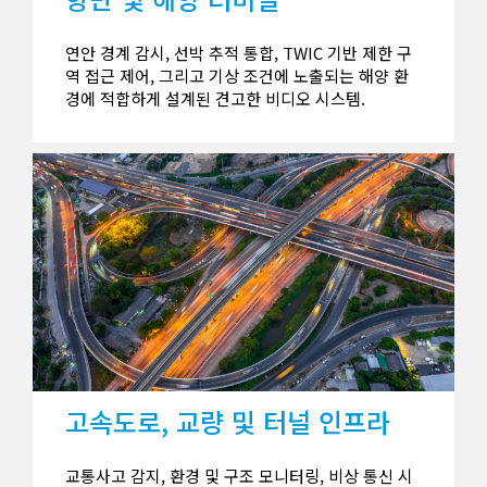
연안 경계 감시, 선박 추적 통합, TWIC 기반 제한 구
역 접근 제어, 그리고 기상 조건에 노출되는 해양 환
경에 적합하게 설계된 견고한 비디오 시스템.
고속도로, 교량 및 터널 인프라
교통사고 감지, 환경 및 구조 모니터링, 비상 통신 시