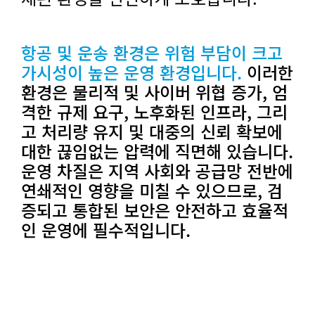
항공 및 운송 환경은 위험 부담이 크고
가시성이 높은 운영 환경입니다.
이러한
환경은 물리적 및 사이버 위협 증가, 엄
격한 규제 요구, 노후화된 인프라, 그리
고 처리량 유지 및 대중의 신뢰 확보에
대한 끊임없는 압력에 직면해 있습니다.
운영 차질은 지역 사회와 공급망 전반에
연쇄적인 영향을 미칠 수 있으므로, 검
증되고 통합된 보안은 안전하고 효율적
인 운영에 필수적입니다.