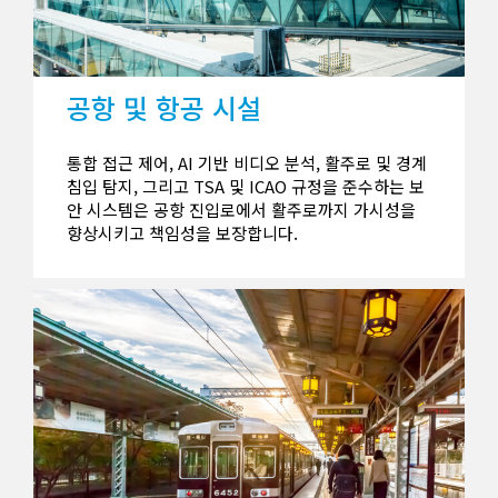
공항 및 항공 시설
통합 접근 제어, AI 기반 비디오 분석, 활주로 및 경계
침입 탐지, 그리고 TSA 및 ICAO 규정을 준수하는 보
안 시스템은 공항 진입로에서 활주로까지 가시성을
향상시키고 책임성을 보장합니다.