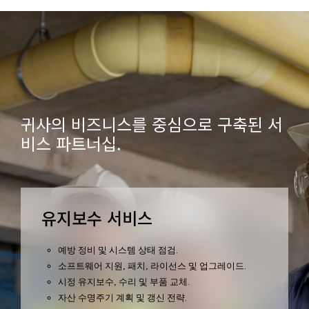
귀사의 비즈니스를 중심으로 구축된 서
비스 파트너십.
유지보수 서비스
예방 정비 및 시스템 상태 점검.
소프트웨어 지원, 패치, 라이선스 및 업그레이드.
시정 유지보수, 수리 및 부품 교체.
자산 수명주기 계획 및 갱신 전략.