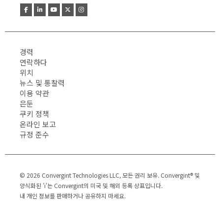
경력
연락하다
위치
뉴스 및 통찰력
이용 약관
은둔
쿠키 정책
온라인 보고
규정 준수
© 2026 Convergint Technologies LLC, 모든 권리 보유. Convergint® 및
양식화된 'i'는 Convergint의 미국 및 해외 등록 상표입니다.
내 개인 정보를 판매하거나 공유하지 마세요.