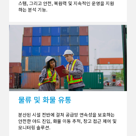
스템, 그리고 안전, 복원력 및 지속적인 운영을 지원
하는 분석 기능.
물류 및 화물 유통
분산된 시설 전반에 걸쳐 공급망 연속성을 보호하는
안전한 야드 진입, 화물 이동 추적, 창고 접근 제어 및
모니터링 솔루션.