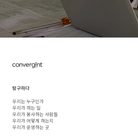
탐구하다
우리는 누구인가
우리가 하는 일
우리가 봉사하는 사람들
우리가 어떻게 하는지
우리가 운영하는 곳