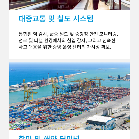
대중교통 및 철도 시스템
통합된 역 감시, 군중 밀도 및 승강장 안전 모니터링,
선로 및 터널 환경에서의 침입 감지, 그리고 신속한
사고 대응을 위한 중앙 운영 센터의 가시성 확보.
항만 및 해양 터미널