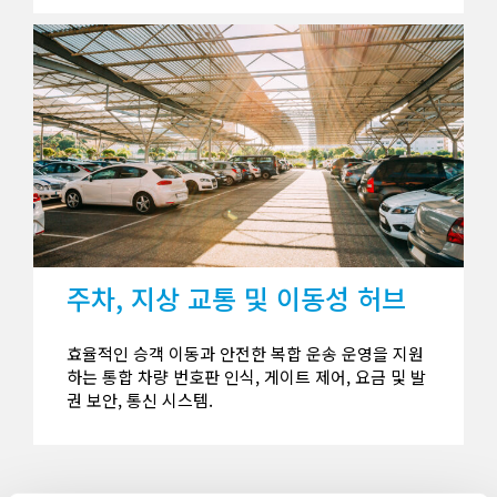
주차, 지상 교통 및 이동성 허브
효율적인 승객 이동과 안전한 복합 운송 운영을 지원
하는 통합 차량 번호판 인식, 게이트 제어, 요금 및 발
권 보안, 통신 시스템.