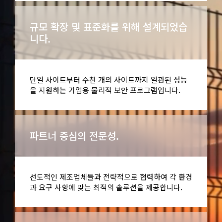
규모 확장 및 표준화를 위해 설계되었습
니다.
단일 사이트부터 수천 개의 사이트까지 일관된 성능
을 지원하는 기업용 물리적 보안 프로그램입니다.
파트너 중심의 전문성.
선도적인 제조업체들과 전략적으로 협력하여 각 환경
과 요구 사항에 맞는 최적의 솔루션을 제공합니다.