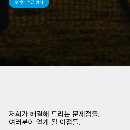
우리의 접근 방식
저희가 해결해 드리는 문제점들.
여러분이 얻게 될 이점들.