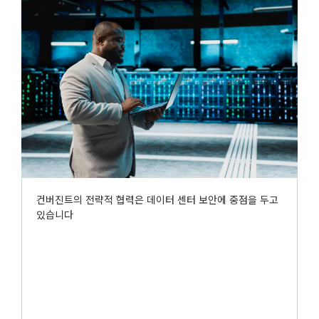
컨버진트의 전략적 협력은 데이터 센터 보안에 중점을 두고
있습니다