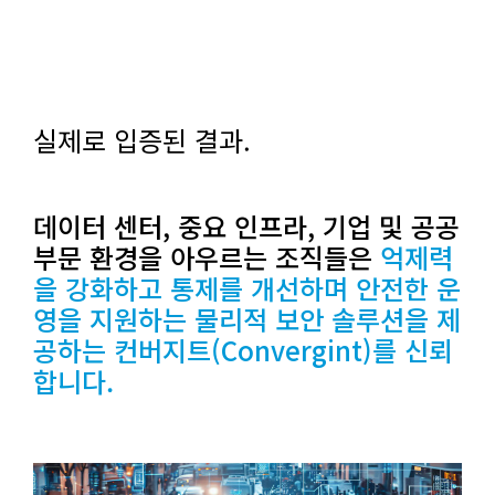
실제로 입증된 결과.
데이터 센터, 중요 인프라, 기업 및 공공
부문 환경을 아우르는 조직들은
억제력
을 강화하고 통제를 개선하며 안전한 운
영을 지원하는 물리적 보안 솔루션을 제
공하는 컨버지트(Convergint)를 신뢰
합니다.