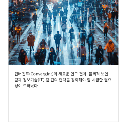
컨버진트(Convergint)의 새로운 연구 결과, 물리적 보안
팀과 정보기술(IT) 팀 간의 협력을 강화해야 할 시급한 필요
성이 드러났다