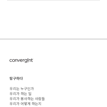
탐구하다
우리는 누구인가
우리가 하는 일
우리가 봉사하는 사람들
우리가 어떻게 하는지