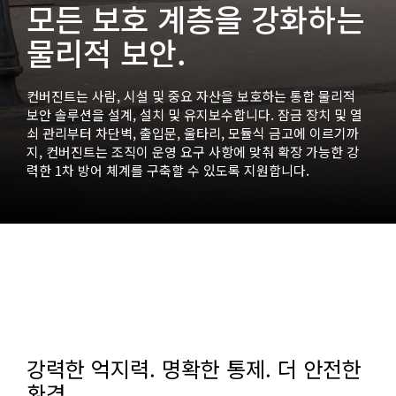
모든 보호 계층을 강화하는
물리적 보안.
컨버진트는 사람, 시설 및 중요 자산을 보호하는 통합 물리적
보안 솔루션을 설계, 설치 및 유지보수합니다. 잠금 장치 및 열
쇠 관리부터 차단벽, 출입문, 울타리, 모듈식 금고에 이르기까
지, 컨버진트는 조직이 운영 요구 사항에 맞춰 확장 가능한 강
력한 1차 방어 체계를 구축할 수 있도록 지원합니다.
강력한 억지력. 명확한 통제. 더 안전한
환경.