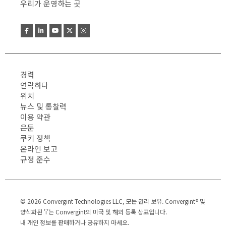
우리가 운영하는 곳
경력
연락하다
위치
뉴스 및 통찰력
이용 약관
은둔
쿠키 정책
온라인 보고
규정 준수
© 2026 Convergint Technologies LLC, 모든 권리 보유. Convergint® 및
양식화된 'i'는 Convergint의 미국 및 해외 등록 상표입니다.
내 개인 정보를 판매하거나 공유하지 마세요.