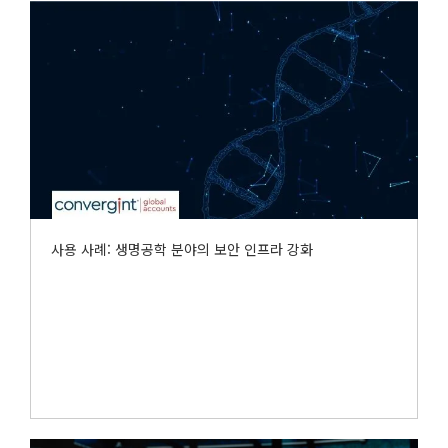
사용 사례: 생명공학 분야의 보안 인프라 강화