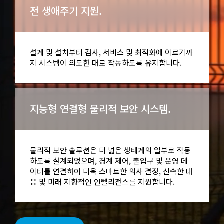
전 생애주기 지원.
설계 및 설치부터 검사, 서비스 및 최적화에 이르기까
지 시스템이 의도한 대로 작동하도록 유지합니다.
지능형 연결형 물리적 보안 시스템.
물리적 보안 솔루션은 더 넓은 생태계의 일부로 작동
하도록 설계되었으며, 경계 제어, 출입구 및 운영 데
이터를 연결하여 더욱 스마트한 의사 결정, 신속한 대
응 및 미래 지향적인 인텔리전스를 지원합니다.