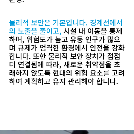
물리적 보안은 기본입니다. 경계선에서
의 노출을 줄이고,
시설 내 이동을 통제
하며, 위험도가 높고 유동 인구가 많으
며 규제가 엄격한 환경에서 안전을 강화
합니다. 또한 물리적 보안 장치가 점점
더 연결됨에 따라, 새로운 취약점을 초
래하지 않도록 현대의 위험 요소를 고려
하여 계획하고 유지 관리해야 합니다.