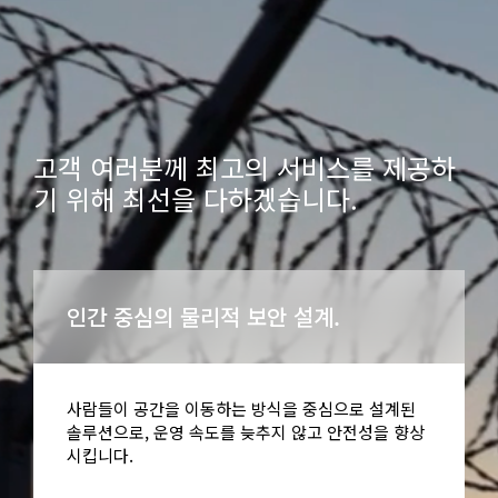
고객 여러분께 최고의 서비스를 제공하
기 위해 최선을 다하겠습니다.
인간 중심의 물리적 보안 설계.
사람들이 공간을 이동하는 방식을 중심으로 설계된
솔루션으로, 운영 속도를 늦추지 않고 안전성을 향상
시킵니다.