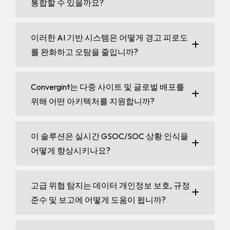
통합할 수 있을까요?
이러한 AI 기반 시스템은 어떻게 경고 피로도
를 완화하고 오탐을 줄입니까?
Convergint는 다중 사이트 및 글로벌 배포를
위해 어떤 아키텍처를 지원합니까?
이 솔루션은 실시간 GSOC/SOC 상황 인식을
어떻게 향상시키나요?
고급 위협 탐지는 데이터 개인정보 보호, 규정
준수 및 보고에 어떻게 도움이 됩니까?