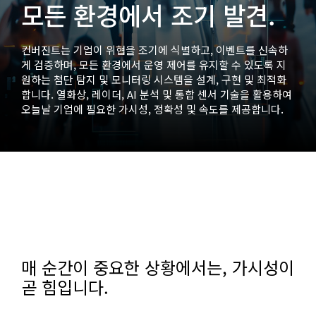
모든 환경에서 조기 발견.
컨버진트는 기업이 위협을 조기에 식별하고, 이벤트를 신속하
게 검증하며, 모든 환경에서 운영 제어를 유지할 수 있도록 지
원하는 첨단 탐지 및 모니터링 시스템을 설계, 구현 및 최적화
합니다. 열화상, 레이더, AI 분석 및 통합 센서 기술을 활용하여
오늘날 기업에 ​​필요한 가시성, 정확성 및 속도를 제공합니다.
매 순간이 중요한 상황에서는, 가시성이
곧 힘입니다.