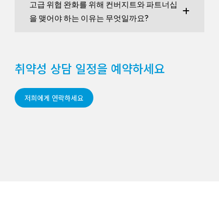
고급 위협 완화를 위해 컨버지트와 파트너십
을 맺어야 하는 이유는 무엇일까요?
취약성 상담 일정을 예약하세요
저희에게 연락하세요