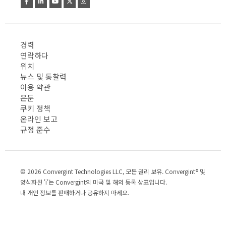
경력
연락하다
위치
뉴스 및 통찰력
이용 약관
은둔
쿠키 정책
온라인 보고
규정 준수
© 2026 Convergint Technologies LLC, 모든 권리 보유. Convergint® 및
양식화된 'i'는 Convergint의 미국 및 해외 등록 상표입니다.
내 개인 정보를 판매하거나 공유하지 마세요.