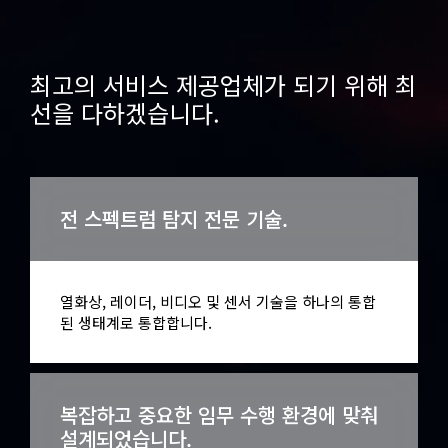
최고의 서비스 제공업체가 되기 위해 최
선을 다하겠습니다.
전 스펙트럼 탐지 전문 기술.
열화상, 레이더, 비디오 및 센서 기술을 하나의 통합
된 생태계로 통합합니다.
복잡하고 중요한 임무 수행 환경에 맞춰
설계되었습니다.