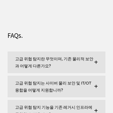
FAQs.
고급 위협 탐지란 무엇이며, 기존 물리적 보안
과 어떻게 다른가요?
고급 위협 탐지는 사이버 물리 보안 및 IT/OT
융합을 어떻게 지원합니까?
고급 위협 탐지 기능을 기존 레거시 인프라에