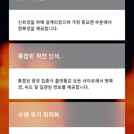
신뢰성을 위해 설계되었으며 가장 중요한 부분에서
정확성을 제공합니다.
통합된 작전 인식.
통합된 중앙 집중식 플랫폼은 모든 사이트에서 명확
성, 속도 및 일관된 정보를 제공합니다.
수명 주기 최적화.