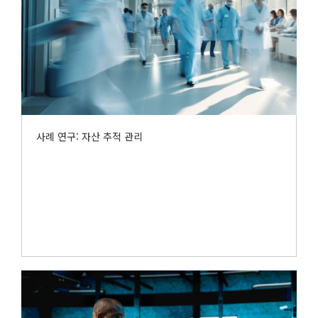
사례 연구: 자산 추적 관리