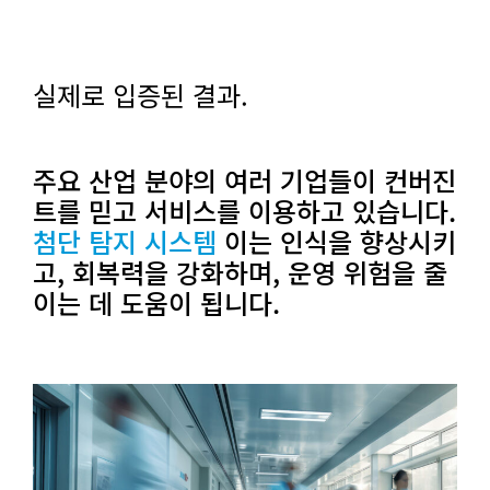
실제로 입증된 결과.
주요 산업 분야의 여러 기업들이 컨버진
트를 믿고 서비스를 이용하고 있습니다.
첨단 탐지 시스템
이는 인식을 향상시키
고, 회복력을 강화하며, 운영 위험을 줄
이는 데 도움이 됩니다.