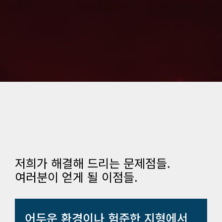
저희가 해결해 드리는 문제점들.
여러분이 얻게 될 이점들.
어두운 환경이나 험준한 지형에서