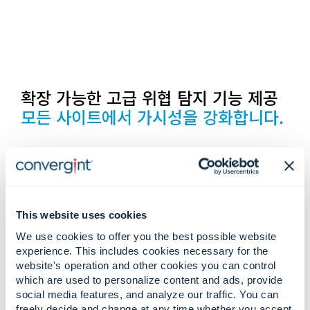
확장 가능한 고급 위협 탐지 기능 제공
모든 사이트에서 가시성을 강화합니다.
열화상, 레이더 및 비디오 시
스템.
This website uses cookies
열 및 적외선 모니터링
We use cookies to offer you the best possible website
experience. This includes cookies necessary for the
시야 범위를 넘어 열, 온도 이상 및 침입
을 감지합니다.
website's operation and other cookies you can control
which are used to personalize content and ads, provide
레이더 시스템
social media features, and analyze our traffic. You can
지상, 해상 및 경계 레이더를 사용하여
freely decide and change at any time whether you accept
넓은 지역에 걸쳐 움직임을 식별합니다.