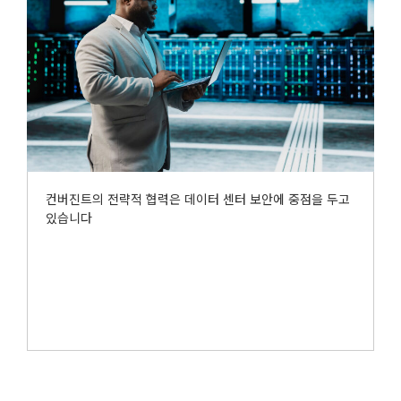
컨버진트의 전략적 협력은 데이터 센터 보안에 중점을 두고
있습니다