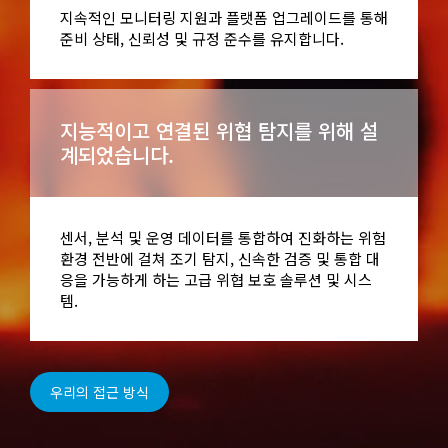
지속적인 모니터링 지원과 플랫폼 업그레이드를 통해
준비 상태, 신뢰성 및 규정 준수를 유지합니다.
지능적이고 연결된 위협 탐지를 위해 설
계되었습니다.
센서, 분석 및 운영 데이터를 통합하여 진화하는 위험
환경 전반에 걸쳐 조기 탐지, 신속한 검증 및 통합 대
응을 가능하게 하는 고급 위협 보호 솔루션 및 시스
템.
우리의 접근 방식