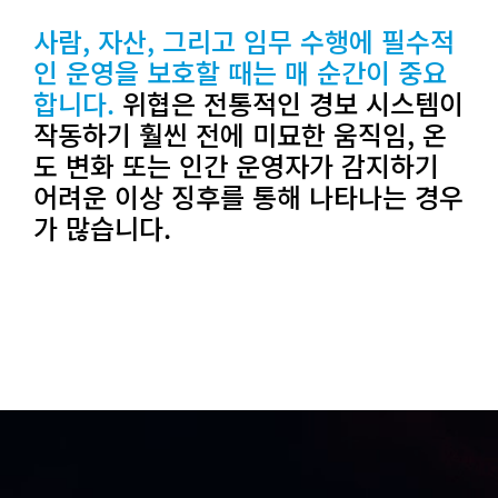
사람, 자산, 그리고 임무 수행에 필수적
인 운영을 보호할 때는 매 순간이 중요
합니다.
위협은 전통적인 경보 시스템이
작동하기 훨씬 전에 미묘한 움직임, 온
도 변화 또는 인간 운영자가 감지하기
어려운 이상 징후를 통해 나타나는 경우
가 많습니다.