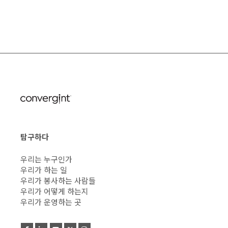
탐구하다
우리는 누구인가
우리가 하는 일
우리가 봉사하는 사람들
우리가 어떻게 하는지
우리가 운영하는 곳