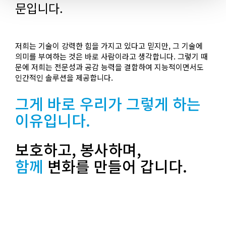
문입니다.
저희는 기술이 강력한 힘을 가지고 있다고 믿지만, 그 기술에
의미를 부여하는 것은 바로 사람이라고 생각합니다. 그렇기 때
문에 저희는 전문성과 공감 능력을 결합하여 지능적이면서도
인간적인 솔루션을 제공합니다.
그게 바로 우리가 그렇게 하는
이유입니다.
보호하고, 봉사하며,
함께
변화를 만들어 갑니다.