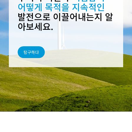
어떻게 목적을 지속적인
발전으로 이끌어내는지 알
아보세요.
탐구하다