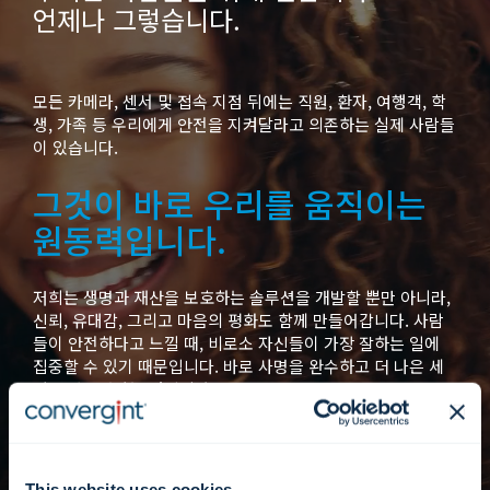
언제나 그렇습니다.
모든 카메라, 센서 및 접속 지점 뒤에는 직원, 환자, 여행객, 학
생, 가족 등 우리에게 안전을 지켜달라고 의존하는 실제 사람들
이 있습니다.
그것이 바로 우리를 움직이는
원동력입니다.
저희는 생명과 재산을 보호하는 솔루션을 개발할 뿐만 아니라,
신뢰, 유대감, 그리고 마음의 평화도 함께 만들어갑니다. 사람
들이 안전하다고 느낄 때, 비로소 자신들이 가장 잘하는 일에
집중할 수 있기 때문입니다. 바로 사명을 완수하고 더 나은 세
상을 만들어가는 것입니다.
This website uses cookies