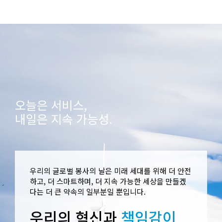
오늘은 서비스,
내일은 지속 가능성.
우리의 글로벌 봉사의 날은 미래 세대를 위해 더 안전
하고, 더 스마트하며, 더 지속 가능한 세상을 만들겠
다는 더 큰 약속의 일부분일 뿐입니다.
우리의 혁신과
책임감이