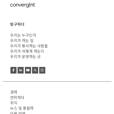
탐구하다
우리는 누구인가
우리가 하는 일
우리가 봉사하는 사람들
우리가 어떻게 하는지
우리가 운영하는 곳
경력
연락하다
위치
뉴스 및 통찰력
이용 약관