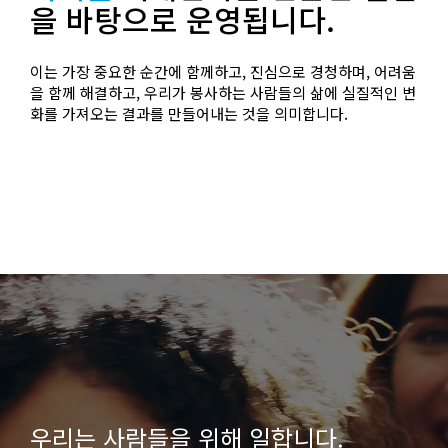
을 바탕으로 운영됩니다.
이는 가장 중요한 순간에 함께하고, 진심으로 경청하며, 어려움
을 함께 해결하고, 우리가 봉사하는 사람들의 삶에 실질적인 변
화를 가져오는 결과를 만들어내는 것을 의미합니다.
우리는 사람들을 위해 일합니다.