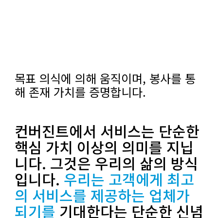
목표 의식에 의해 움직이며, 봉사를 통
해 존재 가치를 증명합니다.
컨버진트에서 서비스는 단순한
핵심 가치 이상의 의미를 지닙
니다. 그것은 우리의 삶의 방식
입니다.
우리는 고객에게 최고
의 서비스를 제공하는 업체가
되기를
기대한다는 단순한 신념