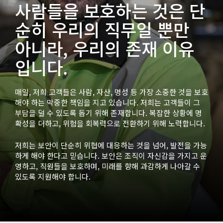
사람들을 보호하는 것은 단
순히 우리의 직무일 뿐만
아니라, 우리의 존재 이유
입니다.
매일, 저희 고객들은 사람, 자산, 명성 등 가장 소중한 것을 보호
해야 하는 막중한 책임을 지고 있습니다. 저희는 고객들이 그
부담을 덜 수 있도록 돕기 위해 존재합니다. 복잡한 상황에 명
확성을 더하고, 위험을 회복력으로 전환하기 위해 노력합니다.
저희는 보안이 단순히 위협에 대응하는 것을 넘어, 발전을 가능
하게 해야 한다고 믿습니다. 보안은 조직이 자신감을 가지고 운
영하고, 직원들을 보호하며, 미래를 향해 과감하게 나아갈 수
있도록 지원해야 합니다.