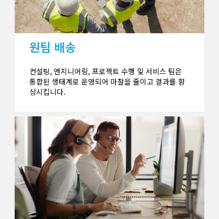
원팀 배송
컨설팅, 엔지니어링, 프로젝트 수행 및 서비스 팀은
통합된 생태계로 운영되어 마찰을 줄이고 결과를 향
상시킵니다.