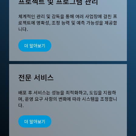
프로젝트 및 프로그램 관리
체계적인 관리 및 감독을 통해 여러 사업장에 걸친 프
로젝트에 명확성, 조정 능력 및 예측 가능성을 제공합
니다.
더 알아보기
전문 서비스
배포 후 서비스는 성능을 최적화하고, 도입을 지원하
며, 운영 요구 사항의 변화에 ​​따라 시스템을 조정합니
다.
더 알아보기