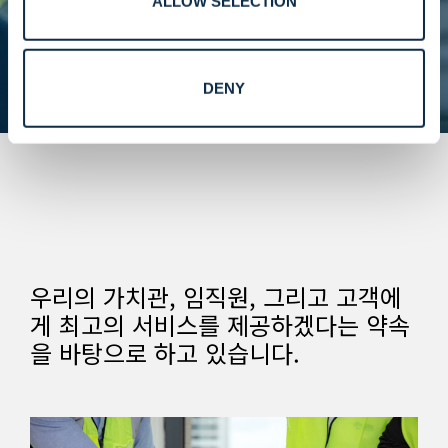
ALLOW SELECTION
DENY
우리의 가치관, 임직원, 그리고 고객에
게 최고의 서비스를 제공하겠다는 약속
을 바탕으로 하고 있습니다.