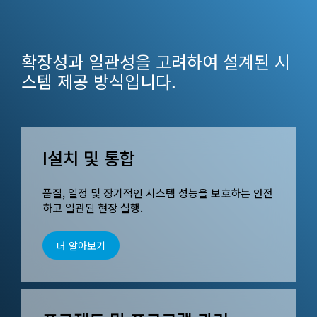
확장성과 일관성을 고려하여 설계된 시
스템 제공 방식입니다.
I설치 및 통합
품질, 일정 및 장기적인 시스템 성능을 보호하는 안전
하고 일관된 현장 실행.
더 알아보기