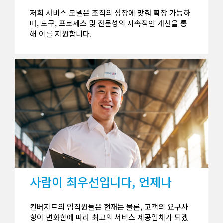
저희 서비스 모델은 조직의 성장에 맞춰 확장 가능하
며, 도구, 프로세스 및 전문성의 지속적인 개선을 통
해 이를 지원합니다.
사람이 최우선입니다, 언제나
컨버지트의 임직원들은 현재는 물론, 고객의 요구사
항이 변화함에 따라 최고의 서비스 제공업체가 되겠