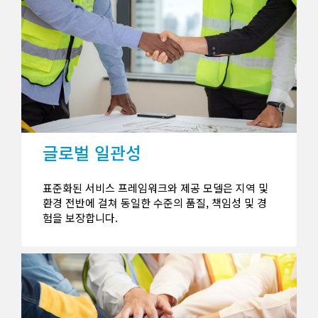
글로벌 일관성
표준화된 서비스 프레임워크와 제공 모델은 지역 및
환경 전반에 걸쳐 동일한 수준의 품질, 책임성 및 경
험을 보장합니다.