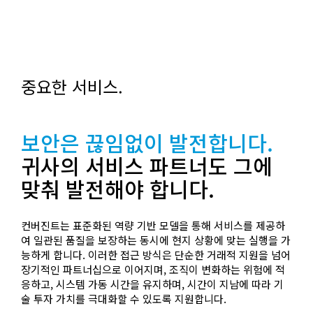
중요한 서비스.
보안은 끊임없이 발전합니다.
귀사의 서비스 파트너도 그에
맞춰 발전해야 합니다.
컨버진트는 표준화된 역량 기반 모델을 통해 서비스를 제공하
여 일관된 품질을 보장하는 동시에 현지 상황에 맞는 실행을 가
능하게 합니다. 이러한 접근 방식은 단순한 거래적 지원을 넘어
장기적인 파트너십으로 이어지며, 조직이 변화하는 위험에 적
응하고, 시스템 가동 시간을 유지하며, 시간이 지남에 따라 기
술 투자 가치를 극대화할 수 있도록 지원합니다.