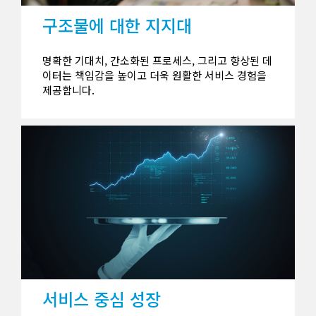
구조물에 대한 지지대
명확한 기대치, 간소화된 프로세스, 그리고 향상된 데
이터는 책임감을 높이고 더욱 원활한 서비스 경험을
제공합니다.
서비스 중심 성장