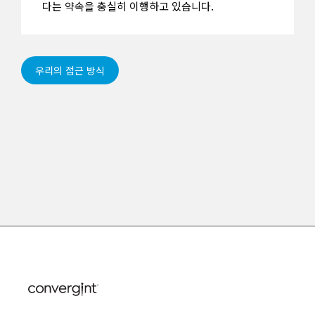
다는 약속을 충실히 이행하고 있습니다.
우리의 접근 방식