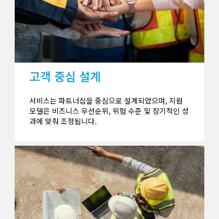
고객 중심 설계
서비스는 파트너십을 중심으로 설계되었으며, 지원
모델은 비즈니스 우선순위, 위험 수준 및 장기적인 성
과에 맞춰 조정됩니다.