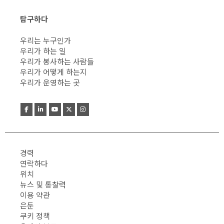
탐구하다
우리는 누구인가
우리가 하는 일
우리가 봉사하는 사람들
우리가 어떻게 하는지
우리가 운영하는 곳
경력
연락하다
위치
뉴스 및 통찰력
이용 약관
은둔
쿠키 정책