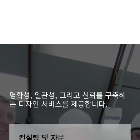
명확성, 일관성, 그리고 신뢰를 구축하
는 디자인 서비스를 제공합니다.
컨설팅 및 자문