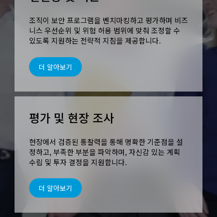
조직이 보안 프로그램을 벤치마킹하고 평가하며 비즈
니스 우선순위 및 위험 허용 범위에 맞춰 조정할 수
있도록 지원하는 전략적 지침을 제공합니다.
더 알아보기
평가 및 현장 조사
현장에서 검증된 통찰력을 통해 명확한 기준점을 설
정하고, 부족한 부분을 파악하며, 자신감 있는 계획
수립 및 투자 결정을 지원합니다.
더 알아보기