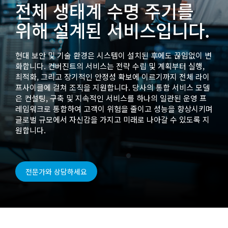
전체 생태계 수명 주기를
위해 설계된 서비스입니다.
현대 보안 및 기술 환경은 시스템이 설치된 후에도 끊임없이 변
화합니다. 컨버진트의 서비스는 전략 수립 및 계획부터 실행,
최적화, 그리고 장기적인 안정성 확보에 이르기까지 전체 라이
프사이클에 걸쳐 조직을 지원합니다. 당사의 통합 서비스 모델
은 컨설팅, 구축 및 지속적인 서비스를 하나의 일관된 운영 프
레임워크로 통합하여 고객이 위험을 줄이고 성능을 향상시키며
글로벌 규모에서 자신감을 가지고 미래로 나아갈 수 있도록 지
원합니다.
전문가와 상담하세요