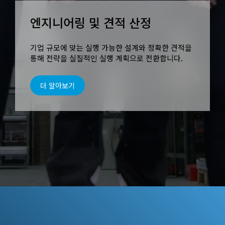
엔지니어링 및 견적 산정
기업 규모에 맞는 실행 가능한 설계와 정확한 견적을
통해 전략을 실질적인 실행 계획으로 전환합니다.
더 알아보기