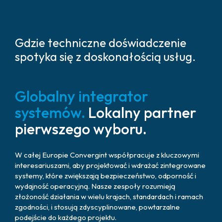
Gdzie techniczne doświadczenie
spotyka się z doskonałością usług.
Globalny integrator
systemów.
Lokalny partner
pierwszego wyboru.
W całej Europie Convergint współpracuje z kluczowymi
interesariuszami, aby projektować i wdrażać zintegrowane
systemy, które zwiększają bezpieczeństwo, odporność i
wydajność operacyjną. Nasze zespoły rozumieją
złożoność działania w wielu krajach, standardach i ramach
zgodności, i stosują zdyscyplinowane, powtarzalne
podejście do każdego projektu.