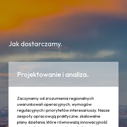
Jak dostarczamy.
Projektowanie i analiza.
Zaczynamy od zrozumienia regionalnych
uwarunkowań operacyjnych, wymogów
regulacyjnych i priorytetów interesariuszy. Nasze
zespoły opracowują praktyczne, skalowalne
plany działania, które równoważą innowacyjność