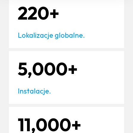
220+
Lokalizacje globalne.
5,000+
Instalacje.
11,000+