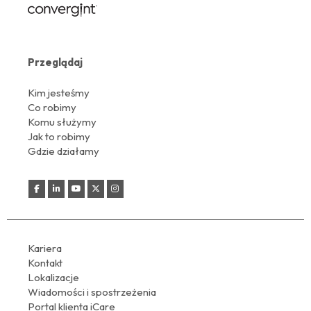
Przeglądaj
Kim jesteśmy
Co robimy
Komu służymy
Jak to robimy
Gdzie działamy
Kariera
Kontakt
Lokalizacje
Wiadomości i spostrzeżenia
Portal klienta iCare