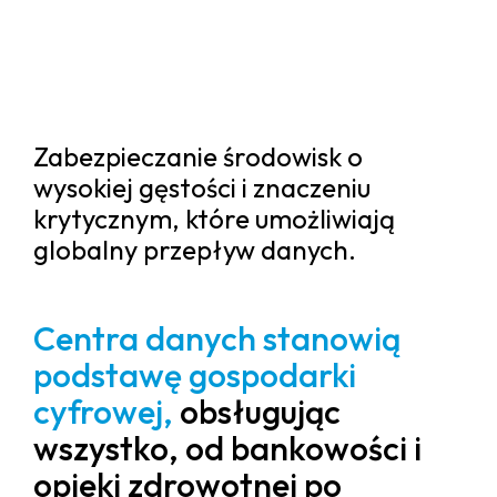
Zabezpieczanie środowisk o
wysokiej gęstości i znaczeniu
krytycznym, które umożliwiają
globalny przepływ danych.
Centra danych stanowią
podstawę gospodarki
cyfrowej,
obsługując
wszystko, od bankowości i
opieki zdrowotnej po