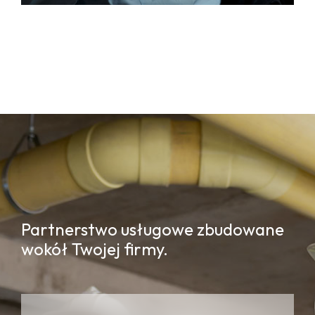
Partnerstwo usługowe zbudowane
wokół Twojej firmy.