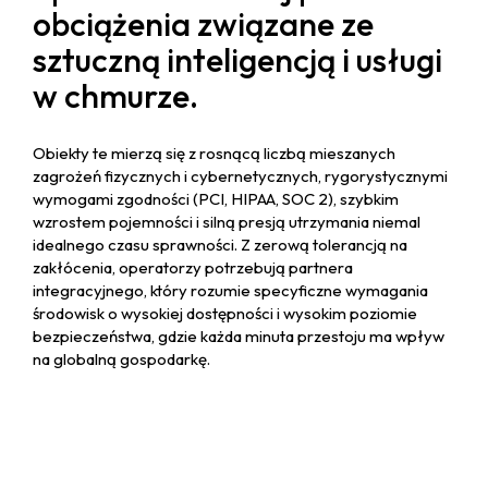
obciążenia związane ze
sztuczną inteligencją i usługi
w chmurze.
Obiekty te mierzą się z rosnącą liczbą mieszanych
zagrożeń fizycznych i cybernetycznych, rygorystycznymi
wymogami zgodności (PCI, HIPAA, SOC 2), szybkim
wzrostem pojemności i silną presją utrzymania niemal
idealnego czasu sprawności. Z zerową tolerancją na
zakłócenia, operatorzy potrzebują partnera
integracyjnego, który rozumie specyficzne wymagania
środowisk o wysokiej dostępności i wysokim poziomie
bezpieczeństwa, gdzie każda minuta przestoju ma wpływ
na globalną gospodarkę.