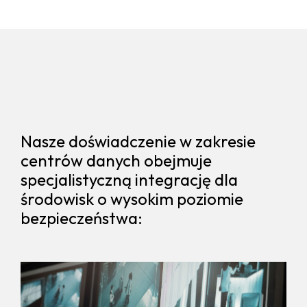
Nasze doświadczenie w zakresie
centrów danych obejmuje
specjalistyczną integrację dla
środowisk o wysokim poziomie
bezpieczeństwa: