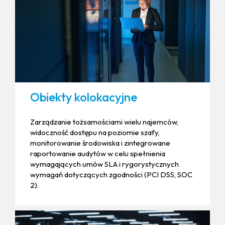
Obiekty kolokacyjne
Zarządzanie tożsamościami wielu najemców,
widoczność dostępu na poziomie szafy,
monitorowanie środowiska i zintegrowane
raportowanie audytów w celu spełnienia
wymagających umów SLA i rygorystycznych
wymagań dotyczących zgodności (PCI DSS, SOC
2).