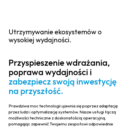
Utrzymywanie ekosystemów o
wysokiej wydajności.
Przyspieszenie wdrażania,
poprawa wydajności i
zabezpiecz swoją inwestycję
na przyszłość.
Prawdziwa moc technologii ujawnia się poprzez adaptację
przez ludzi i optymalizację systemów. Nasze usługi łączą
możliwości techniczne z doskonałością operacyjną,
pomagając zapewnić Twojemu zespołowi odpowiednie