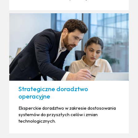
Strategiczne doradztwo
operacyjne
Eksperckie doradztwo w zakresie dostosowania
systemów do przyszłych celów i zmian
technologicznych.