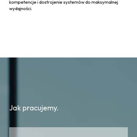
kompetencje i dostrojenie systemów do maksymalnej
wydajności.
Jak pracujemy.