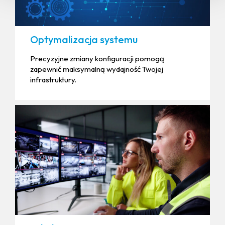
Optymalizacja systemu
Precyzyjne zmiany konfiguracji pomogą
zapewnić maksymalną wydajność Twojej
infrastruktury.