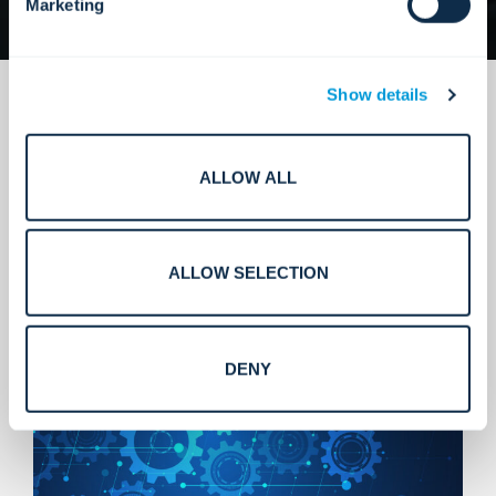
Marketing
Show details
ALLOW ALL
Usługi skalowalne.
ALLOW SELECTION
DENY