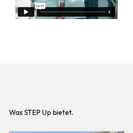
Was STEP Up bietet.