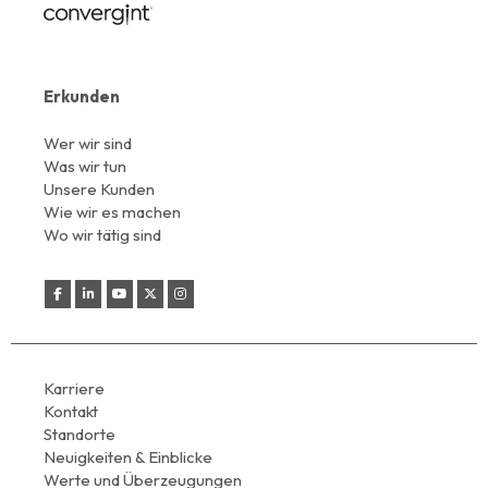
Erkunden
Wer wir sind
Was wir tun
Unsere Kunden
Wie wir es machen
Wo wir tätig sind
Karriere
Kontakt
Standorte
Neuigkeiten & Einblicke
Werte und Überzeugungen