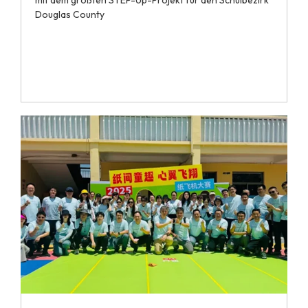
Douglas County