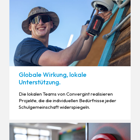
Globale Wirkung, lokale
Unterstützung.
Die lokalen Teams von Convergint realisieren
Projekte, die die individuellen Bedürfnisse jeder
Schulgemeinschaft widerspiegeln.