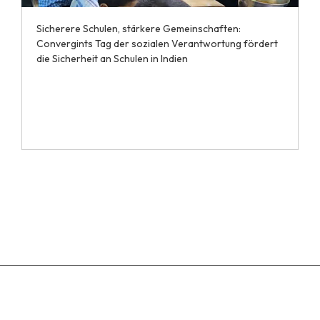
Sicherere Schulen, stärkere Gemeinschaften:
Convergints Tag der sozialen Verantwortung fördert
die Sicherheit an Schulen in Indien