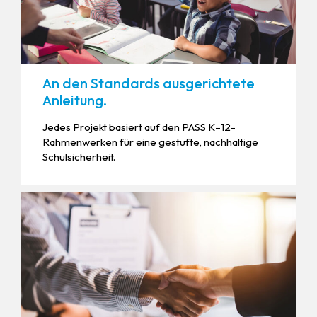
An den Standards ausgerichtete
Anleitung.
Jedes Projekt basiert auf den PASS K–12-
Rahmenwerken für eine gestufte, nachhaltige
Schulsicherheit.