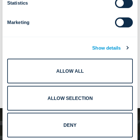
Statistics
Marketing
Starten Sie Ihre Bewerbung
Show details
ALLOW ALL
ALLOW SELECTION
DENY