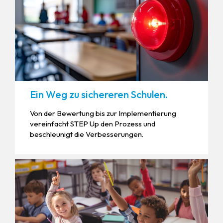
Ein Weg zu sichereren Schulen.
Von der Bewertung bis zur Implementierung
vereinfacht STEP Up den Prozess und
beschleunigt die Verbesserungen.