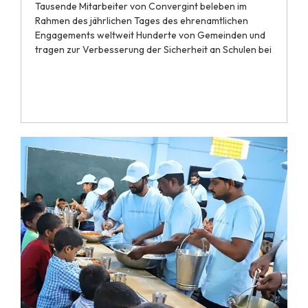
Tausende Mitarbeiter von Convergint beleben im
Rahmen des jährlichen Tages des ehrenamtlichen
Engagements weltweit Hunderte von Gemeinden und
tragen zur Verbesserung der Sicherheit an Schulen bei