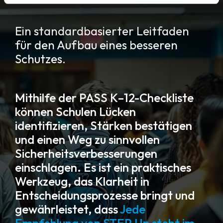
Ein standardbasierter Leitfaden
für den Aufbau eines besseren
Schutzes.
Mithilfe der PASS K–12-Checkliste
können Schulen Lücken
identifizieren, Stärken bestätigen
und einen Weg zu sinnvollen
Sicherheitsverbesserungen
einschlagen. Es ist ein praktisches
Werkzeug, das Klarheit in
Entscheidungsprozesse bringt und
gewährleistet, dass
Jede