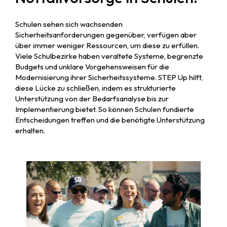
Schulen sehen sich wachsenden
Sicherheitsanforderungen gegenüber, verfügen aber
über immer weniger Ressourcen, um diese zu erfüllen.
Viele Schulbezirke haben veraltete Systeme, begrenzte
Budgets und unklare Vorgehensweisen für die
Modernisierung ihrer Sicherheitssysteme. STEP Up hilft,
diese Lücke zu schließen, indem es strukturierte
Unterstützung von der Bedarfsanalyse bis zur
Implementierung bietet. So können Schulen fundierte
Entscheidungen treffen und die benötigte Unterstützung
erhalten.