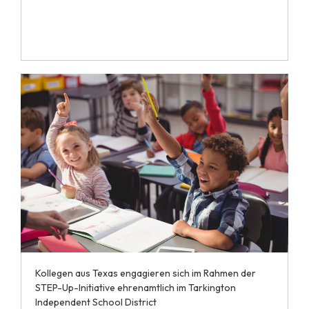
Kollegen aus Texas engagieren sich im Rahmen der
STEP-Up-Initiative ehrenamtlich im Tarkington
Independent School District