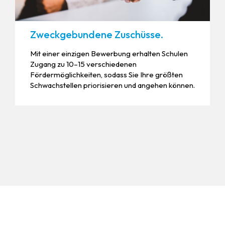
Zweckgebundene Zuschüsse.
Mit einer einzigen Bewerbung erhalten Schulen
Zugang zu 10–15 verschiedenen
Fördermöglichkeiten, sodass Sie Ihre größten
Schwachstellen priorisieren und angehen können.