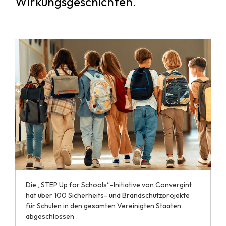
Wirkungsgeschichten.
Die „STEP Up for Schools“-Initiative von Convergint
hat über 100 Sicherheits- und Brandschutzprojekte
für Schulen in den gesamten Vereinigten Staaten
abgeschlossen